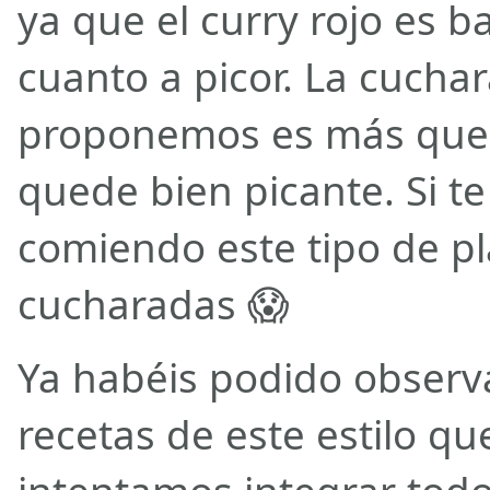
ya que el curry rojo es 
cuanto a picor. La cucha
proponemos es más que 
quede bien picante. Si te
comiendo este tipo de p
cucharadas 😱
Ya habéis podido observ
recetas de este estilo q