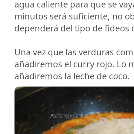
agua caliente para que se va
minutos será suficiente, no o
dependerá del tipo de fideos q
Una vez que las verduras com
añadiremos el curry rojo. Lo 
añadiremos la leche de coco.