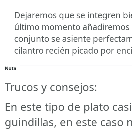
Dejaremos que se integren bie
último momento añadiremos e
conjunto se asiente perfecta
cilantro recién picado por enc
Nota
Trucos y consejos:
En este tipo de plato cas
guindillas, en este caso