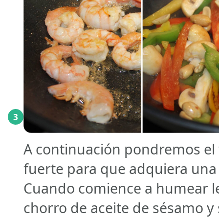
3
A continuación pondremos el 
fuerte para que adquiera un
Cuando comience a humear l
chorro de aceite de sésamo 