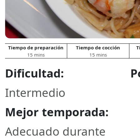
Tiempo de preparación
Tiempo de cocción
T
15 mins
15 mins
Dificultad:
P
Intermedio
Mejor temporada:
Adecuado durante