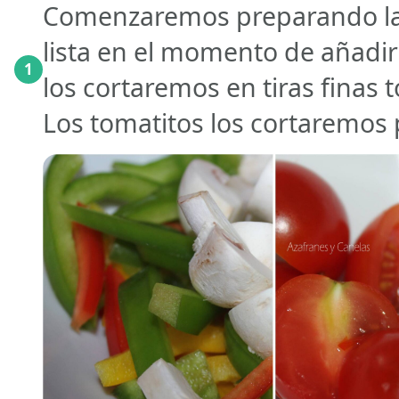
Comenzaremos preparando las
lista en el momento de añadir
1
los cortaremos en tiras finas
Los tomatitos los cortaremos 