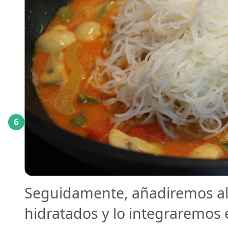
6
Seguidamente, añadiremos al 
hidratados y lo integraremos e