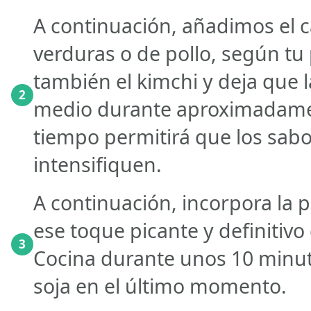
A continuación, añadimos el ca
verduras o de pollo, según tu
también el kimchi y deja que 
2
medio durante aproximadamen
tiempo permitirá que los sabo
intensifiquen.
A continuación, incorpora la 
ese toque picante y definitivo
3
Cocina durante unos 10 minut
soja en el último momento.