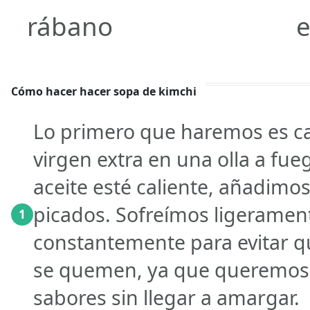
rábano
e
Cómo hacer hacer sopa de kimchi
Lo primero que haremos es cal
virgen extra en una olla a fu
aceite esté caliente, añadimos 
picados. Sofreímos ligeramen
1
constantemente para evitar 
se quemen, ya que queremos 
sabores sin llegar a amargar.