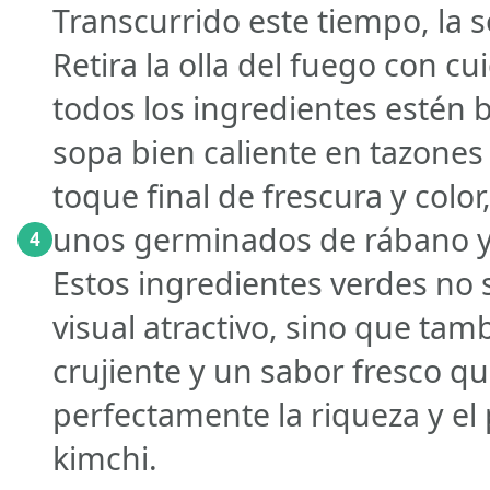
Transcurrido este tiempo, la so
Retira la olla del fuego con c
todos los ingredientes estén b
sopa bien caliente en tazones 
toque final de frescura y col
unos germinados de rábano y 
4
Estos ingredientes verdes no 
visual atractivo, sino que ta
crujiente y un sabor fresco 
perfectamente la riqueza y el 
kimchi.