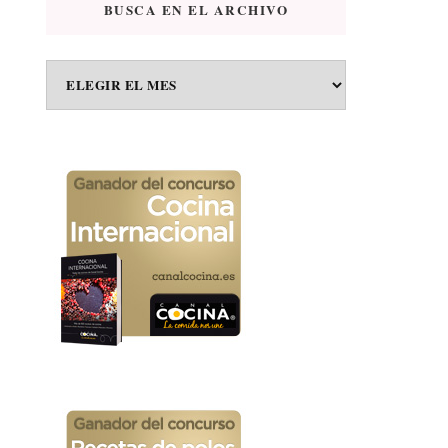
BUSCA EN EL ARCHIVO
BUSCA
EN
EL
ARCHIVO