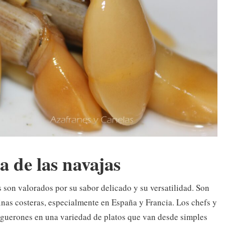
a de las navajas
 son valorados por su sabor delicado y su versatilidad. Son
inas costeras, especialmente en España y Francia. Los chefs y
onguerones en una variedad de platos que van desde simples