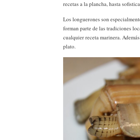
recetas a la plancha, hasta sofisti
Los longuerones son especialment
forman parte de las tradiciones loc
cualquier receta marinera. Además,
plato.