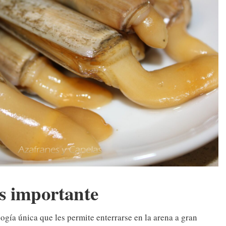
s importante
gía única que les permite enterrarse en la arena a gran