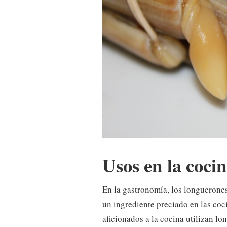
Usos en la cocin
En la gastronomía, los longuerones
un ingrediente preciado en las coc
aficionados a la cocina utilizan l