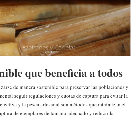
nible que beneficia a todos
zarse de manera sostenible para preservar las poblaciones y
ental seguir regulaciones y cuotas de captura para evitar la
electiva y la pesca artesanal son métodos que minimizan el
captura de ejemplares de tamaño adecuado y reducir la