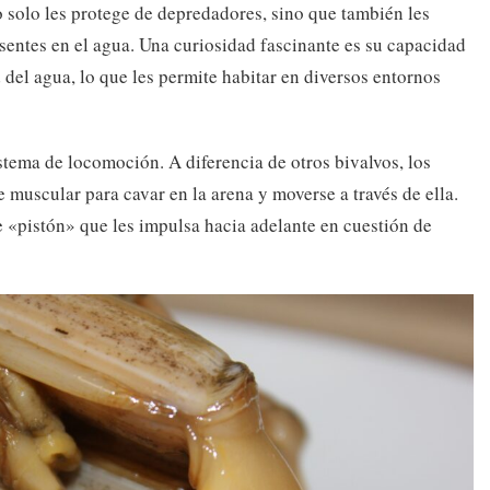
 solo les protege de depredadores, sino que también les
esentes en el agua. Una curiosidad fascinante es su capacidad
 del agua, lo que les permite habitar en diversos entornos
istema de locomoción. A diferencia de otros bivalvos, los
 muscular para cavar en la arena y moverse a través de ella.
 «pistón» que les impulsa hacia adelante en cuestión de