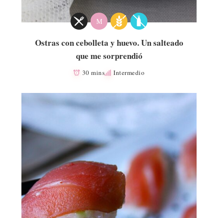
M
Ostras con cebolleta y huevo. Un salteado
que me sorprendió
30 mins
Intermedio