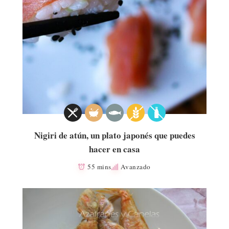
Nigiri de atún, un plato japonés que puedes
hacer en casa
55 mins
Avanzado