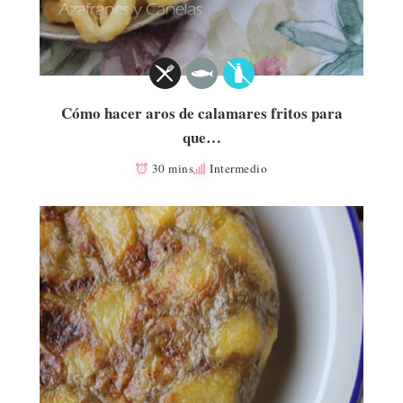
Cómo hacer aros de calamares fritos para
que…
30 mins
Intermedio