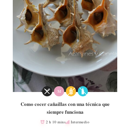
M
Como cocer cañaillas con una técnica que
siempre funciona
2 h 10 mins
Intermedio