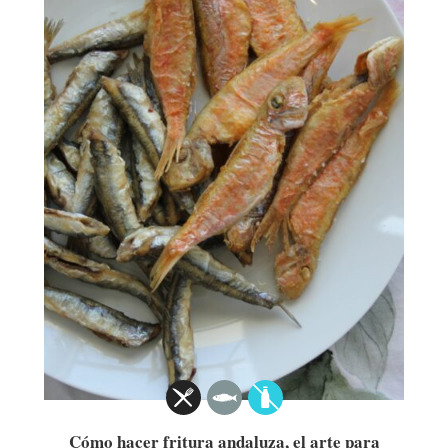
Cómo hacer fritura andaluza, el arte para