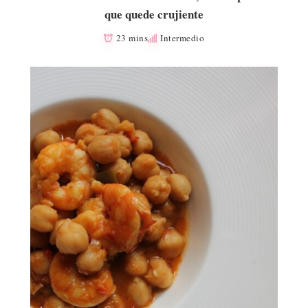
que quede crujiente
23 mins
Intermedio