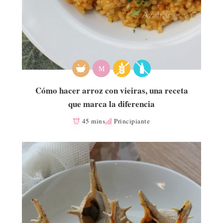
M
Cómo hacer arroz con vieiras, una receta
que marca la diferencia
45 mins
Principiante