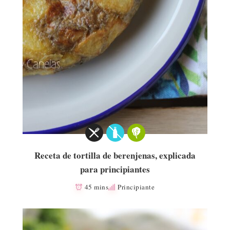
Receta de tortilla de berenjenas, explicada
para principiantes
45 mins
Principiante