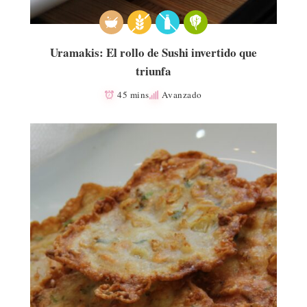
Uramakis: El rollo de Sushi invertido que
triunfa
45 mins
Avanzado