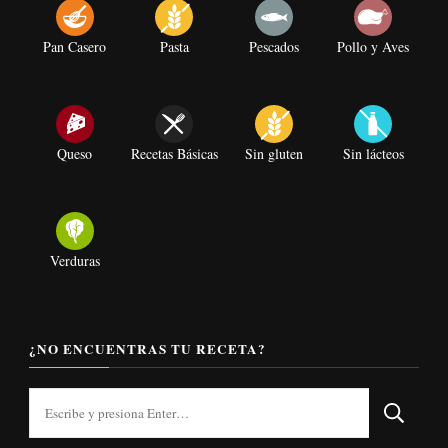
Pan Casero
Pasta
Pescados
Pollo y Aves
Queso
Recetas Básicas
Sin gluten
Sin lácteos
Verduras
¿NO ENCUENTRAS TU RECETA?
¿Buscas
algo?