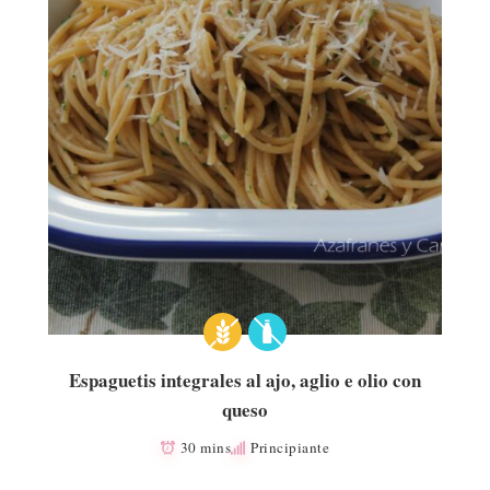
Espaguetis integrales al ajo, aglio e olio con
queso
30 mins
Principiante