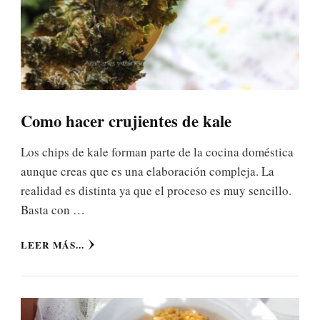
Como hacer crujientes de kale
Los chips de kale forman parte de la cocina doméstica
aunque creas que es una elaboración compleja. La
realidad es distinta ya que el proceso es muy sencillo.
Basta con …
LEER MÁS...