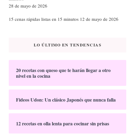
28 de mayo de 2026
15 cenas rápidas listas en 15 minutos
12 de mayo de 2026
LO ÚLTIMO EN TENDENCIAS
20 recetas con queso que te harán llegar a otro
nivel en la cocina
Fideos Udon: Un clásico Japonés que nunca falla
12 recetas en olla lenta para cocinar sin prisas