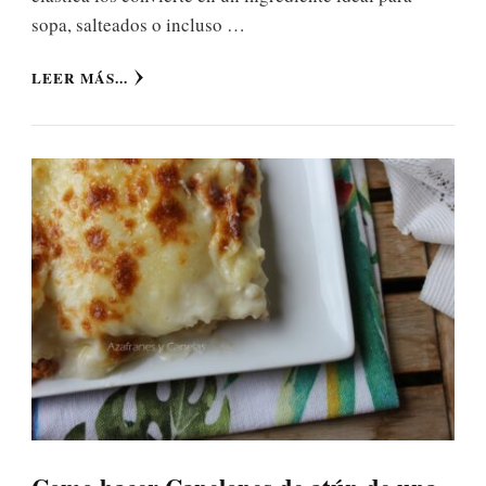
sopa, salteados o incluso …
LEER MÁS...