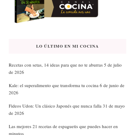
LO ÚLTIMO EN MI COCINA
Recetas con setas, 14 ideas para que no te aburras
5 de julio
de 2026
Kale: el superalimento que transforma tu cocina
6 de junio de
2026
Fideos Udon: Un clásico Japonés que nunca falla
31 de mayo
de 2026
Las mejores 21 recetas de espaguetis que puedes hacer en
minutos