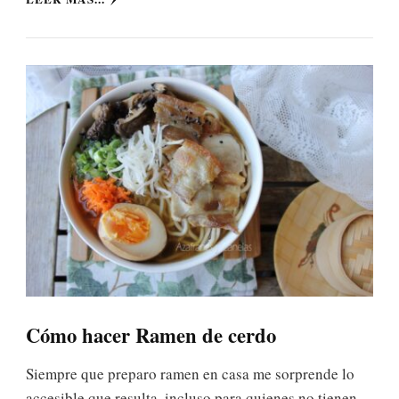
Cómo hacer Ramen de cerdo
Siempre que preparo ramen en casa me sorprende lo
accesible que resulta, incluso para quienes no tienen