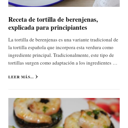
Receta de tortilla de berenjenas,
explicada para principiantes
La tortilla de berenjenas es una variante tradicional de
la tortilla española que incorpora esta verdura como
ingrediente principal. Tradicionalmente, este tipo de
tortillas surgen como adaptación a los ingredientes …
LEER MÁS...