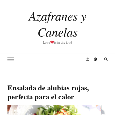
Azafranes y
Canelas
Love
is in the food
Ensalada de alubias rojas,
perfecta para el calor