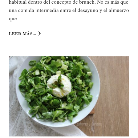
habitual dentro del concepto de brunch. No es más que
una comida intermedia entre el desayuno y el almuerzo
que …
LEER MÁS...