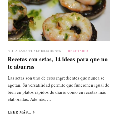
RECETARIO
ACTUALIZADO EL
5 DE JULIO DE 2026
Recetas con setas, 14 ideas para que no
te aburras
Las setas son uno de esos ingredientes que nunca se
agotan. Su versatilidad permite que funcionen igual de
bien en platos rápidos de diario como en recetas más
elaboradas. Además, …
LEER MÁS...