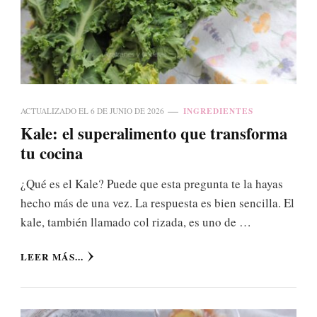
INGREDIENTES
ACTUALIZADO EL
6 DE JUNIO DE 2026
Kale: el superalimento que transforma
tu cocina
¿Qué es el Kale? Puede que esta pregunta te la hayas
hecho más de una vez. La respuesta es bien sencilla. El
kale, también llamado col rizada, es uno de …
LEER MÁS...