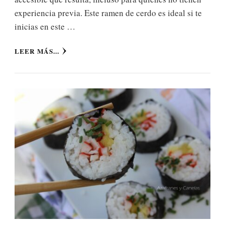
experiencia previa. Este ramen de cerdo es ideal si te
inicias en este …
LEER MÁS...