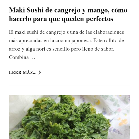
Maki Sushi de cangrejo y mango, cómo
hacerlo para que queden perfectos
El maki sushi de cangrejo s una de las elaboraciones
más apreciadas en la cocina japonesa. Este rollito de
arroz y alga nori es sencillo pero lleno de sabor.
Combina …
LEER MÁS...