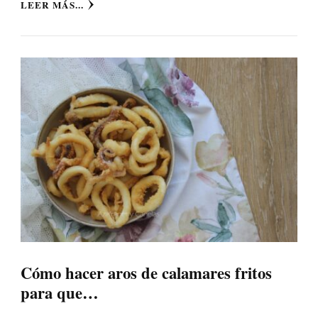
LEER MÁS...
Cómo hacer aros de calamares fritos
para que…