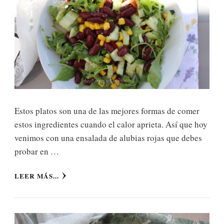
Estos platos son una de las mejores formas de comer
estos ingredientes cuando el calor aprieta. Así que hoy
venimos con una ensalada de alubias rojas que debes
probar en …
LEER MÁS...