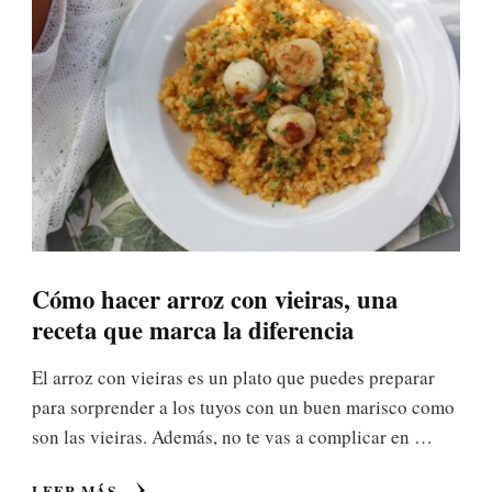
Cómo hacer arroz con vieiras, una
receta que marca la diferencia
El arroz con vieiras es un plato que puedes preparar
para sorprender a los tuyos con un buen marisco como
son las vieiras. Además, no te vas a complicar en …
LEER MÁS...