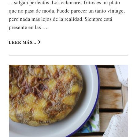
…salgan perfectos. Los calamares fritos es un plato
que no pasa de moda. Puede parecer un tanto vintage,
pero nada más lejos de la realidad. Siempre está
presente en las …
LEER MÁS...