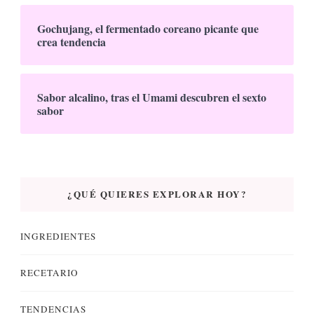
Gochujang, el fermentado coreano picante que
crea tendencia
Sabor alcalino, tras el Umami descubren el sexto
sabor
¿QUÉ QUIERES EXPLORAR HOY?
INGREDIENTES
RECETARIO
TENDENCIAS