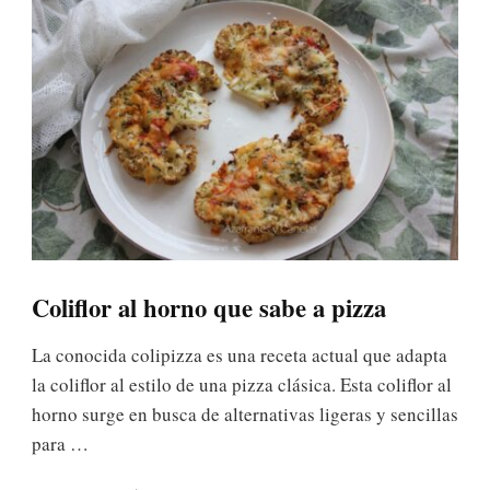
Coliflor al horno que sabe a pizza
La conocida colipizza es una receta actual que adapta
la coliflor al estilo de una pizza clásica. Esta coliflor al
horno surge en busca de alternativas ligeras y sencillas
para …