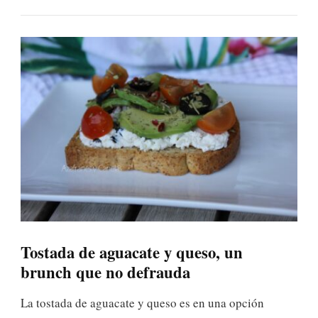
Tostada de aguacate y queso, un
brunch que no defrauda
La tostada de aguacate y queso es en una opción