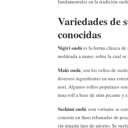
fundamentales en la tradición sush
Variedades de s
conocidas
Nigiri sushi
es la forma clásica de
moldeada a mano, sobre la cual se
Maki sushi
, son los rollos de sus
diversos ingredientes en una este
nori. Algunos rollos populares son 
tuna roll a base de atún picante y e
Sashimi sushi
, esta variante se ce
consiste en finas rebanadas de pes
sin ningún tipo de adorno. Se suel