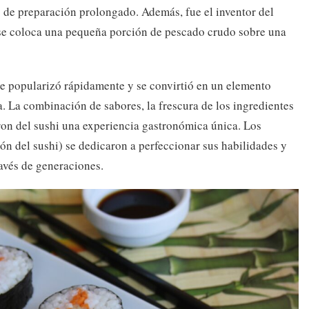
 de preparación prolongado. Además, fue el inventor del
e se coloca una pequeña porción de pescado crudo sobre una
se popularizó rápidamente y se convirtió en un elemento
. La combinación de sabores, la frescura de los ingredientes
ron del sushi una experiencia gastronómica única. Los
ón del sushi) se dedicaron a perfeccionar sus habilidades y
avés de generaciones.