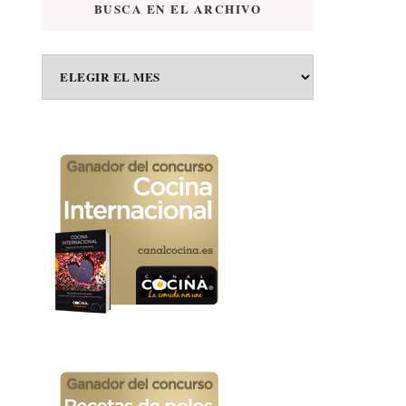
BUSCA EN EL ARCHIVO
BUSCA
EN
EL
ARCHIVO