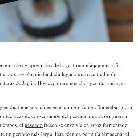
reconocidos y apreciados de la gastronomía japonesa. Su
trás, y su evolución ha dado lugar a una rica tradición
ronteras de Japón. Hoy exploraremos el origen del sushi, su
 en día tiene sus raíces en el antiguo Japón. Sin embargo, su
por técnicas de conservación del pescado que se originaron
 tiempos, el
pescado
fresco se envolvía en arroz fermentado,
te un período más largo. Esta técnica permitía almacenar el