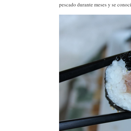
pescado durante meses y se conoc