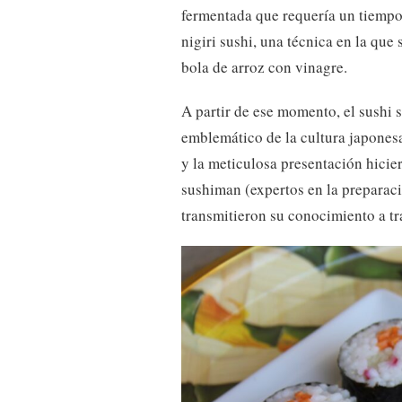
fermentada que requería un tiempo
nigiri sushi, una técnica en la qu
bola de arroz con vinagre.
A partir de ese momento, el sushi 
emblemático de la cultura japonesa
y la meticulosa presentación hicie
sushiman (expertos en la preparaci
transmitieron su conocimiento a tr