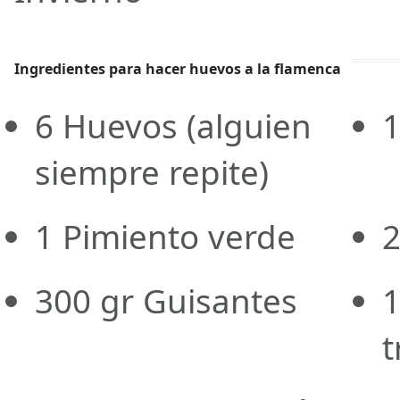
Ingredientes para hacer huevos a la flamenca
6
Huevos
(alguien
siempre repite)
1
Pimiento verde
300
gr
Guisantes
t