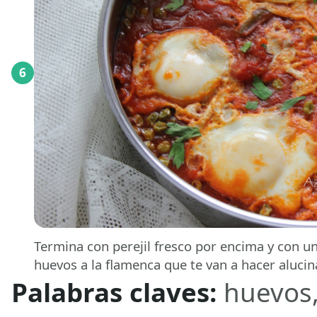
6
Termina con perejil fresco por encima y con u
huevos a la flamenca que te van a hacer alucin
Palabras claves:
huevos,