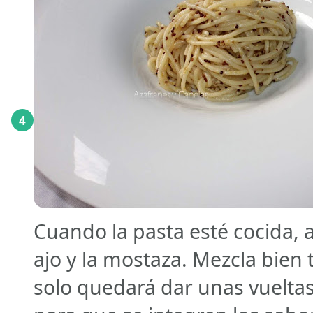
4
Cuando la pasta esté cocida, a
ajo y la mostaza. Mezcla bien 
solo quedará dar unas vueltas