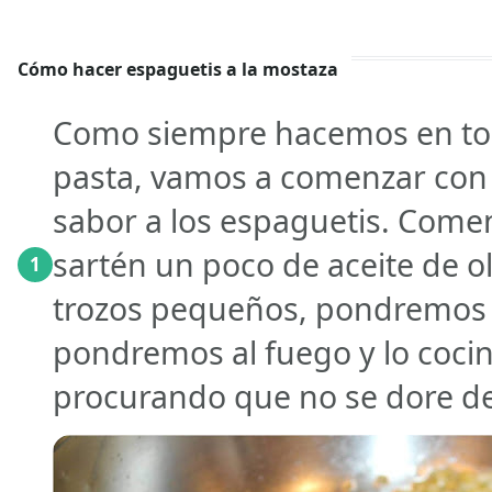
Cómo hacer espaguetis a la mostaza
Como siempre hacemos en tod
pasta, vamos a comenzar con e
sabor a los espaguetis. Com
sartén un poco de aceite de ol
1
trozos pequeños, pondremos 
pondremos al fuego y lo coci
procurando que no se dore 