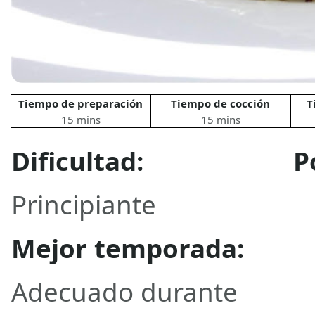
Tiempo de preparación
Tiempo de cocción
T
15 mins
15 mins
Dificultad:
P
Principiante
Mejor temporada:
Adecuado durante