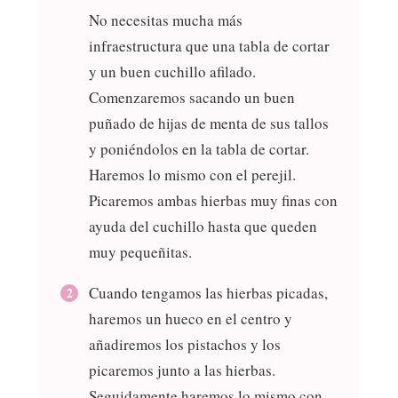
No necesitas mucha más
infraestructura que una tabla de cortar
y un buen cuchillo afilado.
Comenzaremos sacando un buen
puñado de hijas de menta de sus tallos
y poniéndolos en la tabla de cortar.
Haremos lo mismo con el perejil.
Picaremos ambas hierbas muy finas con
ayuda del cuchillo hasta que queden
muy pequeñitas.
Cuando tengamos las hierbas picadas,
haremos un hueco en el centro y
añadiremos los pistachos y los
picaremos junto a las hierbas.
Seguidamente haremos lo mismo con