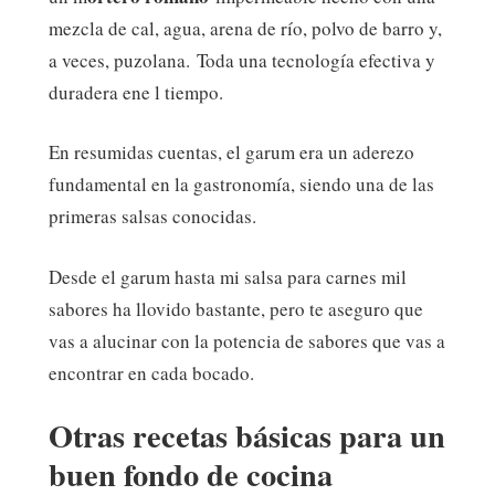
mezcla de cal, agua, arena de río, polvo de barro y,
a veces, puzolana. Toda una tecnología efectiva y
duradera ene l tiempo.
En resumidas cuentas, el garum era un aderezo
fundamental en la gastronomía, siendo una de las
primeras salsas conocidas.
Desde el garum hasta mi salsa para carnes mil
sabores ha llovido bastante, pero te aseguro que
vas a alucinar con la potencia de sabores que vas a
encontrar en cada bocado.
Otras recetas básicas para un
buen fondo de cocina