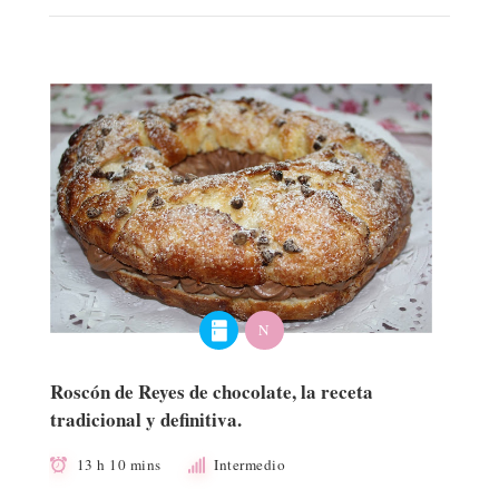
N
Roscón de Reyes de chocolate, la receta
tradicional y definitiva.
13 h 10 mins
Intermedio