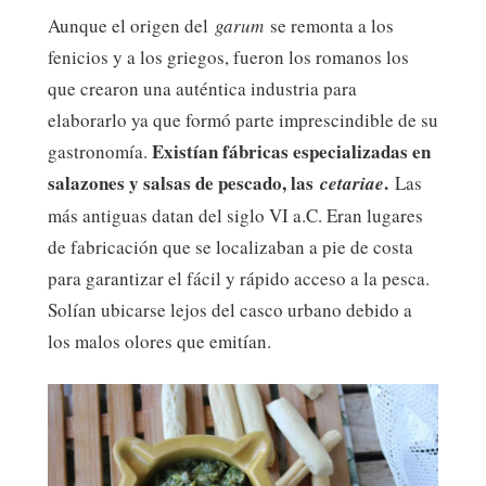
Aunque el origen del
garum
se remonta a los
fenicios y a los griegos, fueron los romanos los
que crearon una auténtica industria para
elaborarlo ya que formó parte imprescindible de su
Existían fábricas especializadas en
gastronomía.
salazones y salsas de pescado, las
.
cetariae
Las
más antiguas datan del siglo VI a.C. Eran lugares
de fabricación que se localizaban a pie de costa
para garantizar el fácil y rápido acceso a la pesca.
Solían ubicarse lejos del casco urbano debido a
los malos olores que emitían.