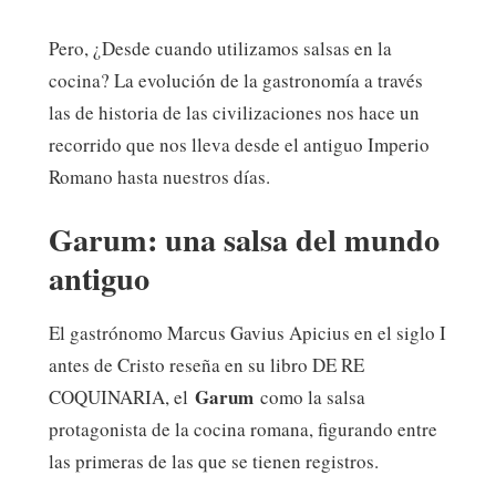
Pero, ¿Desde cuando utilizamos salsas en la
cocina? La evolución de la gastronomía a través
las de historia de las civilizaciones nos hace un
recorrido que nos lleva desde el antiguo Imperio
Romano hasta nuestros días.
Garum: una salsa del mundo
antiguo
El gastrónomo Marcus Gavius Apicius en el siglo I
antes de Cristo reseña en su libro DE RE
Garum
COQUINARIA, el
como la salsa
protagonista de la cocina romana, figurando entre
las primeras de las que se tienen registros.