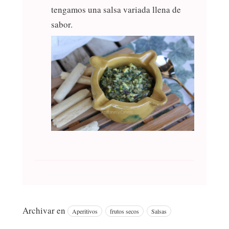
tengamos una salsa variada llena de
sabor.
Archivar en
Aperitivos
frutos secos
Salsas