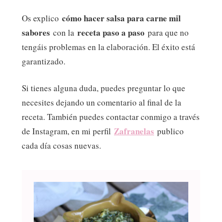
cómo hacer salsa para carne mil
Os explico
sabores
receta paso a paso
con la
para que no
tengáis problemas en la elaboración. El éxito está
garantizado.
Si tienes alguna duda, puedes preguntar lo que
necesites dejando un comentario al final de la
receta. También puedes contactar conmigo a través
Zafranelas
de Instagram, en mi perfil
publico
cada día cosas nuevas.