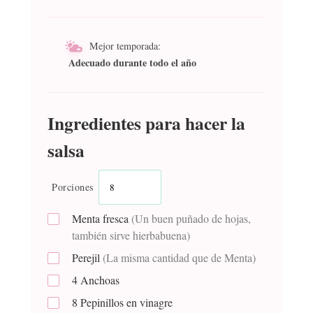
Mejor temporada:
Adecuado durante todo el año
Ingredientes para hacer la
salsa
Porciones
Menta fresca
(Un buen puñado de hojas,
también sirve hierbabuena)
Perejil
(La misma cantidad que de Menta)
4
Anchoas
8
Pepinillos en vinagre