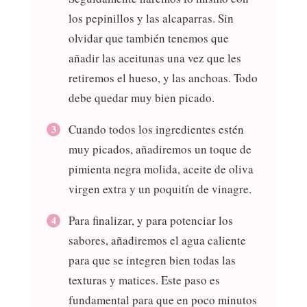
los pepinillos y las alcaparras. Sin
olvidar que también tenemos que
añadir las aceitunas una vez que les
retiremos el hueso, y las anchoas. Todo
debe quedar muy bien picado.
Cuando todos los ingredientes estén
muy picados, añadiremos un toque de
pimienta negra molida, aceite de oliva
virgen extra y un poquitín de vinagre.
Para finalizar, y para potenciar los
sabores, añadiremos el agua caliente
para que se integren bien todas las
texturas y matices. Este paso es
fundamental para que en poco minutos