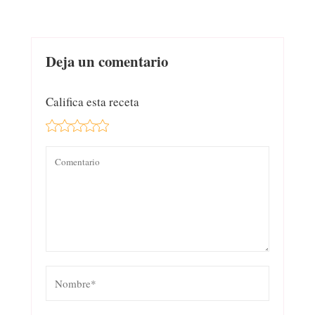
Deja un comentario
Califica esta receta