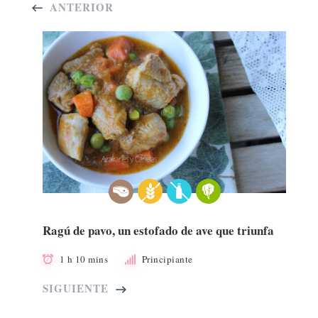
ANTERIOR
Ragú de pavo, un estofado de ave que triunfa
1 h 10 mins
Principiante
SIGUIENTE