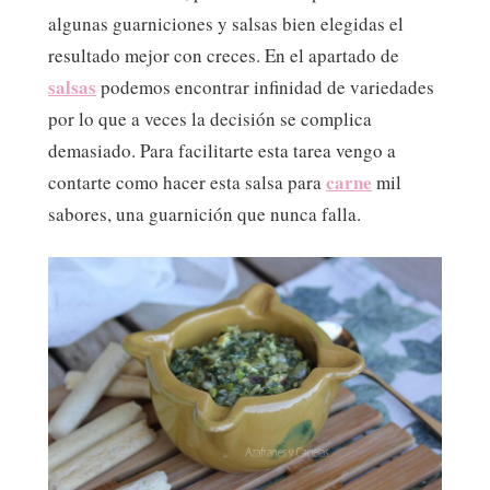
algunas guarniciones y salsas bien elegidas el
resultado mejor con creces. En el apartado de
salsas
podemos encontrar infinidad de variedades
por lo que a veces la decisión se complica
demasiado. Para facilitarte esta tarea vengo a
carne
contarte como hacer esta salsa para
mil
sabores, una guarnición que nunca falla.