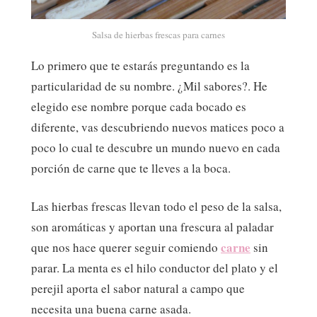
Salsa de hierbas frescas para carnes
Lo primero que te estarás preguntando es la
particularidad de su nombre. ¿Mil sabores?. He
elegido ese nombre porque cada bocado es
diferente, vas descubriendo nuevos matices poco a
poco lo cual te descubre un mundo nuevo en cada
porción de carne que te lleves a la boca.
Las hierbas frescas llevan todo el peso de la salsa,
son aromáticas y aportan una frescura al paladar
carne
que nos hace querer seguir comiendo
sin
parar. La menta es el hilo conductor del plato y el
perejil aporta el sabor natural a campo que
necesita una buena carne asada.