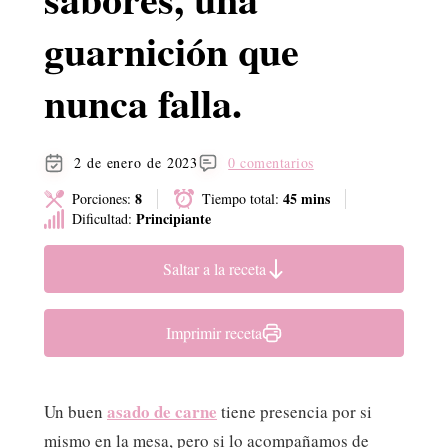
guarnición que
nunca falla.
2 de enero de 2023
0 comentarios
8
45 mins
Porciones:
Tiempo total:
Principiante
Dificultad:
Saltar a la receta
Imprimir receta
asado de carne
Un buen
tiene presencia por si
mismo en la mesa, pero si lo acompañamos de