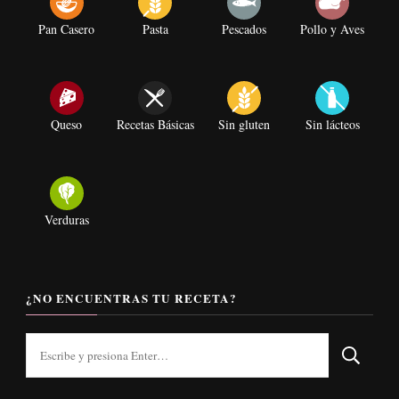
Pan Casero
Pasta
Pescados
Pollo y Aves
Queso
Recetas Básicas
Sin gluten
Sin lácteos
Verduras
¿NO ENCUENTRAS TU RECETA?
¿Buscas
algo?