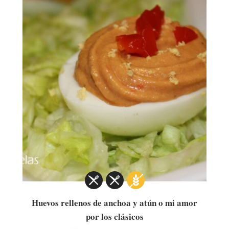
Huevos rellenos de anchoa y atún o mi amor
por los clásicos