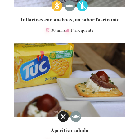
Tallarines con anchoas, un sabor fascinante
30 mins
Principiante
Aperitivo salado