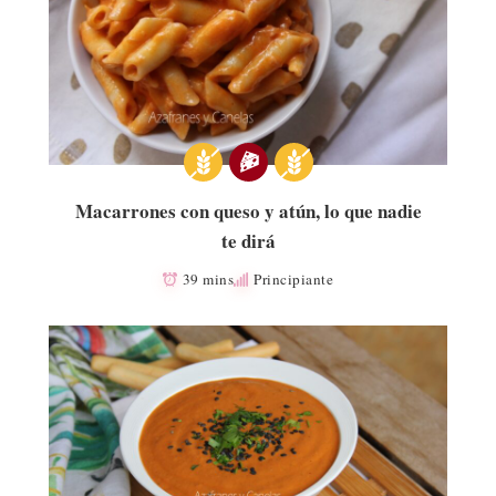
Macarrones con queso y atún, lo que nadie
te dirá
39 mins
Principiante