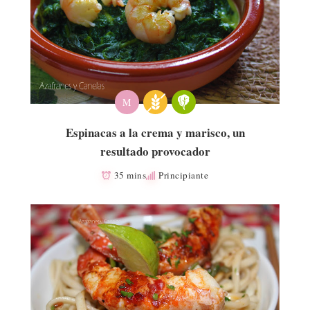
M
Espinacas a la crema y marisco, un
resultado provocador
35 mins
Principiante