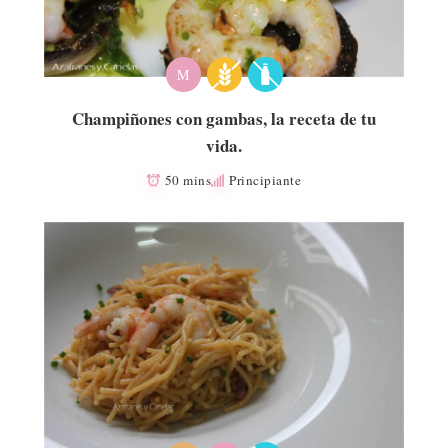
M
Champiñones con gambas, la receta de tu
vida.
50 mins
Principiante