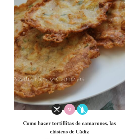
M
Como hacer tortillitas de camarones, las
clásicas de Cádiz