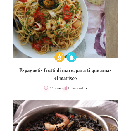
Espaguetis frutti di mare, para ti que amas
el marisco
55 mins
Intermedio