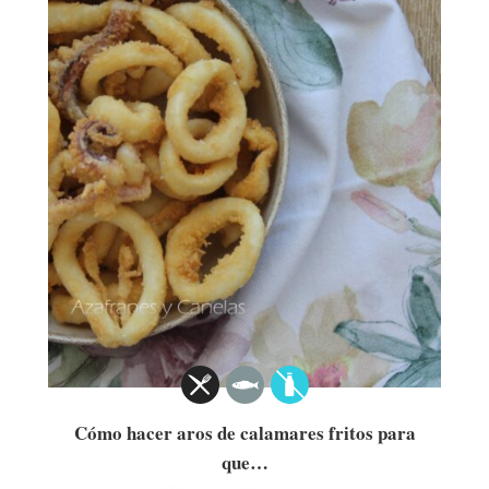
Cómo hacer aros de calamares fritos para
que…