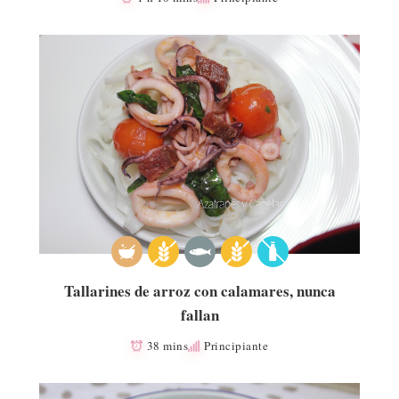
Tallarines de arroz con calamares, nunca
fallan
38 mins
Principiante