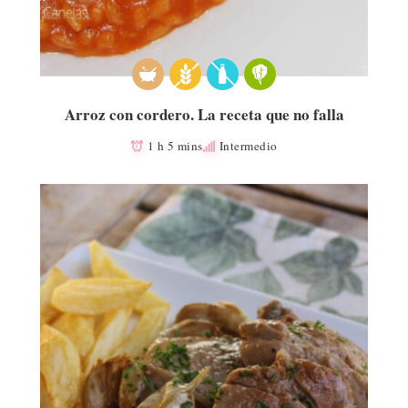
Arroz con cordero. La receta que no falla
1 h 5 mins
Intermedio