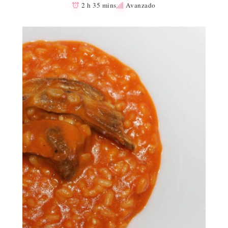
2 h 35 mins
Avanzado