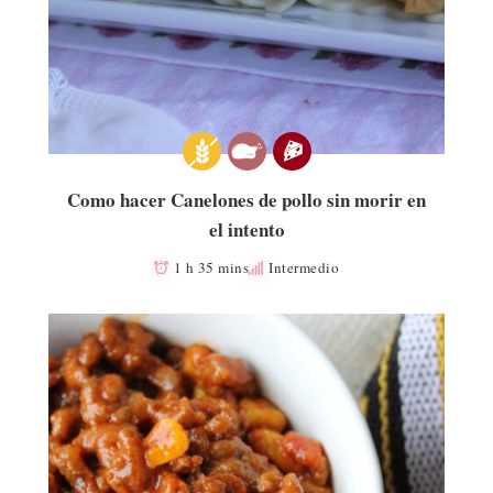
Como hacer Canelones de pollo sin morir en
el intento
1 h 35 mins
Intermedio