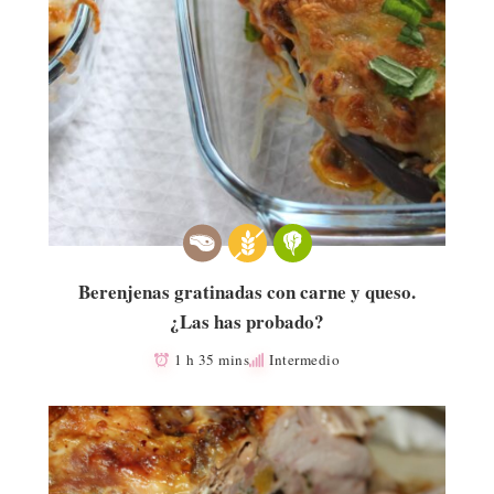
Berenjenas gratinadas con carne y queso.
¿Las has probado?
1 h 35 mins
Intermedio