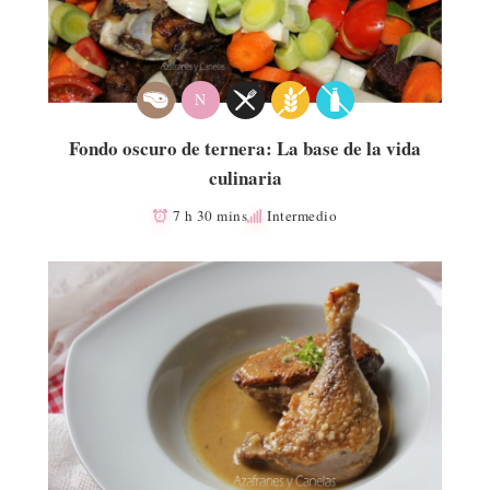
N
Fondo oscuro de ternera: La base de la vida
culinaria
7 h 30 mins
Intermedio