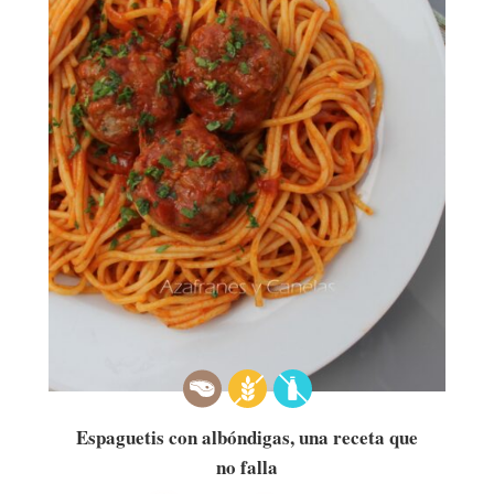
Espaguetis con albóndigas, una receta que
no falla