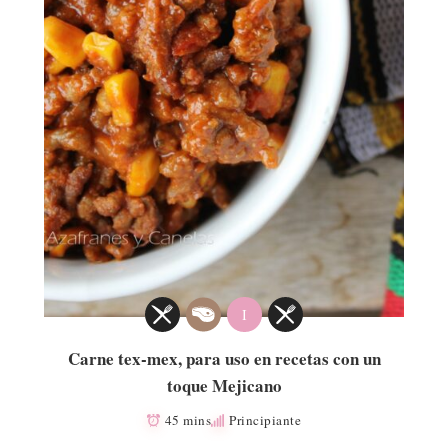
I
Carne tex-mex, para uso en recetas con un
toque Mejicano
45 mins
Principiante