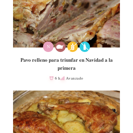
N
Pavo relleno para triunfar en Navidad a la
primera
6 h
Avanzado