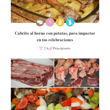
N
Cabrito al horno con patatas, para impactar
en tus celebraciones
2 h
Principiante