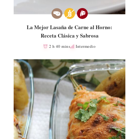
La Mejor Lasaña de Carne al Horno:
Receta Clásica y Sabrosa
2 h 40 mins
Intermedio