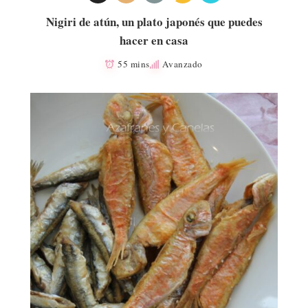
Nigiri de atún, un plato japonés que puedes
hacer en casa
55 mins
Avanzado