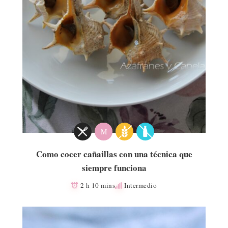
M
Como cocer cañaillas con una técnica que
siempre funciona
2 h 10 mins
Intermedio