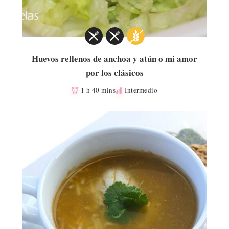
Huevos rellenos de anchoa y atún o mi amor
por los clásicos
1 h 40 mins
Intermedio