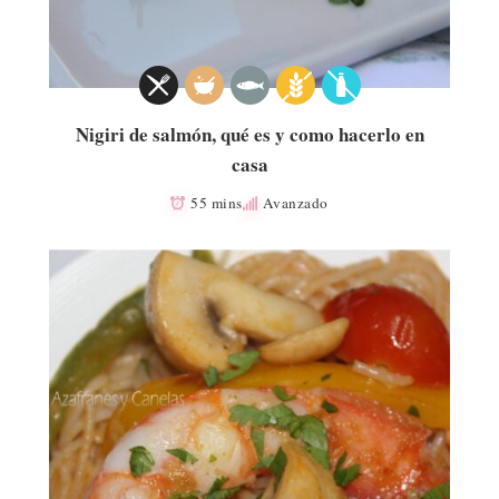
Nigiri de salmón, qué es y como hacerlo en
casa
55 mins
Avanzado