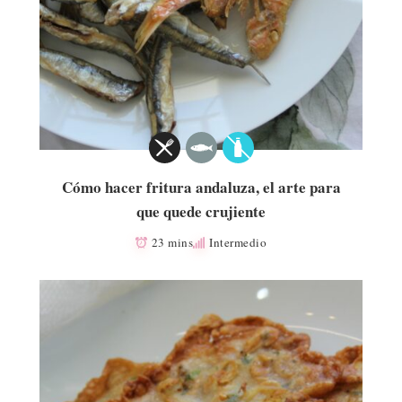
Cómo hacer fritura andaluza, el arte para
que quede crujiente
23 mins
Intermedio