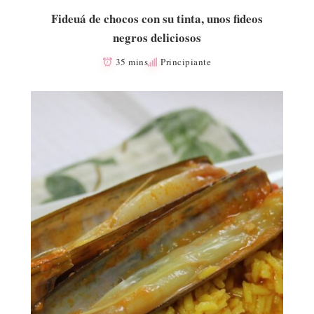
Fideuá de chocos con su tinta, unos fideos
negros deliciosos
35 mins
Principiante