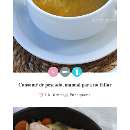
N
Consomé de pescado, manual para no fallar
1 h 10 mins
Principiante