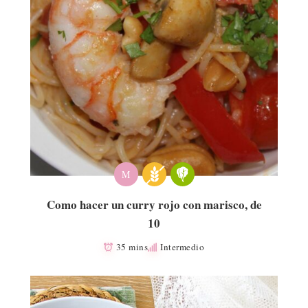
M
Como hacer un curry rojo con marisco, de
10
35 mins
Intermedio