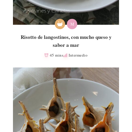
M
Risotto de langostinos, con mucho queso y
sabor a mar
45 mins
Intermedio