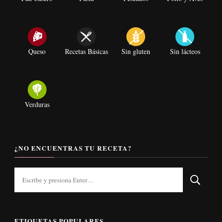
Queso
Recetas Básicas
Sin gluten
Sin lácteos
Verduras
¿NO ENCUENTRAS TU RECETA?
¿Buscas
algo?
ETIQUETAS POPULARES