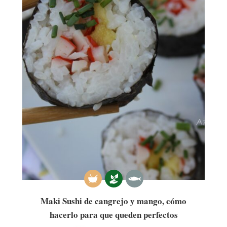
Maki Sushi de cangrejo y mango, cómo
hacerlo para que queden perfectos