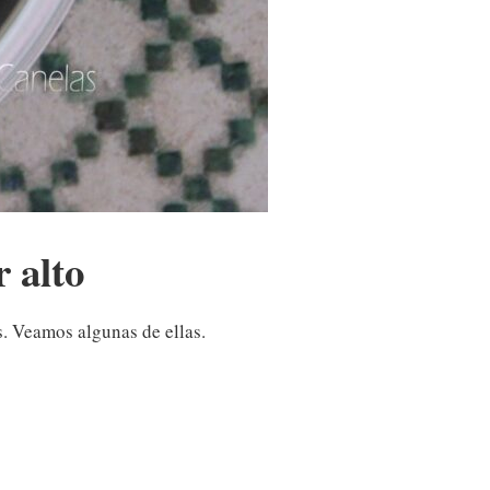
 alto
s. Veamos algunas de ellas.