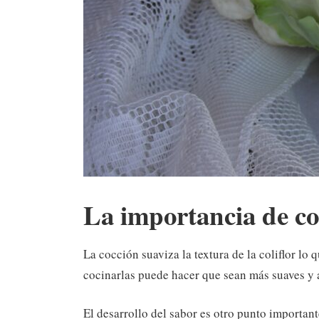
La importancia de coc
La cocción suaviza la textura de la coliflor lo 
cocinarlas puede hacer que sean más suaves y a
El desarrollo del sabor es otro punto importante