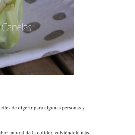
íciles de digerir para algunas personas y
bor natural de la coliflor, volviéndola más