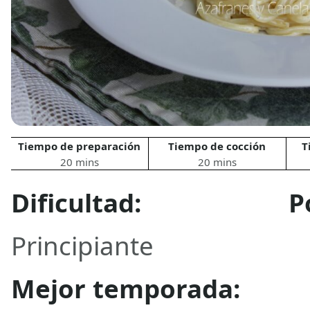
Tiempo de preparación
Tiempo de cocción
T
20 mins
20 mins
Dificultad:
P
Principiante
Mejor temporada: