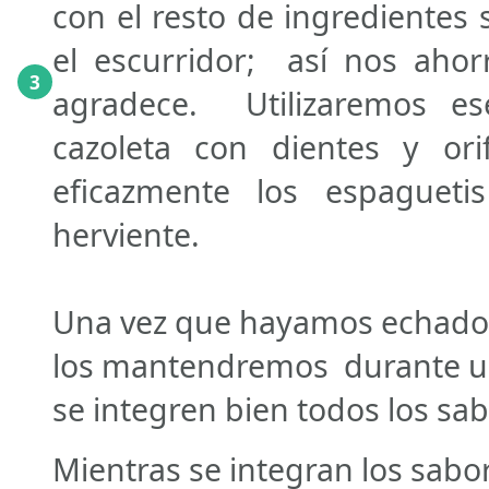
con el resto de ingredientes
el escurridor; así nos ahor
3
agradece. Utilizaremos es
cazoleta con dientes y ori
eficazmente los espaguetis
herviente.
Una vez que hayamos echado l
los mantendremos durante u
se integren bien todos los sa
Mientras se integran los sabo