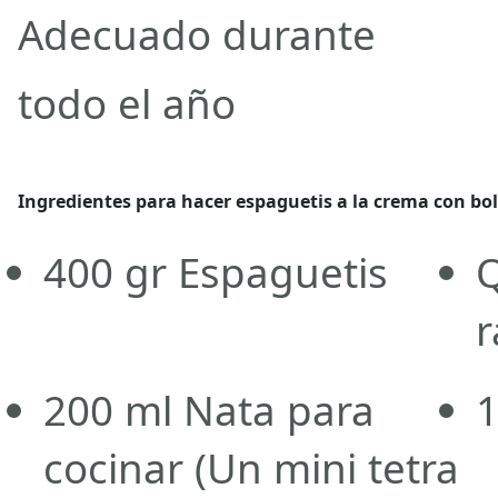
Adecuado durante
todo el año
Ingredientes para hacer espaguetis a la crema con bo
400
gr
Espaguetis
r
200
ml
Nata para
1
cocinar
(Un mini tetra