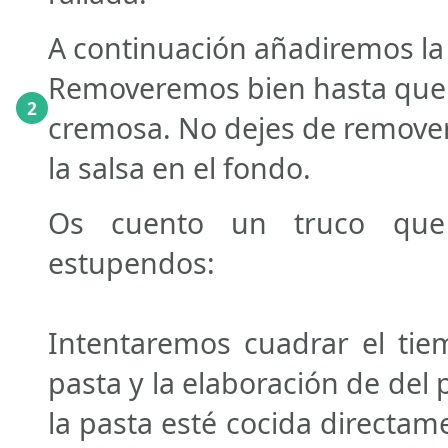
A continuación añadiremos la 
Removeremos bien hasta que 
2
cremosa. No dejes de remover 
la salsa en el fondo.
Os cuento un truco que 
estupendos:
Intentaremos cuadrar el tie
pasta y la elaboración de del
la pasta esté cocida directam