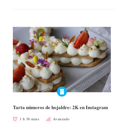
Tarta números de hojaldre: 2K en Instagram
1 h 36 mins
Avanzado