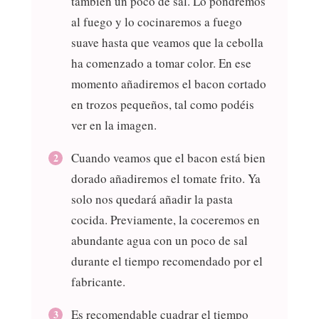
también un poco de sal. Lo pondremos
al fuego y lo cocinaremos a fuego
suave hasta que veamos que la cebolla
ha comenzado a tomar color. En ese
momento añadiremos el bacon cortado
en trozos pequeños, tal como podéis
ver en la imagen.
Cuando veamos que el bacon está bien
dorado añadiremos el tomate frito. Ya
solo nos quedará añadir la pasta
cocida. Previamente, la coceremos en
abundante agua con un poco de sal
durante el tiempo recomendado por el
fabricante.
Es recomendable cuadrar el tiempo