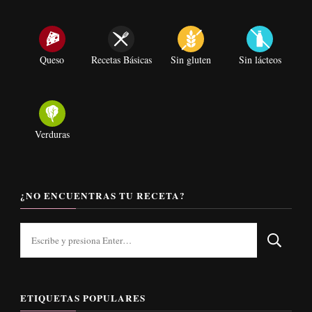
Queso
Recetas Básicas
Sin gluten
Sin lácteos
Verduras
¿NO ENCUENTRAS TU RECETA?
¿Buscas
algo?
ETIQUETAS POPULARES