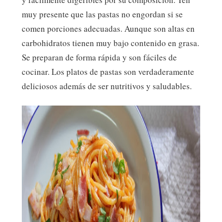
muy presente que las pastas no engordan si se
comen porciones adecuadas. Aunque son altas en
carbohidratos tienen muy bajo contenido en grasa.
Se preparan de forma rápida y son fáciles de
cocinar. Los platos de pastas son verdaderamente
deliciosos además de ser nutritivos y saludables.