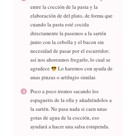
entre la cocción de la pasta y la
elaboración de del plato, de forma que
cuando la pasta esté cocida
directamente la pasemos a la sartén
junto con la cebolla y el bacon sin
necesidad de pasar por el escurridor;
así nos ahorramos fregarlo, lo cual se
agradece
Lo haremos con ayuda de
unas pinzas o artilugio similar.
Poco a poco iremos sacando los
espaguetis de la olla y añadiéndolos a
la sartén. No pasa nada si caen unas
gotas de agua de la cocción, eso
ayudará a hacer una salsa estupenda.