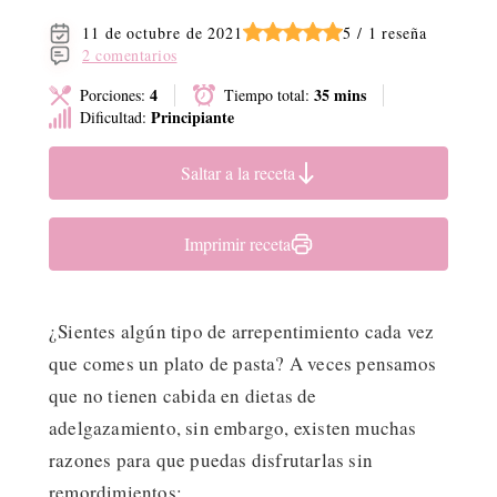
11 de octubre de 2021
5 / 1 reseña
2 comentarios
4
35 mins
Porciones:
Tiempo total:
Principiante
Dificultad:
Saltar a la receta
Imprimir receta
¿Sientes algún tipo de arrepentimiento cada vez
que comes un plato de pasta? A veces pensamos
que no tienen cabida en dietas de
adelgazamiento, sin embargo, existen muchas
razones para que puedas disfrutarlas sin
remordimientos: