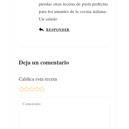
pierdas otras recetas de pasta perfectas
para los amantes de la cocina italiana.
Un saludo
RESPONDER
Deja un comentario
Califica esta receta