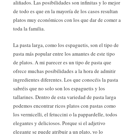
aliñados. Las posibilidades son infinitas y lo mejor
de todo es que en la mayoría de los casos resultan
platos muy económicos con los que dar de comer a
toda la familia.
La pasta larga, como los espaguetis, son el tipo de
pasta más popular entre los amantes de este tipo
de platos. A mi parecer es un tipo de pasta que
ofrece muchas posibilidades a la hora de admitir
ingredientes diferentes. Los que conocéis la pasta
sabréis que no solo son los espaguetis y los
tallarines. Dentro de esta variedad de pasta larga
podemos encontrar ricos platos con pastas como
los vermicelli, el fetuccini o la pappardelle, todos
elegantes y deliciosos. Porque si el adjetivo
elegante se puede atribuir a un plato, yo lo