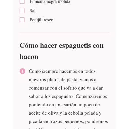
Pimienta negra molida
Sal
Perejil fresco
Cómo hacer espaguetis con
bacon
Como siempre hacemos en todos
nuestros platos de pasta, vamos a
comenzar con el sofrito que va a dar
sabor a los espaguetis. Comenzaremos
poniendo en una sartén un poco de
aceite de oliva y la cebolla pelada y
picada en trozos pequeños, pondremos