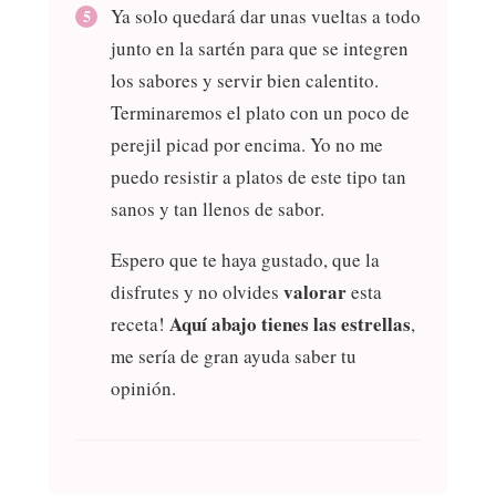
Ya solo quedará dar unas vueltas a todo
junto en la sartén para que se integren
los sabores y servir bien calentito.
Terminaremos el plato con un poco de
perejil picad por encima. Yo no me
puedo resistir a platos de este tipo tan
sanos y tan llenos de sabor.
Espero que te haya gustado, que la
valorar
disfrutes y no olvides
esta
Aquí abajo tienes las estrellas
receta!
,
me sería de gran ayuda saber tu
opinión.