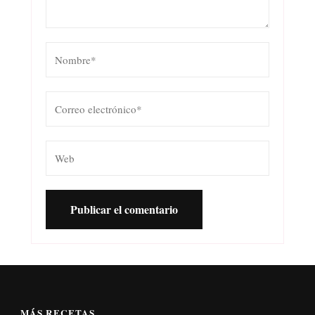
MÁS RECETAS