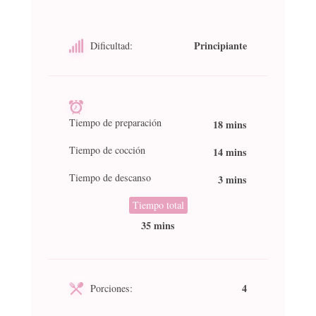
Principiante
Dificultad:
Tiempo de preparación
18 mins
Tiempo de cocción
14 mins
Tiempo de descanso
3 mins
Tiempo total
35 mins
4
Porciones: