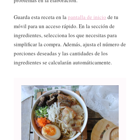
problemas en la elaboración.
Guarda esta receta en la
pantalla de inicio
de tu
móvil para un acceso rápido. En la sección de
ingredientes, selecciona los que necesitas para
simplificar la compra. Además, ajusta el número de
porciones deseadas y las cantidades de los
ingredientes se calcularán automáticamente.