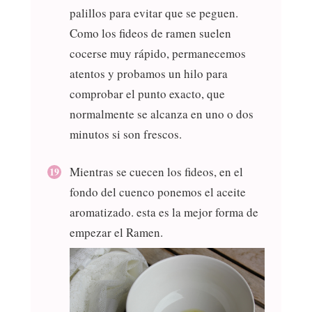
palillos para evitar que se peguen.
Como los fideos de ramen suelen
cocerse muy rápido, permanecemos
atentos y probamos un hilo para
comprobar el punto exacto, que
normalmente se alcanza en uno o dos
minutos si son frescos.
Mientras se cuecen los fideos, en el
fondo del cuenco ponemos el aceite
aromatizado. esta es la mejor forma de
empezar el Ramen.