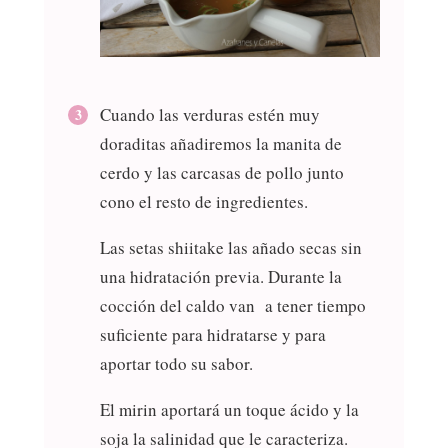
Cuando las verduras estén muy
doraditas añadiremos la manita de
cerdo y las carcasas de pollo junto
cono el resto de ingredientes.
Las setas shiitake las añado secas sin
una hidratación previa. Durante la
cocción del caldo van a tener tiempo
suficiente para hidratarse y para
aportar todo su sabor.
El mirin aportará un toque ácido y la
soja la salinidad que le caracteriza.