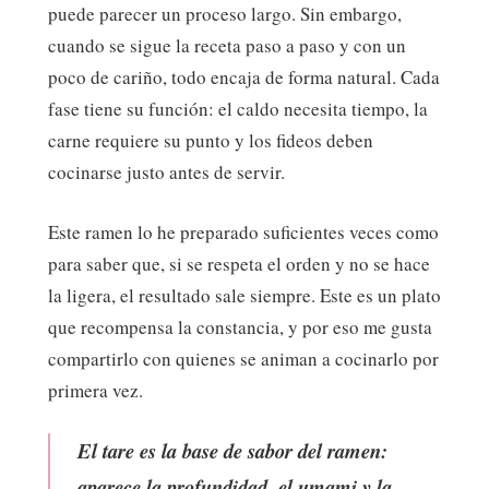
puede parecer un proceso largo. Sin embargo,
cuando se sigue la receta paso a paso y con un
poco de cariño, todo encaja de forma natural. Cada
fase tiene su función: el caldo necesita tiempo, la
carne requiere su punto y los fideos deben
cocinarse justo antes de servir.
Este ramen lo he preparado suficientes veces como
para saber que, si se respeta el orden y no se hace
la ligera, el resultado sale siempre. Este es un plato
que recompensa la constancia, y por eso me gusta
compartirlo con quienes se animan a cocinarlo por
primera vez.
El
tare
es la
base de sabor
del ramen:
aparece la profundidad, el umami y la