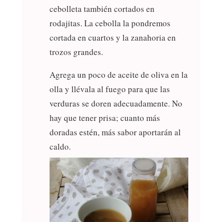
cebolleta también cortados en
rodajitas. La cebolla la pondremos
cortada en cuartos y la zanahoria en
trozos grandes.
Agrega un poco de aceite de oliva en la
olla y llévala al fuego para que las
verduras se doren adecuadamente. No
hay que tener prisa; cuanto más
doradas estén, más sabor aportarán al
caldo.