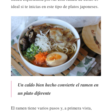
ideal si te inicias en este tipo de platos japoneses.
Un caldo bien hecho convierte el ramen en
un plato diferente
El ramen tiene varios pasos y, a primera vista,