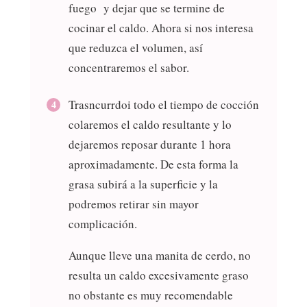
fuego y dejar que se termine de
cocinar el caldo. Ahora si nos interesa
que reduzca el volumen, así
concentraremos el sabor.
Trasncurrdoi todo el tiempo de cocción
colaremos el caldo resultante y lo
dejaremos reposar durante 1 hora
aproximadamente. De esta forma la
grasa subirá a la superficie y la
podremos retirar sin mayor
complicación.
Aunque lleve una manita de cerdo, no
resulta un caldo excesivamente graso
no obstante es muy recomendable