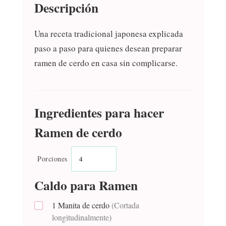
Descripción
Una receta tradicional japonesa explicada
paso a paso para quienes desean preparar
ramen de cerdo en casa sin complicarse.
Ingredientes para hacer
Ramen de cerdo
Porciones
Caldo para Ramen
1
Manita de cerdo
(Cortada
longitudinalmente)