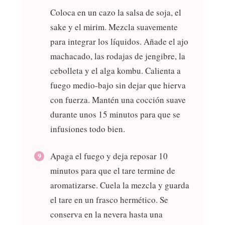
Coloca en un cazo la salsa de soja, el
sake y el mirim. Mezcla suavemente
para integrar los líquidos. Añade el ajo
machacado, las rodajas de jengibre, la
cebolleta y el alga kombu. Calienta a
fuego medio-bajo sin dejar que hierva
con fuerza. Mantén una cocción suave
durante unos 15 minutos para que se
infusiones todo bien.
Apaga el fuego y deja reposar 10
minutos para que el tare termine de
aromatizarse. Cuela la mezcla y guarda
el tare en un frasco hermético. Se
conserva en la nevera hasta una