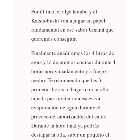
Por último, el alga kombu y el
Katsuobushi van a jugar un papel
fundamental en ese sabor Umami que
queremos conseguir.
Finalmente añadiremos los 4 litros de
agua y lo dejaremos cocinar durante 4
horas aproximadamente y a fuego
medio. Te recomiendo que las 3
primeras horas lo hagas con la olla
tapada para evitar una excesiva
evaporación de agua durante el
proceso de saborización del caldo.
Durante la hora final ya podrás
destapar la olla, subir un poquito el