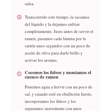
salsa.
Transcurrido este tiempo, la sacamos
del líquido y la dejamos enfriar
completamente. Justo antes de servir el
ramen, pasamos cada lámina por la
sartén unos segundos con un poco de
aceite de oliva para darle brillo y
activar los aromas.
Cocemos los fideos y montamos el
cuenco de ramen
Ponemos agua a hervir con un poco de
sal, y cuando esté en ebullición fuerte,
incorporamos los fideos y los
separamos suavemente con unos