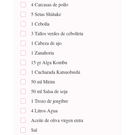
4
Carcasas de pollo
5
Setas Shiitake
1
Cebolla
3
Tallos verdes de cebolleta
1
Cabeza de ajo
1
Zanahoria
15
gr
Alga Kombu
1
Cucharada
Katsuobushi
50
ml
Mirim
50
ml
Salsa de soja
1
Trozo de jengibre
4
Litros
Agua
Aceite de oliva virgen extra
Sal