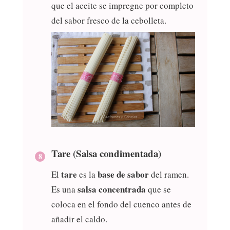
que el aceite se impregne por completo
del sabor fresco de la cebolleta.
Tare (Salsa condimentada)
tare
base de sabor
El
es la
del ramen.
salsa concentrada
Es una
que se
coloca en el fondo del cuenco antes de
añadir el caldo.