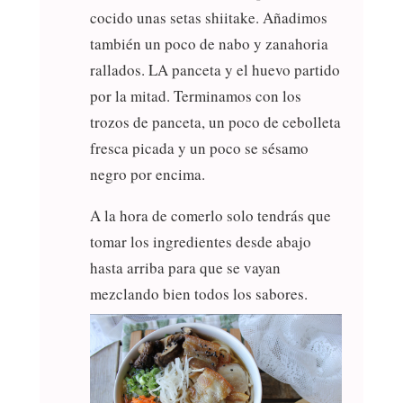
cocido unas setas shiitake. Añadimos
también un poco de nabo y zanahoria
rallados. LA panceta y el huevo partido
por la mitad. Terminamos con los
trozos de panceta, un poco de cebolleta
fresca picada y un poco se sésamo
negro por encima.
A la hora de comerlo solo tendrás que
tomar los ingredientes desde abajo
hasta arriba para que se vayan
mezclando bien todos los sabores.