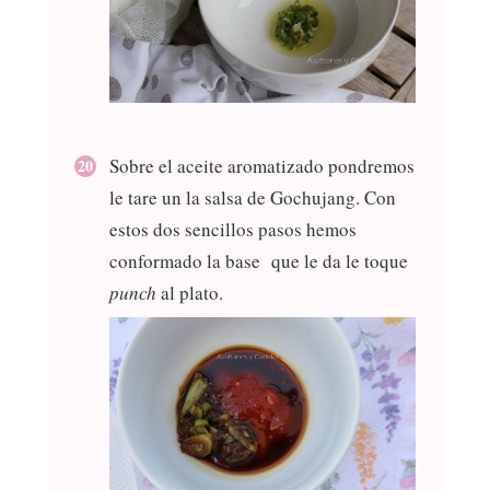
Sobre el aceite aromatizado pondremos
le tare un la salsa de Gochujang. Con
estos dos sencillos pasos hemos
conformado la base que le da le toque
punch
al plato.