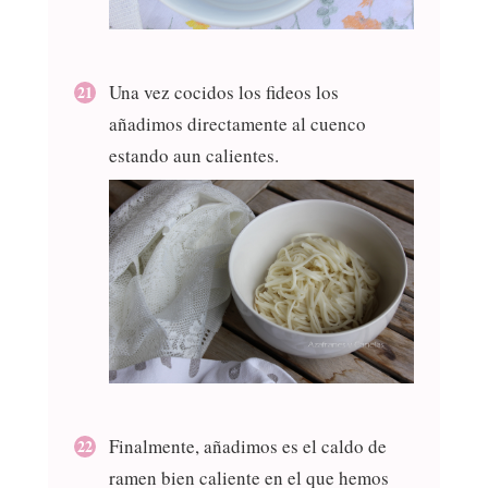
Una vez cocidos los fideos los
añadimos directamente al cuenco
estando aun calientes.
Finalmente, añadimos es el caldo de
ramen bien caliente en el que hemos