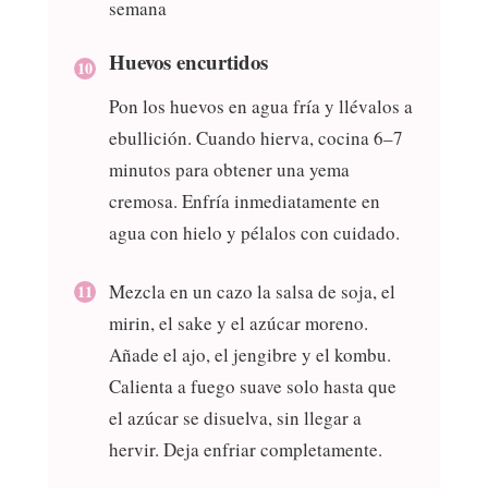
semana
Huevos encurtidos
Pon los huevos en agua fría y llévalos a
ebullición. Cuando hierva, cocina 6–7
minutos para obtener una yema
cremosa. Enfría inmediatamente en
agua con hielo y pélalos con cuidado.
Mezcla en un cazo la salsa de soja, el
mirin, el sake y el azúcar moreno.
Añade el ajo, el jengibre y el kombu.
Calienta a fuego suave solo hasta que
el azúcar se disuelva, sin llegar a
hervir. Deja enfriar completamente.