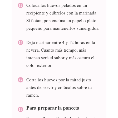
Coloca los huevos pelados en un
recipiente y cúbrelos con la marinada.
Si flotan, pon encima un papel o plato
pequeño para mantenerlos sumergidos.
Deja marinar entre 4 y 12 horas en la
nevera. Cuanto más tiempo, más
intenso será el sabor y más oscuro el
color exterior.
Corta los huevos por la mitad justo
antes de servir y colócalos sobre tu
ramen.
Para preparar la panceta