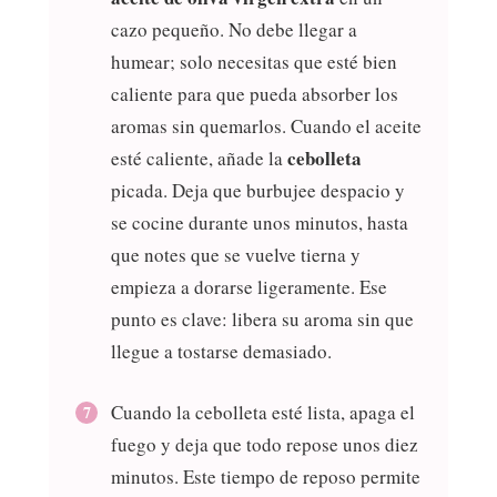
cazo pequeño. No debe llegar a
humear; solo necesitas que esté bien
caliente para que pueda absorber los
aromas sin quemarlos. Cuando el aceite
cebolleta
esté caliente, añade la
picada. Deja que burbujee despacio y
se cocine durante unos minutos, hasta
que notes que se vuelve tierna y
empieza a dorarse ligeramente. Ese
punto es clave: libera su aroma sin que
llegue a tostarse demasiado.
Cuando la cebolleta esté lista, apaga el
fuego y deja que todo repose unos diez
minutos. Este tiempo de reposo permite