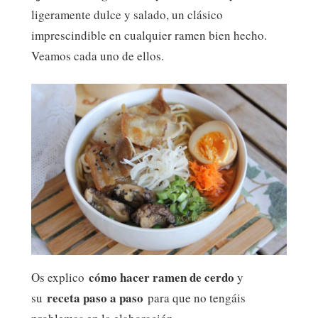
ligeramente dulce y salado, un clásico
imprescindible en cualquier ramen bien hecho.
Veamos cada uno de ellos.
cómo hacer ramen de cerdo
Os explico
y
receta paso a paso
su
para que no tengáis