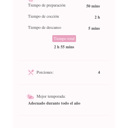
Tiempo de preparación
50 mins
Tiempo de cocción
2 h
Tiempo de descanso
5 mins
Tiempo total
2 h 55 mins
4
Porciones:
Mejor temporada:
Adecuado durante todo el año