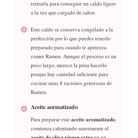
retirarla para conseguir un caldo ligero
a la vez que cargado de sabor.
Este caldo se conserva congelado a la
perfección por lo que puedes tenerlo
preparado para cuando te apetezca
comer Ramen. Aunque el proceso es un
poco largo, merece la pena hacerlo
porque hay cantidad suficiente para
cocinar unas 8 raciones generosas de
Ramen.
Aceite aormatizado
aceite aromatizado
Para preparar este
,
comienza calentando suavemente el
aceite de oliva virgen extra
en un