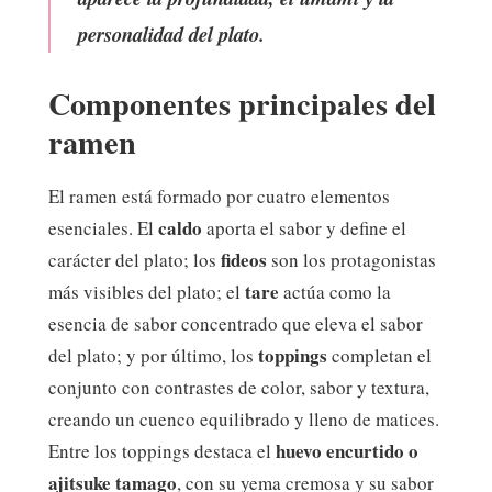
personalidad del plato.
Componentes principales del
ramen
El ramen está formado por cuatro elementos
caldo
esenciales. El
aporta el sabor y define el
fideos
carácter del plato; los
son los protagonistas
tare
más visibles del plato; el
actúa como la
esencia de sabor concentrado que eleva el sabor
toppings
del plato; y por último, los
completan el
conjunto con contrastes de color, sabor y textura,
creando un cuenco equilibrado y lleno de matices.
huevo encurtido o
Entre los toppings destaca el
ajitsuke tamago
, con su yema cremosa y su sabor