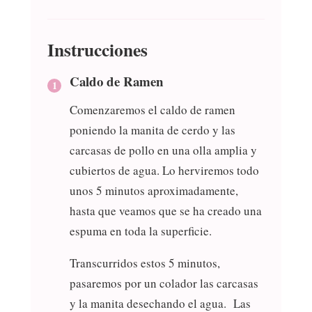
Instrucciones
Caldo de Ramen
Comenzaremos el caldo de ramen
poniendo la manita de cerdo y las
carcasas de pollo en una olla amplia y
cubiertos de agua. Lo herviremos todo
unos 5 minutos aproximadamente,
hasta que veamos que se ha creado una
espuma en toda la superficie.
Transcurridos estos 5 minutos,
pasaremos por un colador las carcasas
y la manita desechando el agua. Las