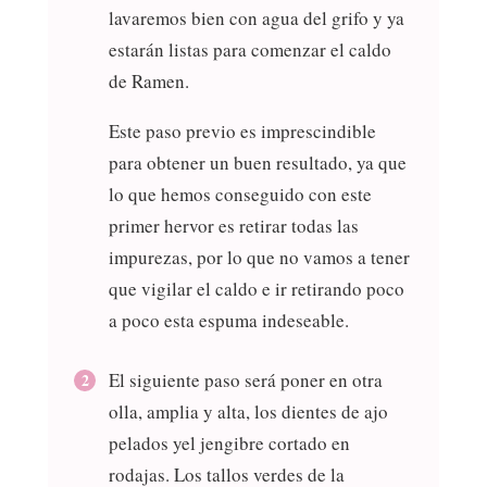
lavaremos bien con agua del grifo y ya
estarán listas para comenzar el caldo
de Ramen.
Este paso previo es imprescindible
para obtener un buen resultado, ya que
lo que hemos conseguido con este
primer hervor es retirar todas las
impurezas, por lo que no vamos a tener
que vigilar el caldo e ir retirando poco
a poco esta espuma indeseable.
El siguiente paso será poner en otra
olla, amplia y alta, los dientes de ajo
pelados yel jengibre cortado en
rodajas. Los tallos verdes de la