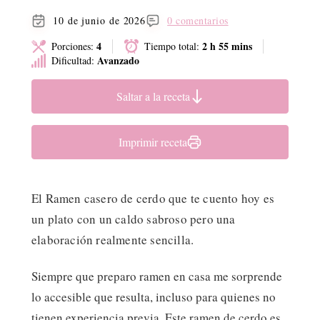
10 de junio de 2026
0 comentarios
4
2 h 55 mins
Porciones:
Tiempo total:
Avanzado
Dificultad:
Saltar a la receta
Imprimir receta
El Ramen casero de cerdo que te cuento hoy es
un plato con un caldo sabroso pero una
elaboración realmente sencilla.
Siempre que preparo ramen en casa me sorprende
lo accesible que resulta, incluso para quienes no
tienen experiencia previa. Este ramen de cerdo es