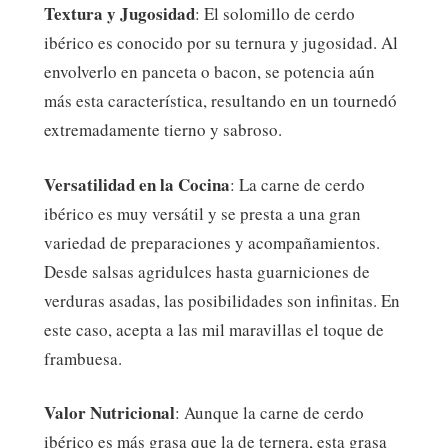
Textura y Jugosidad
: El solomillo de cerdo
ibérico es conocido por su ternura y jugosidad. Al
envolverlo en panceta o bacon, se potencia aún
más esta característica, resultando en un tournedó
extremadamente tierno y sabroso.
Versatilidad en la Cocina
: La carne de cerdo
ibérico es muy versátil y se presta a una gran
variedad de preparaciones y acompañamientos.
Desde salsas agridulces hasta guarniciones de
verduras asadas, las posibilidades son infinitas. En
este caso, acepta a las mil maravillas el toque de
frambuesa.
Valor Nutricional
: Aunque la carne de cerdo
ibérico es más grasa que la de ternera, esta grasa