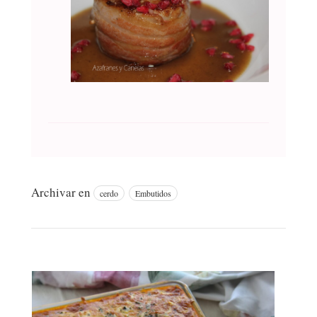
Archivar en
cerdo
Embutidos