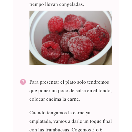
tiempo llevan congeladas.
Para presentar el plato solo tendremos
que poner un poco de salsa en el fondo,
colocar encima la carne.
Cuando tengamos la carne ya
emplatada, vamos a darle un toque final
con las frambuesas. Cogemos 5 o 6