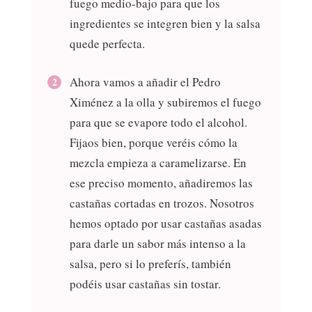
fuego medio-bajo para que los
ingredientes se integren bien y la salsa
quede perfecta.
Ahora vamos a añadir el Pedro
Ximénez a la olla y subiremos el fuego
para que se evapore todo el alcohol.
Fijaos bien, porque veréis cómo la
mezcla empieza a caramelizarse. En
ese preciso momento, añadiremos las
castañas cortadas en trozos. Nosotros
hemos optado por usar castañas asadas
para darle un sabor más intenso a la
salsa, pero si lo preferís, también
podéis usar castañas sin tostar.