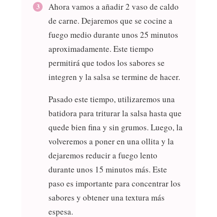
Ahora vamos a añadir 2 vaso de caldo
de carne. Dejaremos que se cocine a
fuego medio durante unos 25 minutos
aproximadamente. Este tiempo
permitirá que todos los sabores se
integren y la salsa se termine de hacer.
Pasado este tiempo, utilizaremos una
batidora para triturar la salsa hasta que
quede bien fina y sin grumos. Luego, la
volveremos a poner en una ollita y la
dejaremos reducir a fuego lento
durante unos 15 minutos más. Este
paso es importante para concentrar los
sabores y obtener una textura más
espesa.