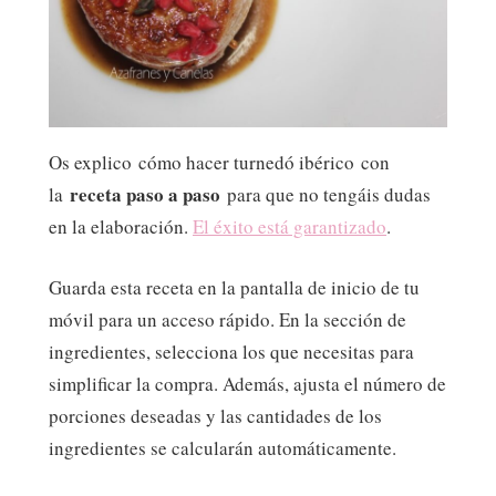
Os explico cómo hacer turnedó ibérico con
receta paso a paso
la
para que no tengáis dudas
en la elaboración.
El éxito está garantizado
.
Guarda esta receta en la pantalla de inicio de tu
móvil para un acceso rápido. En la sección de
ingredientes, selecciona los que necesitas para
simplificar la compra. Además, ajusta el número de
porciones deseadas y las cantidades de los
ingredientes se calcularán automáticamente.