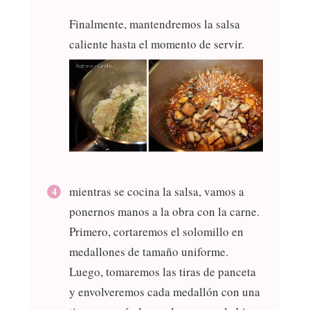
Finalmente, mantendremos la salsa
caliente hasta el momento de servir.
mientras se cocina la salsa, vamos a
ponernos manos a la obra con la carne.
Primero, cortaremos el solomillo en
medallones de tamaño uniforme.
Luego, tomaremos las tiras de panceta
y envolveremos cada medallón con una