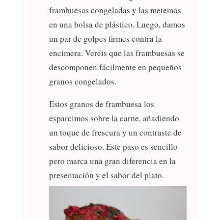
frambuesas congeladas y las metemos
en una bolsa de plástico. Luego, damos
un par de golpes firmes contra la
encimera. Veréis que las frambuesas se
descomponen fácilmente en pequeños
granos congelados.
Estos granos de frambuesa los
esparcimos sobre la carne, añadiendo
un toque de frescura y un contraste de
sabor delicioso. Este paso es sencillo
pero marca una gran diferencia en la
presentación y el sabor del plato.