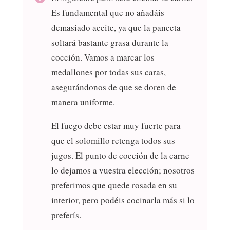
Es fundamental que no añadáis
demasiado aceite, ya que la panceta
soltará bastante grasa durante la
cocción. Vamos a marcar los
medallones por todas sus caras,
asegurándonos de que se doren de
manera uniforme.
El fuego debe estar muy fuerte para
que el solomillo retenga todos sus
jugos. El punto de cocción de la carne
lo dejamos a vuestra elección; nosotros
preferimos que quede rosada en su
interior, pero podéis cocinarla más si lo
preferís.