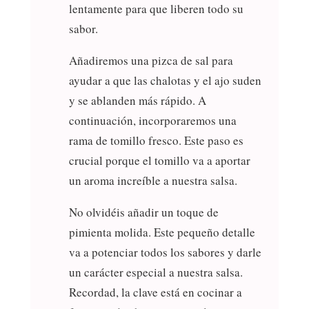
lentamente para que liberen todo su
sabor.
Añadiremos una pizca de sal para
ayudar a que las chalotas y el ajo suden
y se ablanden más rápido. A
continuación, incorporaremos una
rama de tomillo fresco. Este paso es
crucial porque el tomillo va a aportar
un aroma increíble a nuestra salsa.
No olvidéis añadir un toque de
pimienta molida. Este pequeño detalle
va a potenciar todos los sabores y darle
un carácter especial a nuestra salsa.
Recordad, la clave está en cocinar a