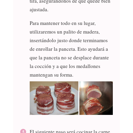
tira, asegurándonos de que quede bien
ajustada.
Para mantener todo en su lugar,
utilizaremos un palito de madera,
insertándolo justo donde terminamos
de enrollar la panceta. Esto ayudará a
que la panceta no se desplace durante
la cocción y a que los medallones
mantengan su forma.
El siguiente paso será cocinar la carne.