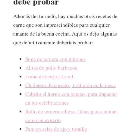
debe probar
Además del turnedó, hay muchas otras recetas de
carne que son imprescindibles para cualquier
amante de la buena cocina. Aquí os dejo algunas
que definitivamente deberíais probar:
Sopa de ternera con piñones
Alitas de pollo barbacoa
Lomo de cerdo a la sal
Chuletero de cordero, tradición en la mesa
Cabrito al horno con patatas, para impactar
en tus celebraciones
Rollo de ternera relleno. Ideas para cocinar
como un experto
Pato en salsa de ajo y tomillo