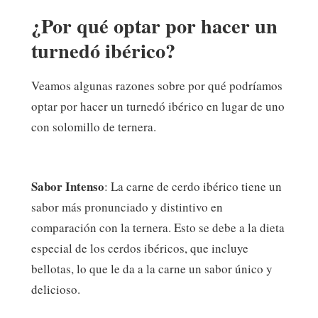
¿Por qué optar por hacer un
turnedó ibérico?
Veamos algunas razones sobre por qué podríamos
optar por hacer un turnedó ibérico en lugar de uno
con solomillo de ternera.
Sabor Intenso
: La carne de cerdo ibérico tiene un
sabor más pronunciado y distintivo en
comparación con la ternera. Esto se debe a la dieta
especial de los cerdos ibéricos, que incluye
bellotas, lo que le da a la carne un sabor único y
delicioso.