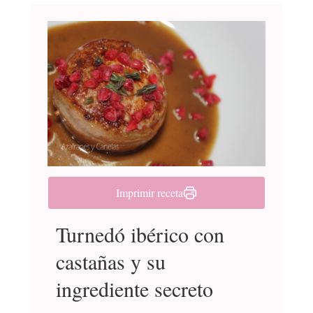
Imprimir receta
Turnedó ibérico con
castañas y su
ingrediente secreto