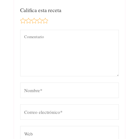
Califica esta receta