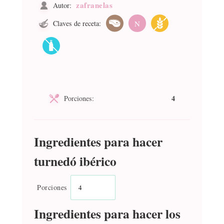
zafranelas
Autor:
Claves de receta:
N
4
Porciones:
Ingredientes para hacer
turnedó ibérico
Porciones
Ingredientes para hacer los