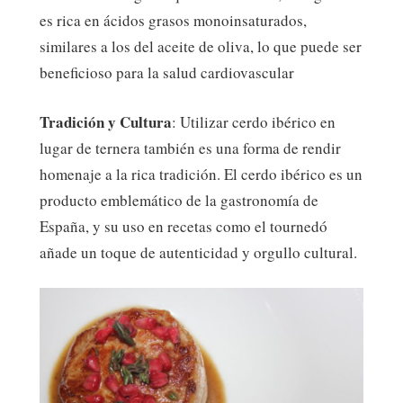
es rica en ácidos grasos monoinsaturados,
similares a los del aceite de oliva, lo que puede ser
beneficioso para la salud cardiovascular
Tradición y Cultura
: Utilizar cerdo ibérico en
lugar de ternera también es una forma de rendir
homenaje a la rica tradición. El cerdo ibérico es un
producto emblemático de la gastronomía de
España, y su uso en recetas como el tournedó
añade un toque de autenticidad y orgullo cultural.