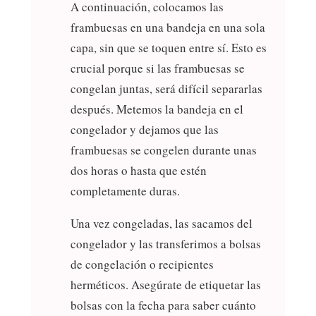
A continuación, colocamos las
frambuesas en una bandeja en una sola
capa, sin que se toquen entre sí. Esto es
crucial porque si las frambuesas se
congelan juntas, será difícil separarlas
después. Metemos la bandeja en el
congelador y dejamos que las
frambuesas se congelen durante unas
dos horas o hasta que estén
completamente duras.
Una vez congeladas, las sacamos del
congelador y las transferimos a bolsas
de congelación o recipientes
herméticos. Asegúrate de etiquetar las
bolsas con la fecha para saber cuánto