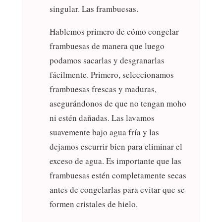
singular. Las frambuesas.
Hablemos primero de cómo congelar
frambuesas de manera que luego
podamos sacarlas y desgranarlas
fácilmente. Primero, seleccionamos
frambuesas frescas y maduras,
asegurándonos de que no tengan moho
ni estén dañadas. Las lavamos
suavemente bajo agua fría y las
dejamos escurrir bien para eliminar el
exceso de agua. Es importante que las
frambuesas estén completamente secas
antes de congelarlas para evitar que se
formen cristales de hielo.