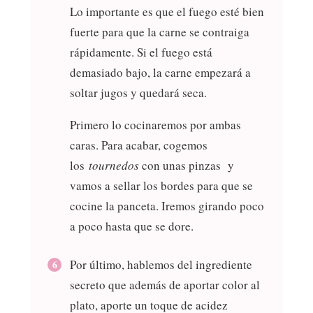
Lo importante es que el fuego esté bien
fuerte para que la carne se contraiga
rápidamente. Si el fuego está
demasiado bajo, la carne empezará a
soltar jugos y quedará seca.
Primero lo cocinaremos por ambas
caras. Para acabar, cogemos
los
tournedos
con unas pinzas y
vamos a sellar los bordes para que se
cocine la panceta. Iremos girando poco
a poco hasta que se dore.
Por último, hablemos del ingrediente
secreto que además de aportar color al
plato, aporte un toque de acidez