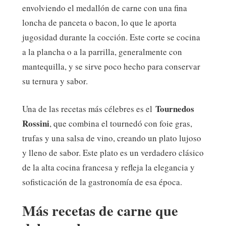
envolviendo el medallón de carne con una fina
loncha de panceta o bacon, lo que le aporta
jugosidad durante la cocción. Este corte se cocina
a la plancha o a la parrilla, generalmente con
mantequilla, y se sirve poco hecho para conservar
su ternura y sabor.
Tournedos
Una de las recetas más célebres es el
Rossini
, que combina el tournedó con foie gras,
trufas y una salsa de vino, creando un plato lujoso
y lleno de sabor. Este plato es un verdadero clásico
de la alta cocina francesa y refleja la elegancia y
sofisticación de la gastronomía de esa época.
Más recetas de carne que