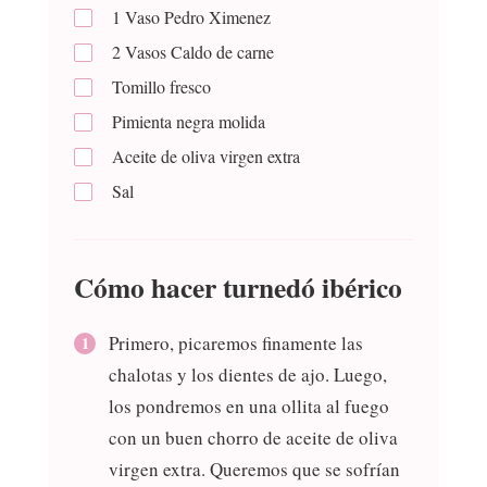
1
Vaso
Pedro Ximenez
2
Vasos
Caldo de carne
Tomillo fresco
Pimienta negra molida
Aceite de oliva virgen extra
Sal
Cómo hacer turnedó ibérico
Primero, picaremos finamente las
chalotas y los dientes de ajo. Luego,
los pondremos en una ollita al fuego
con un buen chorro de aceite de oliva
virgen extra. Queremos que se sofrían