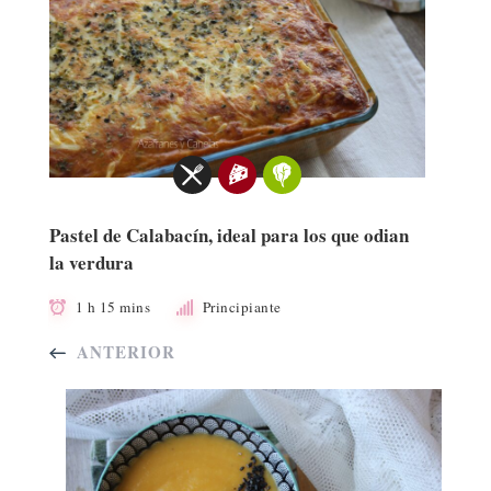
Pastel de Calabacín, ideal para los que odian
la verdura
1 h 15 mins
Principiante
ANTERIOR