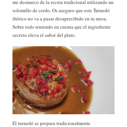
me desmarco de la receta tradicional utilizando un
solomillo de cerdo. Os aseguro que este Turnedó
ibérico no va a pasar desapercibido en tu mesa.
Sobre todo teniendo en cuenta que el ingrediente
secreto eleva el sabor del plato.
El turnedó se prepara tradicionalmente