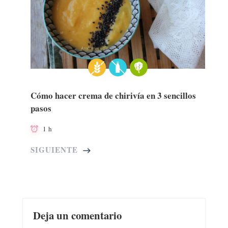
Cómo hacer crema de chirivía en 3 sencillos
pasos
1 h
SIGUIENTE
Deja un comentario