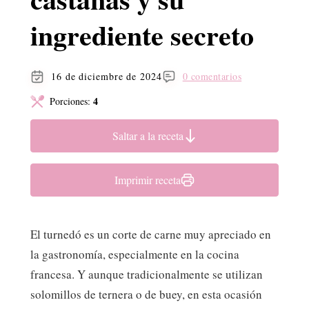
ingrediente secreto
16 de diciembre de 2024
0 comentarios
4
Porciones:
Saltar a la receta
Imprimir receta
El turnedó es un corte de carne muy apreciado en
la gastronomía, especialmente en la cocina
francesa. Y aunque tradicionalmente se utilizan
solomillos de ternera o de buey, en esta ocasión