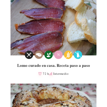
N
Lomo curado en casa. Receta paso a paso
72 h
Intermedio