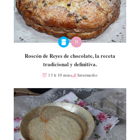
N
Roscón de Reyes de chocolate, la receta
tradicional y definitiva.
13 h 10 mins
Intermedio