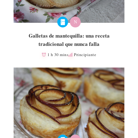
N
Galletas de mantequilla: una receta
tradicional que nunca falla
1 h 30 mins
Principiante