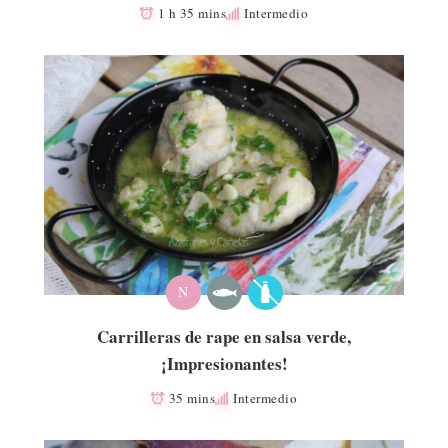
1 h 35 mins
Intermedio
N
Carrilleras de rape en salsa verde,
¡Impresionantes!
35 mins
Intermedio