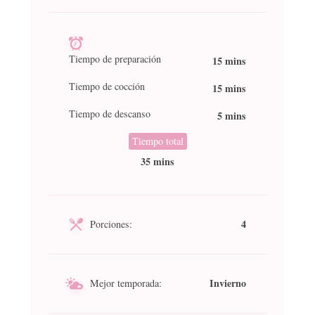
Tiempo de preparación
15 mins
Tiempo de cocción
15 mins
Tiempo de descanso
5 mins
Tiempo total
35 mins
4
Porciones:
Invierno
Mejor temporada: