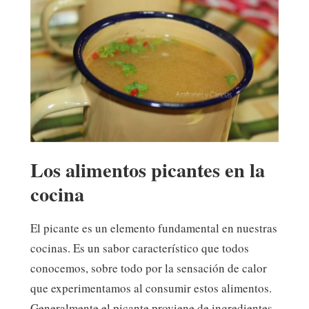
Los alimentos picantes en la
cocina
El picante es un elemento fundamental en nuestras
cocinas. Es un sabor característico que todos
conocemos, sobre todo por la sensación de calor
que experimentamos al consumir estos alimentos.
Generalmente el picante proviene de ingredientes