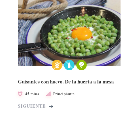
Guisantes con huevo. De la huerta a la mesa
45 mins
Principiante
SIGUIENTE