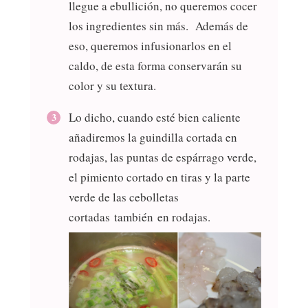
llegue a ebullición, no queremos cocer
los ingredientes sin más. Además de
eso, queremos infusionarlos en el
caldo, de esta forma conservarán su
color y su textura.
Lo dicho, cuando esté bien caliente
añadiremos la guindilla cortada en
rodajas, las puntas de espárrago verde,
el pimiento cortado en tiras y la parte
verde de las cebolletas
cortadas también en rodajas.