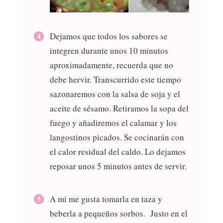
Dejamos que todos los sabores se
integren durante unos 10 minutos
aproximadamente, recuerda que no
debe hervir. Transcurrido este tiempo
sazonaremos con la salsa de soja y el
aceite de sésamo. Retiramos la sopa del
fuego y añadiremos el calamar y los
langostinos picados. Se cocinarán con
el calor residual del caldo. Lo dejamos
reposar unos 5 minutos antes de servir.
A mi me gusta tomarla en taza y
beberla a pequeños sorbos. Justo en el