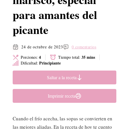
para amantes del
picante
24 de octubre de 2023
0 comentarios
4
35 mins
Porciones:
Tiempo total:
Principiante
Dificultad:
Saltar a la receta
Imprimir receta
Cuando el frío acecha, las sopas se convierten en
las mejores aliadas. En la receta de hoy te cuento