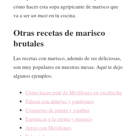
cómo hacer esta sopa agripicante de marisco que
va a ser
un must
en tu cocina.
Otras recetas de marisco
brutales
Las recetas con marisco, además de ser deliciosas,
son muy populares en nuestras mesas. Aquí te dejo
algunos ejemplos:
Cómo hacer paté de Mejillones en escabeche
Fideuá con almejas y gambones
Croquetas de patata y gambas
Espinacas a la crema y marisco
Arroz con Mejillones