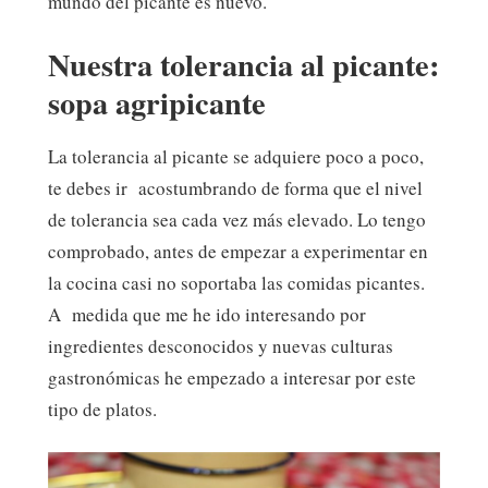
mundo del picante es nuevo.
Nuestra tolerancia al picante:
sopa agripicante
La tolerancia al picante se adquiere poco a poco,
te debes ir acostumbrando de forma que el nivel
de tolerancia sea cada vez más elevado. Lo tengo
comprobado, antes de empezar a experimentar en
la cocina casi no soportaba las comidas picantes.
A medida que me he ido interesando por
ingredientes desconocidos y nuevas culturas
gastronómicas he empezado a interesar por este
tipo de platos.