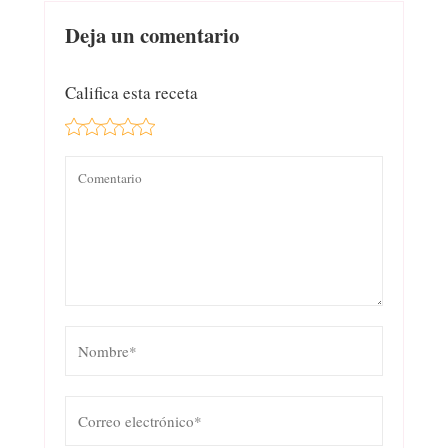
Deja un comentario
Califica esta receta