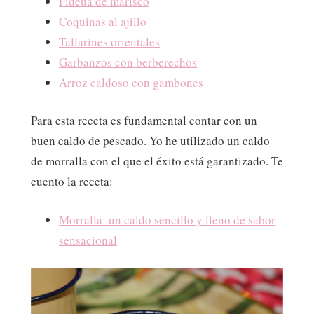
Fideuá de marisco
Coquinas al ajillo
Tallarines orientales
Garbanzos con berberechos
Arroz caldoso con gambones
Para esta receta es fundamental contar con un
buen caldo de pescado. Yo he utilizado un caldo
de morralla con el que el éxito está garantizado. Te
cuento la receta:
Morralla: un caldo sencillo y lleno de sabor
sensacional