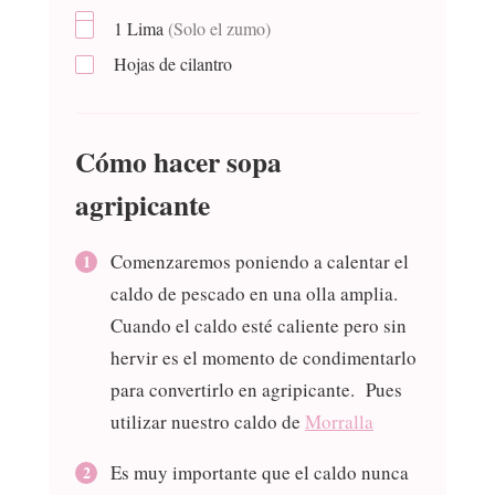
1
Lima
(Solo el zumo)
Hojas de cilantro
Cómo hacer sopa
agripicante
Comenzaremos poniendo a calentar el
caldo de pescado en una olla amplia.
Cuando el caldo esté caliente pero sin
hervir es el momento de condimentarlo
para convertirlo en agripicante. Pues
utilizar nuestro caldo de
Morralla
Es muy importante que el caldo nunca