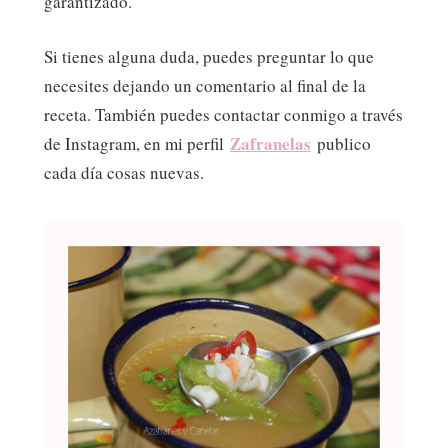
garantizado.
Si tienes alguna duda, puedes preguntar lo que
necesites dejando un comentario al final de la
receta. También puedes contactar conmigo a través
Zafranelas
de Instagram, en mi perfil
publico
cada día cosas nuevas.