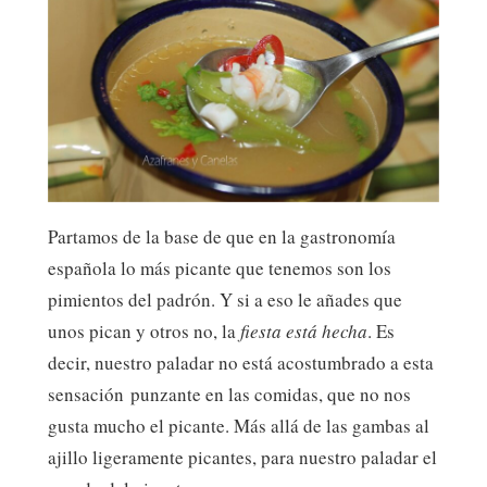
Partamos de la base de que en la gastronomía
española lo más picante que tenemos son los
pimientos del padrón. Y si a eso le añades que
unos pican y otros no, la
fiesta está hecha
. Es
decir, nuestro paladar no está acostumbrado a esta
sensación punzante en las comidas, que no nos
gusta mucho el picante. Más allá de las gambas al
ajillo ligeramente picantes, para nuestro paladar el