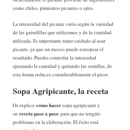
como chiles, pimientos picantes o ajíes.
La intensidad del picante varía según la variedad
de las guindillas que utilicemos y de la cantidad
utilizada. Es importante tener cuidado al usar
picante, ya que un exceso puede estropear el
resultado. Puedes controlar la intensidad
ajustando la cantidad y quitando las semillas, de
esta forma reduces considerablemente el picor.
Sopa Agripicante, la receta
cómo hacer
Os explico
sopa agripicante y
receta paso a paso
su
para que no tengáis
problemas en la elaboración. El éxito está