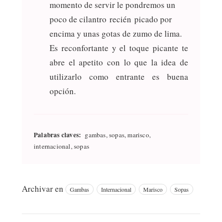
momento de servir le pondremos un
poco de cilantro recién picado por
encima y unas gotas de zumo de lima.
Es reconfortante y el toque picante te
abre el apetito con lo que la idea de
utilizarlo como entrante es buena
opción.
Palabras claves:
gambas, sopas, marisco,
internacional, sopas
Archivar en
Gambas
Internacional
Marisco
Sopas