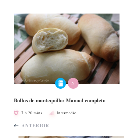
N
Bollos de mantequilla: Manual completo
7 h 20 mins
Intermedio
ANTERIOR