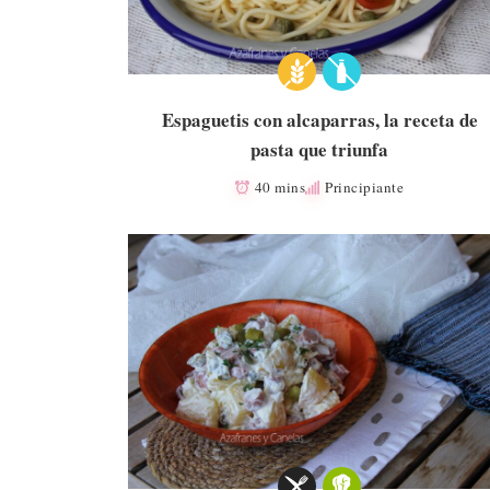
Espaguetis con alcaparras, la receta de
pasta que triunfa
40 mins
Principiante