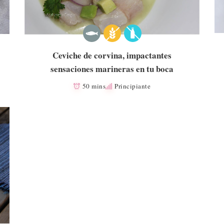
Ceviche de corvina, impactantes
sensaciones marineras en tu boca
50 mins
Principiante