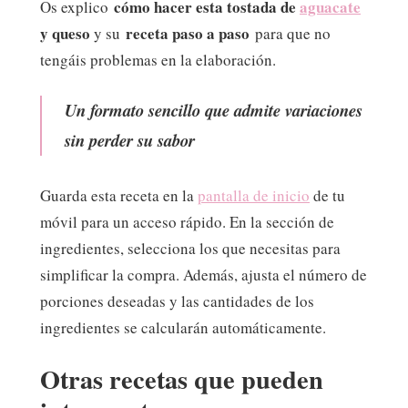
cómo hacer esta tostada de
aguacate
Os explico
y queso
receta paso a paso
y su
para que no
tengáis problemas en la elaboración.
Un formato sencillo que admite variaciones
sin perder su sabor
Guarda esta receta en la
pantalla de inicio
de tu
móvil para un acceso rápido. En la sección de
ingredientes, selecciona los que necesitas para
simplificar la compra. Además, ajusta el número de
porciones deseadas y las cantidades de los
ingredientes se calcularán automáticamente.
Otras recetas que pueden