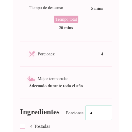
Tiempo de descanso
5 mins
Tiempo total
20 mins
4
Porciones:
Mejor temporada:
Adecuado durante todo el año
Ingredientes
Porciones
4
Tostadas