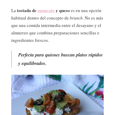
tostada de
aguacate
y queso
La
es en una opción
habitual dentro del concepto de
brunch
. No es más
que una comida intermedia entre el desayuno y el
almuerzo que combina preparaciones sencillas e
ingredientes frescos.
Perfecta para quienes buscan platos rápidos
y equilibrados.