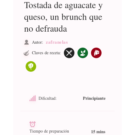
Tostada de aguacate y
queso, un brunch que
no defrauda
zafranelas
Autor:
Claves de receta:
Principiante
Dificultad:
Tiempo de preparación
15 mins