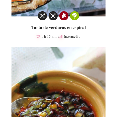
Tarta de verduras en espiral
1 h 15 mins
Intermedio