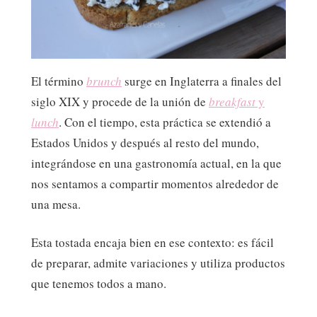
El término
brunch
surge en Inglaterra a finales del
siglo XIX y procede de la unión de
breakfast
y
lunch
. Con el tiempo, esta práctica se extendió a
Estados Unidos y después al resto del mundo,
integrándose en una gastronomía actual, en la que
nos sentamos a compartir momentos alrededor de
una mesa.
Esta tostada encaja bien en ese contexto: es fácil
de preparar, admite variaciones y utiliza productos
que tenemos todos a mano.