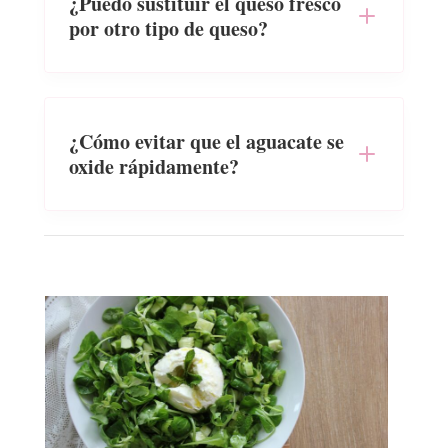
¿Puedo sustituir el queso fresco
por otro tipo de queso?
¿Cómo evitar que el aguacate se
oxide rápidamente?