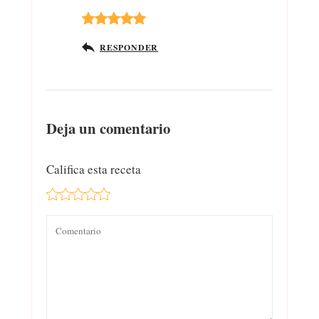
RESPONDER
Deja un comentario
Califica esta receta