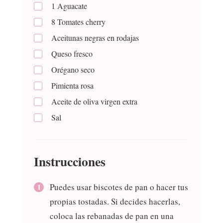
1
Aguacate
8
Tomates cherry
Aceitunas negras en rodajas
Queso fresco
Orégano seco
Pimienta rosa
Aceite de oliva virgen extra
Sal
Instrucciones
Puedes usar biscotes de pan o hacer tus
propias tostadas. Si decides hacerlas,
coloca las rebanadas de pan en una