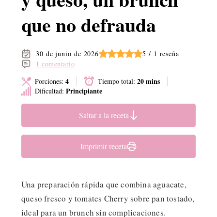
que no defrauda
30 de junio de 2026
5 / 1 reseña
1 comentario
4
20 mins
Porciones:
Tiempo total:
Principiante
Dificultad:
Saltar a la receta
Imprimir receta
Una preparación rápida que combina aguacate,
queso fresco y tomates Cherry sobre pan tostado,
ideal para un brunch sin complicaciones.