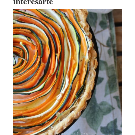
interesarte