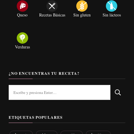
Queso
Recetas Básicas
Sin gluten
Sin lácteos
Verduras
¿NO ENCUENTRAS TU RECETA?
¿Buscas
algo?
ETIQUETAS POPULARES