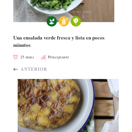
Una ensalada verde fresca y lista en pocos
minutos
25 mins
Principiante
ANTERIOR