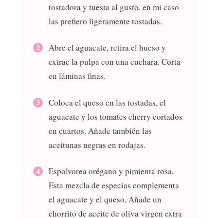
tostadora y tuesta al gusto, en mi caso
las prefiero ligeramente tostadas.
Abre el aguacate, retira el hueso y
extrae la pulpa con una cuchara. Corta
en láminas finas.
Coloca el queso en las tostadas, el
aguacate y los tomates cherry cortados
en cuartos. Añade también las
aceitunas negras en rodajas.
Espolvorea orégano y pimienta rosa.
Esta mezcla de especias complementa
el aguacate y el queso, Añade un
chorrito de aceite de oliva virgen extra