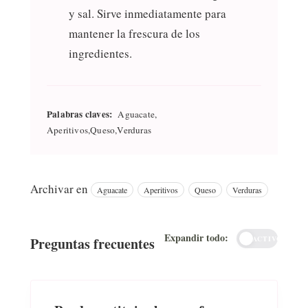
y sal. Sirve inmediatamente para
mantener la frescura de los
ingredientes.
Palabras claves:
Aguacate,
Aperitivos,Queso,Verduras
Archivar en
Aguacate
Aperitivos
Queso
Verduras
Expandir todo:
Preguntas frecuentes
INACTIVO