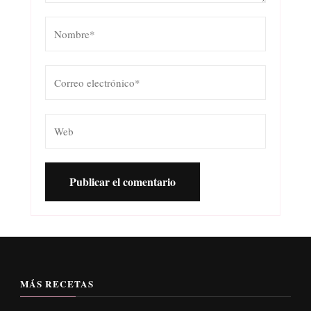
MÁS RECETAS