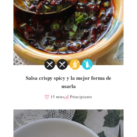
Salsa crispy spicy y la mejor forma de
usarla
15 mins
Principiante