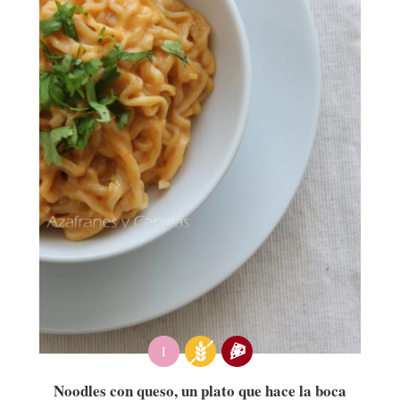
I
Noodles con queso, un plato que hace la boca