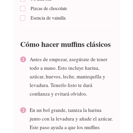
Pizcas de chocolate
Esencia de vainilla
Cómo hacer muffins clásicos
Antes de empezar, asegúrate de tener
todo a mano. Esto incluye harina,
azúcar, huevos, leche, mantequilla y
levadura. Tenerlo listo te dará
confianza y evitará olvidos.
En un bol grande, tamiza la harina
junto con la levadura y añade el azúcar.
Este paso ayuda a que los muffins