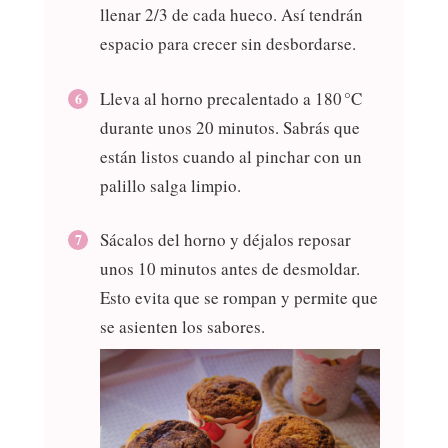
llenar 2/3 de cada hueco. Así tendrán
espacio para crecer sin desbordarse.
Lleva al horno precalentado a 180 °C
durante unos 20 minutos. Sabrás que
están listos cuando al pinchar con un
palillo salga limpio.
Sácalos del horno y déjalos reposar
unos 10 minutos antes de desmoldar.
Esto evita que se rompan y permite que
se asienten los sabores.