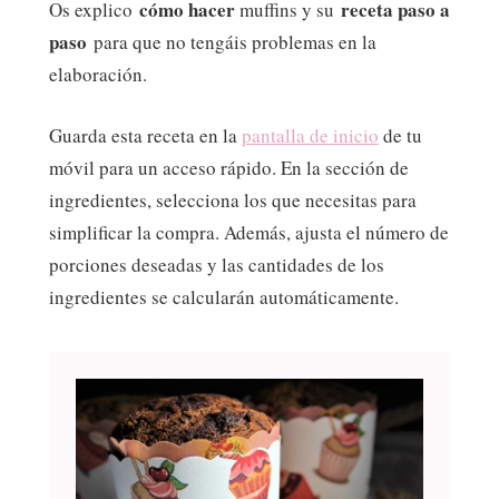
cómo hacer
receta paso a
Os explico
muffins y su
paso
para que no tengáis problemas en la
elaboración.
Guarda esta receta en la
pantalla de inicio
de tu
móvil para un acceso rápido. En la sección de
ingredientes, selecciona los que necesitas para
simplificar la compra. Además, ajusta el número de
porciones deseadas y las cantidades de los
ingredientes se calcularán automáticamente.