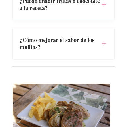
¿Puedo añadir frutas o chocolate
a la receta?
¿Cómo mejorar el sabor de los
muffins?