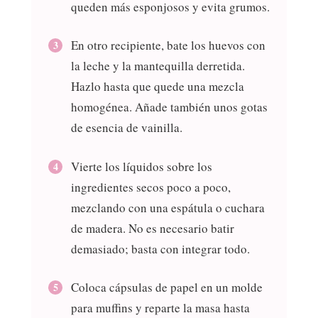
queden más esponjosos y evita grumos.
En otro recipiente, bate los huevos con
la leche y la mantequilla derretida.
Hazlo hasta que quede una mezcla
homogénea. Añade también unos gotas
de esencia de vainilla.
Vierte los líquidos sobre los
ingredientes secos poco a poco,
mezclando con una espátula o cuchara
de madera. No es necesario batir
demasiado; basta con integrar todo.
Coloca cápsulas de papel en un molde
para muffins y reparte la masa hasta