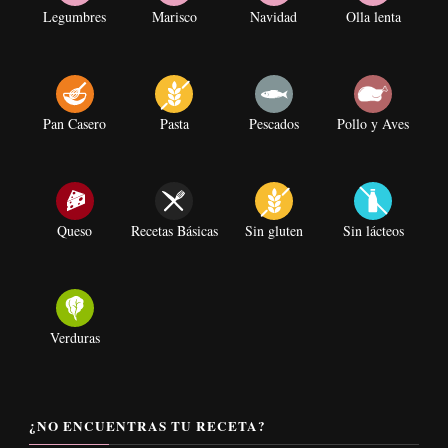
Legumbres
Marisco
Navidad
Olla lenta
Pan Casero
Pasta
Pescados
Pollo y Aves
Queso
Recetas Básicas
Sin gluten
Sin lácteos
Verduras
¿NO ENCUENTRAS TU RECETA?