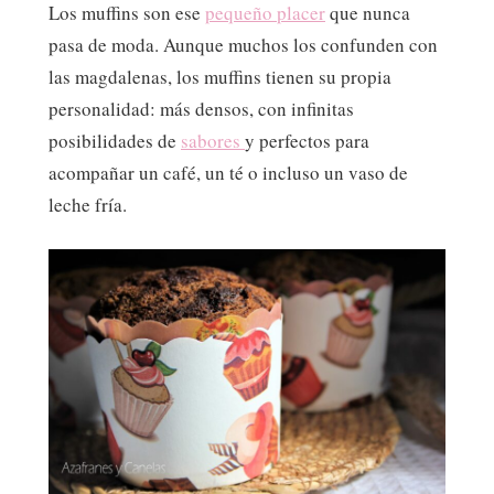
Los muffins son ese
pequeño placer
que nunca
pasa de moda. Aunque muchos los confunden con
las magdalenas, los muffins tienen su propia
personalidad: más densos, con infinitas
posibilidades de
sabores
y perfectos para
acompañar un café, un té o incluso un vaso de
leche fría.