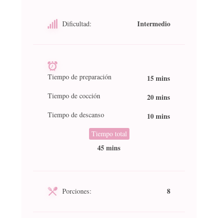
Intermedio
Dificultad:
Tiempo de preparación
15 mins
Tiempo de cocción
20 mins
Tiempo de descanso
10 mins
Tiempo total
45 mins
8
Porciones: