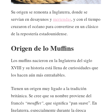
Su origen se remonta a Inglaterra, donde se
servían en desayunos y
meriendas
, y con el tiempo
cruzaron el océano para convertirse en un clásico
de la repostería estadounidense.
Origen de lo Muffins
Los muffins nacieron en la Inglaterra del siglo
XVIII y su historia está llena de curiosidades que
los hacen aún más entrañables.
Tienen un origen muy ligado a la tradición
británica. Se cree que su nombre proviene del
francés
“moufflet”
, que significa “pan suave”. En
Inglaterra, especialmente durante la época