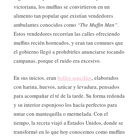
victoriana, los muffins se convirtieron en un
alimento tan popular que existían vendedores
ambulantes conocidos como
“The Muffin Man”
.
Estos vendedores recorrían las calles ofreciendo
muffins recién horneados, y eran tan comunes que
el gobierno llegó a prohibirles anunciarse tocando
campanas, porque el ruido era excesivo.
En sus inicios, eran
bollos sencillos
, elaborados
con harina, huevos, azúcar y levadura, pensados
para acompañar el té de la tarde. Su forma redonda
y su interior esponjoso los hacía perfectos para
untar con mantequilla o mermelada. Con el
tiempo, la receta viajó a Estados Unidos, donde se
transformó en lo que hoy conocemos como muffins