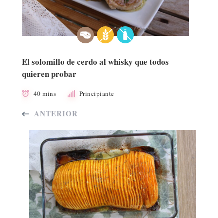
El solomillo de cerdo al whisky que todos
quieren probar
40 mins
Principiante
ANTERIOR