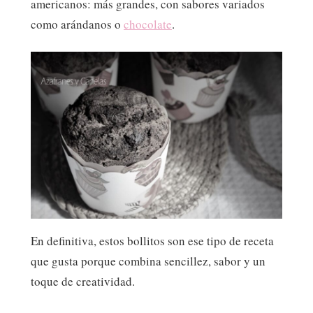
americanos: más grandes, con sabores variados
como arándanos o
chocolate
.
En definitiva, estos bollitos son ese tipo de receta
que gusta porque combina sencillez, sabor y un
toque de creatividad.