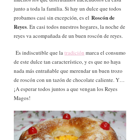
junto a toda la familia. Si hay un dulce que todos
Roscón de
probamos casi sin excepción, es el
Reyes
. En casi todos nuestros hogares, la noche de
reyes va acompañada de un buen roscón de reyes.
Es indiscutible que la
tradición
marca el consumo
de este dulce tan característico, y es que no haya
nada más entrañable que merendar un buen trozo
de roscón con un tazón de chocolate caliente. Y…
¡A esperar todos juntos a que vengan los Reyes
Magos!