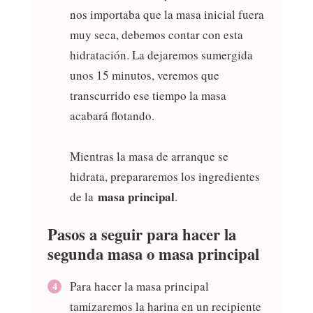
nos importaba que la masa inicial fuera
muy seca, debemos contar con esta
hidratación. La dejaremos sumergida
unos 15 minutos, veremos que
transcurrido ese tiempo la masa
acabará flotando.
Mientras la masa de arranque se
hidrata, prepararemos los ingredientes
masa principal
de la
.
Pasos a seguir para hacer la
segunda masa o masa principal
Para hacer la masa principal
tamizaremos la harina en un recipiente