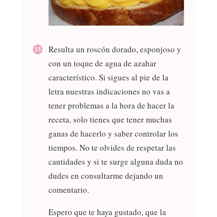
Resulta un roscón dorado, esponjoso y
con un toque de agua de azahar
característico. Si sigues al pie de la
letra nuestras indicaciones no vas a
tener problemas a la hora de hacer la
receta, solo tienes que tener muchas
ganas de hacerlo y saber controlar los
tiempos. No te olvides de respetar las
cantidades y si te surge alguna duda no
dudes en consultarme dejando un
comentario.
Espero que te haya gustado, que la