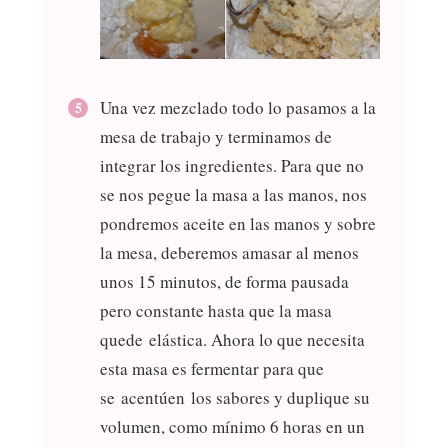
Una vez mezclado todo lo pasamos a la
mesa de trabajo y terminamos de
integrar los ingredientes. Para que no
se nos pegue la masa a las manos, nos
pondremos aceite en las manos y sobre
la mesa, deberemos amasar al menos
unos 15 minutos, de forma pausada
pero constante hasta que la masa
quede elástica. Ahora lo que necesita
esta masa es fermentar para que
se acentúen los sabores y duplique su
volumen, como mínimo 6 horas en un