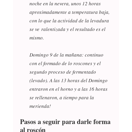
noche en la nevera, unos 12 horas
aproximadamente a temperatura baja,
con lo que la actividad de la levadura
se ve ralentizada y el resultado es el
mismo.
Domingo 9 de la mañana: continuo
con el formado de lo roscones y el
segundo proceso de fermentado
(levado). A las 13 horas del Domingo
entraron en el horno y a las 16 horas
se rellenaron, a tiempo para la
merienda!
Pasos a seguir para darle forma
al roscón