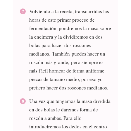
Volviendo a la receta, transcurridas las
horas de este primer proceso de
fermentación, pondremos la masa sobre
la encimera y la dividiremos en dos
bolas para hacer dos roscones
medianos. También puedes hacer un
roscón más grande, pero siempre es
más fácil hornear de forma uniforme
piezas de tamaño medio, por eso yo
prefiero hacer dos roscones medianos.
Una vez que tengamos la masa dividida
en dos bolas le daremos forma de
roscón a ambas. Para ello
introduciremos los dedos en el centro