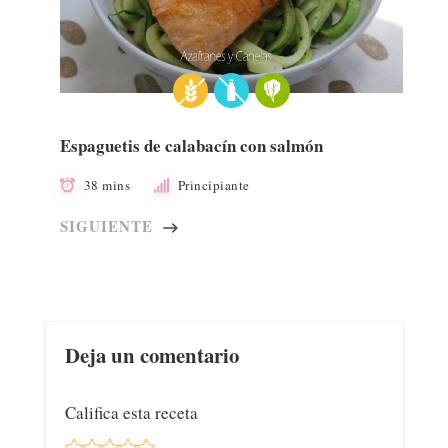
Espaguetis de calabacín con salmón
38 mins
Principiante
SIGUIENTE
Deja un comentario
Califica esta receta