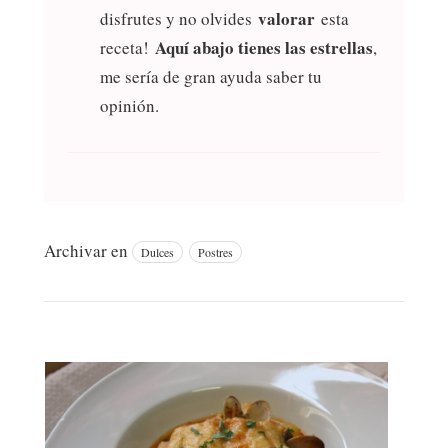
valorar
disfrutes y no olvides
esta
Aquí abajo tienes las estrellas
receta!
,
me sería de gran ayuda saber tu
opinión.
Archivar en
Dulces
Postres