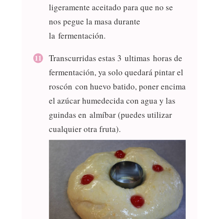
ligeramente aceitado para que no se
nos pegue la masa durante
la fermentación.
Transcurridas estas 3 ultimas horas de
fermentación, ya solo quedará pintar el
roscón con huevo batido, poner encima
el azúcar humedecida con agua y las
guindas en almíbar (puedes utilizar
cualquier otra fruta).