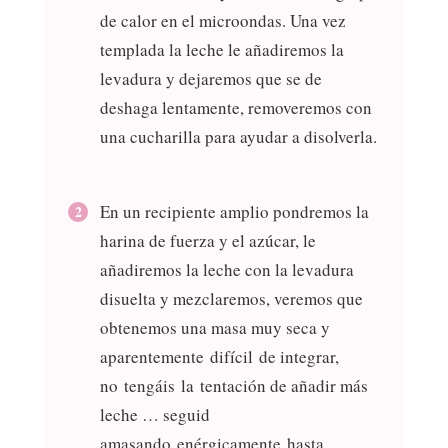
de calor en el microondas. Una vez
templada la leche le añadiremos la
levadura y dejaremos que se de
deshaga lentamente, removeremos con
una cucharilla para ayudar a disolverla.
En un recipiente amplio pondremos la
harina de fuerza y el azúcar, le
añadiremos la leche con la levadura
disuelta y mezclaremos, veremos que
obtenemos una masa muy seca y
aparentemente difícil de integrar,
no tengáis la tentación de añadir más
leche … seguid
amasando enérgicamente hasta