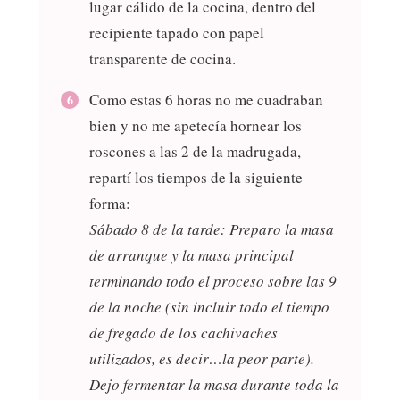
lugar cálido de la cocina, dentro del
recipiente tapado con papel
transparente de cocina.
Como estas 6 horas no me cuadraban
bien y no me apetecía hornear los
roscones a las 2 de la madrugada,
repartí los tiempos de la siguiente
forma:
Sábado 8 de la tarde: Preparo la masa
de arranque y la masa principal
terminando todo el proceso sobre las 9
de la noche (sin incluir todo el tiempo
de fregado de los cachivaches
utilizados, es decir…la peor parte).
Dejo fermentar la masa durante toda la