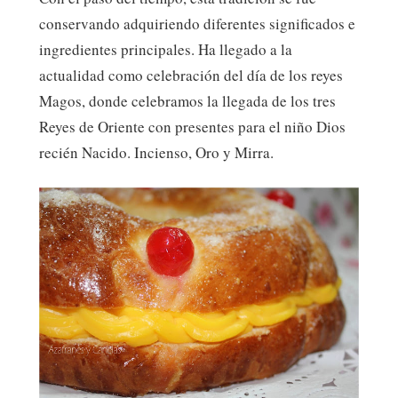
conservando adquiriendo diferentes significados e
ingredientes principales. Ha llegado a la
actualidad como celebración del día de los reyes
Magos, donde celebramos la llegada de los tres
Reyes de Oriente con presentes para el niño Dios
recién Nacido. Incienso, Oro y Mirra.