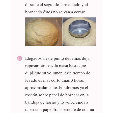
durante el segundo fermentado y el
horneado éstos no se van a cerrar.
Llegados a este punto debemos dejar
reposar otra vez la masa hasta que
duplique su volumen, este tiempo de
levado es más corto unas 3 horas
aproximadamente. Pondremos ya el
roscón sobre papel de hornear en la
bandeja de horno y lo volveremos a
tapar con papel transparente de cocina