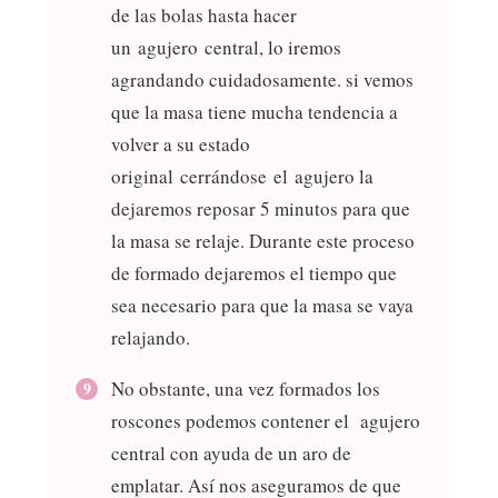
de las bolas hasta hacer
un agujero central, lo iremos
agrandando cuidadosamente. si vemos
que la masa tiene mucha tendencia a
volver a su estado
original cerrándose el agujero la
dejaremos reposar 5 minutos para que
la masa se relaje. Durante este proceso
de formado dejaremos el tiempo que
sea necesario para que la masa se vaya
relajando.
No obstante, una vez formados los
roscones podemos contener el agujero
central con ayuda de un aro de
emplatar. Así nos aseguramos de que