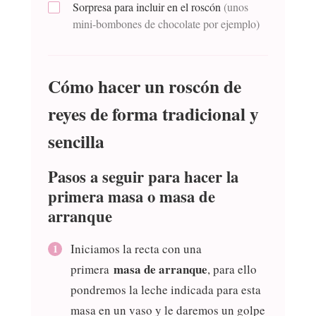
Sorpresa para incluir en el roscón
(unos
mini-bombones de chocolate por ejemplo)
Cómo hacer un roscón de
reyes de forma tradicional y
sencilla
Pasos a seguir para hacer la
primera masa o masa de
arranque
Iniciamos la recta con una
masa de arranque
primera
, para ello
pondremos la leche indicada para esta
masa en un vaso y le daremos un golpe