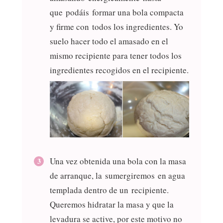
que podáis formar una bola compacta
y firme con todos los ingredientes. Yo
suelo hacer todo el amasado en el
mismo recipiente para tener todos los
ingredientes recogidos en el recipiente.
Una vez obtenida una bola con la masa
de arranque, la sumergiremos en agua
templada dentro de un recipiente.
Queremos hidratar la masa y que la
levadura se active, por este motivo no