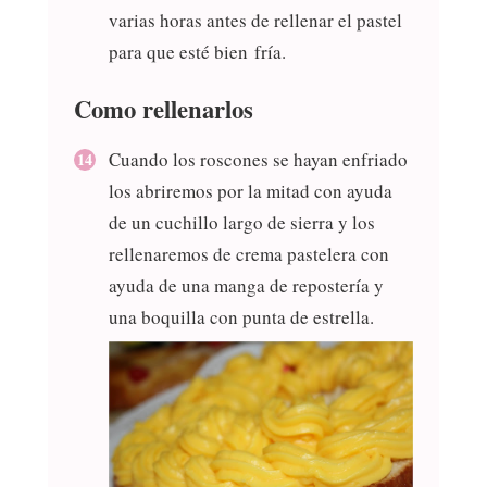
varias horas antes de rellenar el pastel
para que esté bien fría.
Como rellenarlos
Cuando los roscones se hayan enfriado
los abriremos por la mitad con ayuda
de un cuchillo largo de sierra y los
rellenaremos de crema pastelera con
ayuda de una manga de repostería y
una boquilla con punta de estrella.