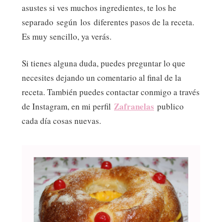
asustes si ves muchos ingredientes, te los he
separado según los diferentes pasos de la receta.
Es muy sencillo, ya verás.
Si tienes alguna duda, puedes preguntar lo que
necesites dejando un comentario al final de la
receta. También puedes contactar conmigo a través
Zafranelas
de Instagram, en mi perfil
publico
cada día cosas nuevas.