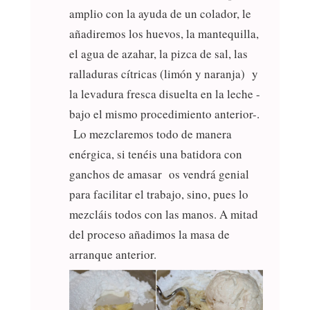
amplio con la ayuda de un colador, le
añadiremos los huevos, la mantequilla,
el agua de azahar, la pizca de sal, las
ralladuras cítricas (limón y naranja) y
la levadura fresca disuelta en la leche -
bajo el mismo procedimiento anterior-.
Lo mezclaremos todo de manera
enérgica, si tenéis una batidora con
ganchos de amasar os vendrá genial
para facilitar el trabajo, sino, pues lo
mezcláis todos con las manos. A mitad
del proceso añadimos la masa de
arranque anterior.