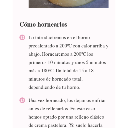
Cómo hornearlos
Lo introduciremos en el horno
precalentado a 200ºC con calor arriba y
abajo. Hornearemos a 200ºC los
primeros 10 minutos y unos 5 minutos
más a 180ºC. Un total de 15 a 18
minutos de horneado total,
dependiendo de tu horno.
Una vez horneado, los dejamos enfriar
antes de rellenarlos. En este caso
hemos optado por una relleno clásico
de crema pastelera. Yo suelo hacerla