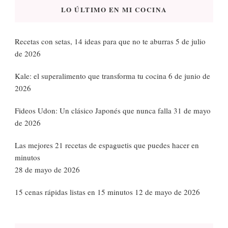
LO ÚLTIMO EN MI COCINA
Recetas con setas, 14 ideas para que no te aburras
5 de julio
de 2026
Kale: el superalimento que transforma tu cocina
6 de junio de
2026
Fideos Udon: Un clásico Japonés que nunca falla
31 de mayo
de 2026
Las mejores 21 recetas de espaguetis que puedes hacer en
minutos
28 de mayo de 2026
15 cenas rápidas listas en 15 minutos
12 de mayo de 2026