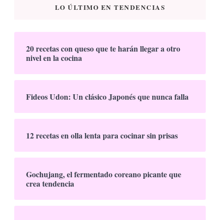
LO ÚLTIMO EN TENDENCIAS
20 recetas con queso que te harán llegar a otro
nivel en la cocina
Fideos Udon: Un clásico Japonés que nunca falla
12 recetas en olla lenta para cocinar sin prisas
Gochujang, el fermentado coreano picante que
crea tendencia