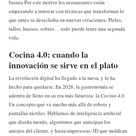
basura Por este motivo los restaurantes están
empezando a innovar con técnicas que transforman lo
que antes se desechaba en nuevas creaciones: Pieles,
tallos, huesos, sobras… todo puede tener una segunda
vida.
Cocina 4.0: cuando la
innovación se sirve en el plato
La revolución digital ha llegado a la mesa, y lo ha
hecho para quedarse. En 2026, la gastronomía se
adentra de lleno en su era más futurista: la
Cocina 4.0
.
Un concepto que va mucho más allá de robots y
pantallas táctiles. Hablamos de inteligencia artificial
que diseña menús, algoritmos que anticipan los
antojos del cliente, y hasta impresoras 3D que moldean