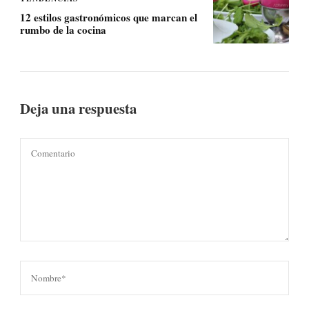
12 estilos gastronómicos que marcan el
rumbo de la cocina
Deja una respuesta