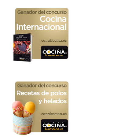
ARCHIVO