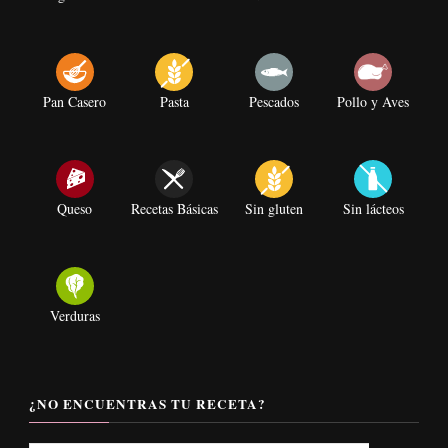
Pan Casero
Pasta
Pescados
Pollo y Aves
Queso
Recetas Básicas
Sin gluten
Sin lácteos
Verduras
¿NO ENCUENTRAS TU RECETA?