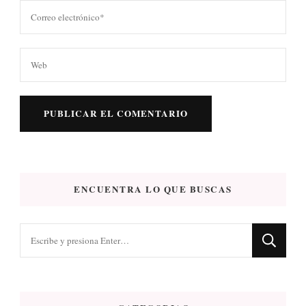
ENCUENTRA LO QUE BUSCAS
¿Buscas
algo?