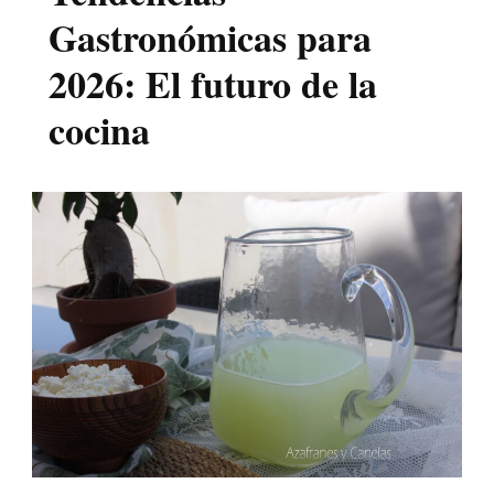
Gastronómicas para
2026: El futuro de la
cocina