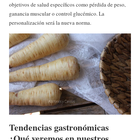
objetivos de salud específicos como pérdida de peso,
ganancia muscular o control glucémico. La
personalización será la nueva norma.
Tendencias gastronómicas
¿Qué veremos en nuestros