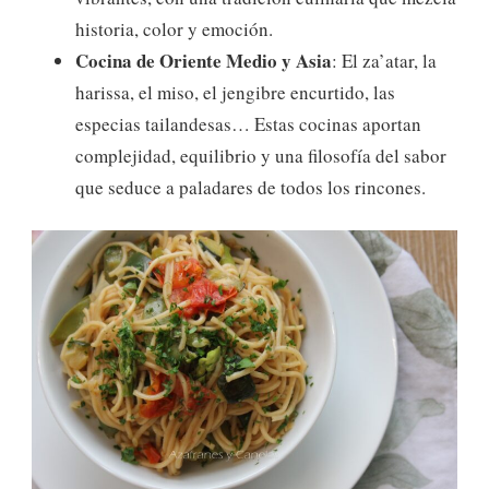
historia, color y emoción.
Cocina de Oriente Medio y Asia
: El za’atar, la
harissa, el miso, el jengibre encurtido, las
especias tailandesas… Estas cocinas aportan
complejidad, equilibrio y una filosofía del sabor
que seduce a paladares de todos los rincones.