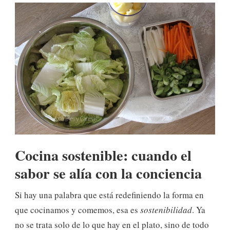
Cocina sostenible: cuando el
sabor se alía con la conciencia
Si hay una palabra que está redefiniendo la forma en
que cocinamos y comemos, esa es
sostenibilidad
. Ya
no se trata solo de lo que hay en el plato, sino de todo