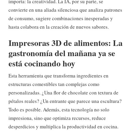
importa: la creatividad. La IA, por su parte, se
convierte en una aliada silenciosa que analiza patrones
de consumo, sugiere combinaciones inesperadas y
hasta colabora en la creación de nuevos sabores.
Impresoras 3D de alimentos
:
La
gastronomía del mañana ya se
está cocinando hoy
Esta herramienta que transforma ingredientes en
estructuras comestibles tan complejas como
personalizadas. ¿Una flor de chocolate con textura de
pétalos reales? ¿Un entrante que parece una escultura?
Todo es posible. Además, esta tecnología no solo
impresiona, sino que optimiza recursos, reduce
desperdicios y multiplica la productividad en cocina.