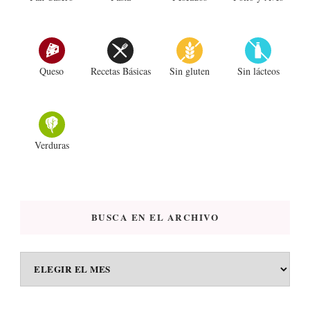
Queso
Recetas Básicas
Sin gluten
Sin lácteos
Verduras
BUSCA EN EL ARCHIVO
BUSCA
EN
EL