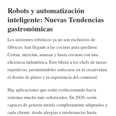
Robots y automatización
inteligente: Nuevas Tendencias
gastronómicas
Los asistentes robóticos ya no son exclusivos de
fábricas: han llegado a las cocinas para quedarse.
Cortan, mezclan, amasan y hasta cocinan con una
eficiencia milimétrica. Esto libera a los chefs de tareas
repetitivas, permitiéndoles enfocarse en la creatividad,
el diseño de platos y la experiencia del comensal.
Hay aplicaciones que están evolucionando hacia
sistemas mucho más sofisticados. En 2026, serán
capaces de generar menús completamente adaptados a
cada cliente: desde alergias e intolerancias hasta