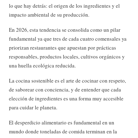
lo que hay detrás: el origen de los ingredientes y el
impacto ambiental de su producción.
En 2026, esta tendencia se consolida como un pilar
fundamental ya que tres de cada cuatro comensales ya
priorizan restaurantes que apuestan por prácticas
responsables, productos locales, cultivos orgánicos y
una huella ecológica reducida.
La cocina sostenible es el arte de cocinar con respeto,
de saborear con conciencia, y de entender que cada
elección de ingredientes es una forma muy accesible
para cuidar le planeta.
El desperdicio alimentario es fundamental en un
mundo donde toneladas de comida terminan en la