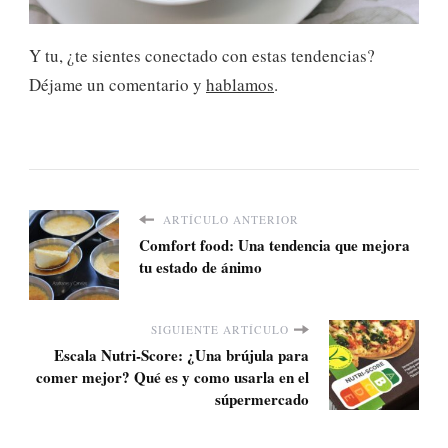
Y tu, ¿te sientes conectado con estas tendencias?
Déjame un comentario y
hablamos
.
ARTÍCULO ANTERIOR
Comfort food: Una tendencia que mejora
tu estado de ánimo
SIGUIENTE ARTÍCULO
Escala Nutri-Score: ¿Una brújula para
comer mejor? Qué es y como usarla en el
súpermercado