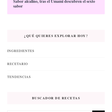
Sabor alcalino, tras el Umami descubren el sexto
sabor
¿QUÉ QUIERES EXPLORAR HOY?
INGREDIENTES
RECETARIO
TENDENCIAS
BUSCADOR DE RECETAS