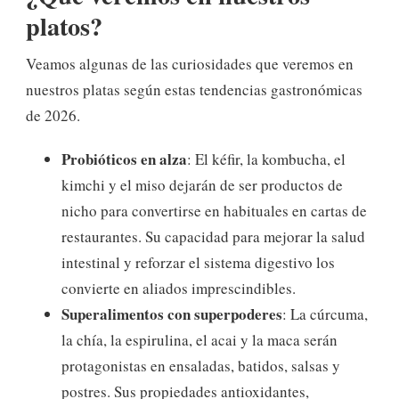
platos?
Veamos algunas de las curiosidades que veremos en
nuestros platas según estas tendencias gastronómicas
de 2026.
Probióticos en alza
: El kéfir, la kombucha, el
kimchi y el miso dejarán de ser productos de
nicho para convertirse en habituales en cartas de
restaurantes. Su capacidad para mejorar la salud
intestinal y reforzar el sistema digestivo los
convierte en aliados imprescindibles.
Superalimentos con superpoderes
: La cúrcuma,
la chía, la espirulina, el acai y la maca serán
protagonistas en ensaladas, batidos, salsas y
postres. Sus propiedades antioxidantes,