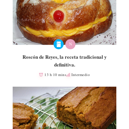
N
Roscón de Reyes, la receta tradicional y
definitiva.
13 h 10 mins
Intermedio