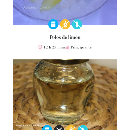
Polos de limón
12 h 25 mins
Principiante