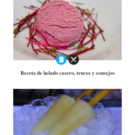
Receta de helado casero, trucos y consejos