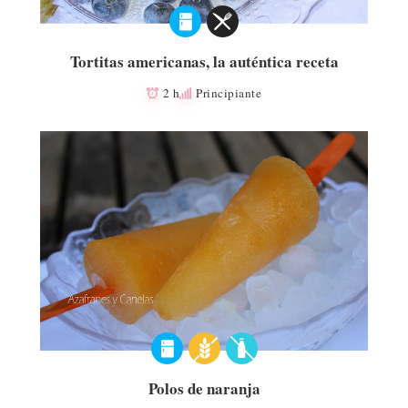
Tortitas americanas, la auténtica receta
2 h
Principiante
Polos de naranja