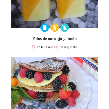
Polos de naranja y limón
12 h 25 mins
Principiante