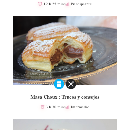
12 h 25 mins
Principiante
Masa Choux : Trucos y consejos
3 h 30 mins
Intermedio