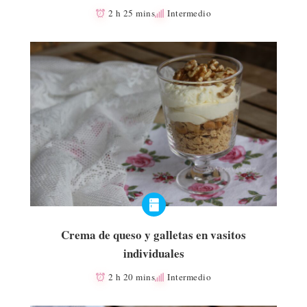
2 h 25 mins
Intermedio
Crema de queso y galletas en vasitos
individuales
2 h 20 mins
Intermedio