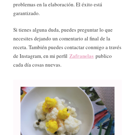
problemas en la elaboración. El éxito está
garantizado.
Si tienes alguna duda, puedes preguntar lo que
necesites dejando un comentario al final de la
receta. También puedes contactar conmigo a través
Zafranelas
de Instagram, en mi perfil
publico
cada día cosas nuevas.