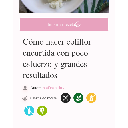
Imprimir receta
Cómo hacer coliflor
encurtida con poco
esfuerzo y grandes
resultados
zafranelas
Autor:
Claves de receta: