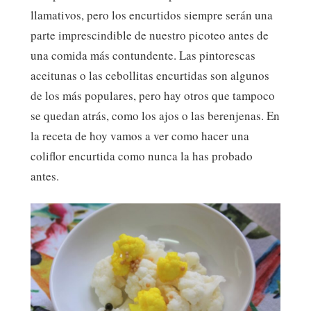
llamativos, pero los encurtidos siempre serán una
parte imprescindible de nuestro picoteo antes de
una comida más contundente. Las pintorescas
aceitunas o las cebollitas encurtidas son algunos
de los más populares, pero hay otros que tampoco
se quedan atrás, como los ajos o las berenjenas. En
la receta de hoy vamos a ver como hacer una
coliflor encurtida como nunca la has probado
antes.