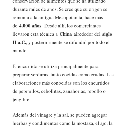
conservación de alimentos que se ha utilizado
durante miles de años. Se cree que su origen se
remonta a la antigua Mesopotamia, hace más
4.000 años
de
. Desde allí, los comerciantes
China
siglo
llevaron esta técnica a
alrededor del
II a.C.
, y posteriormente se difundió por todo el
mundo.
El encurtido se utiliza principalmente para
preparar verduras, tanto cocidas como crudas. Las
elaboraciones más conocidas son los encurtidos
de pepinillos, cebollitas, zanahorias, repollo o
jengibre.
Además del vinagre y la sal, se pueden agregar
hierbas y condimentos como la mostaza, el ajo, la