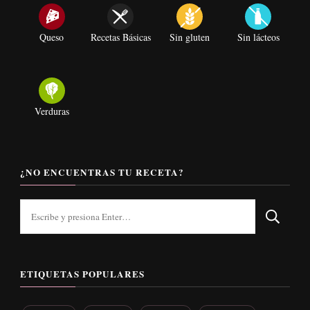
Queso
Recetas Básicas
Sin gluten
Sin lácteos
Verduras
¿NO ENCUENTRAS TU RECETA?
¿Buscas
algo?
ETIQUETAS POPULARES