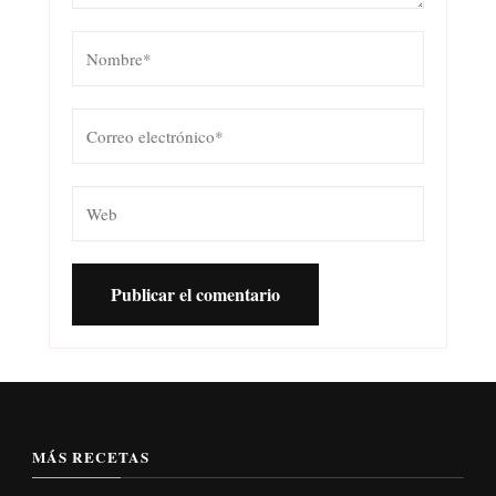
MÁS RECETAS