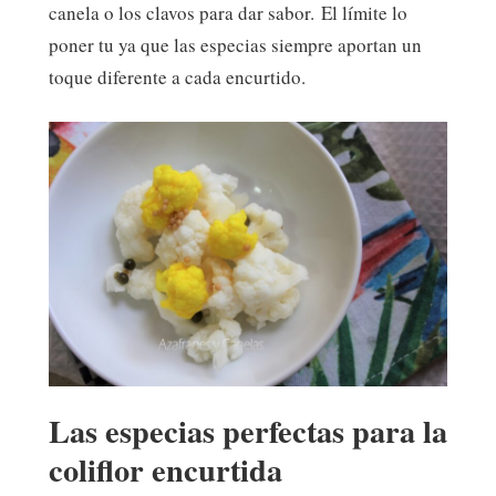
canela o los clavos para dar sabor. El límite lo
poner tu ya que las especias siempre aportan un
toque diferente a cada encurtido.
Las especias perfectas para la
coliflor encurtida