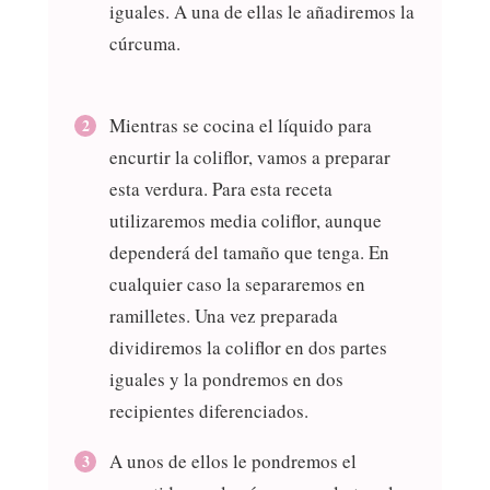
iguales. A una de ellas le añadiremos la
cúrcuma.
Mientras se cocina el líquido para
encurtir la coliflor, vamos a preparar
esta verdura. Para esta receta
utilizaremos media coliflor, aunque
dependerá del tamaño que tenga. En
cualquier caso la separaremos en
ramilletes. Una vez preparada
dividiremos la coliflor en dos partes
iguales y la pondremos en dos
recipientes diferenciados.
A unos de ellos le pondremos el