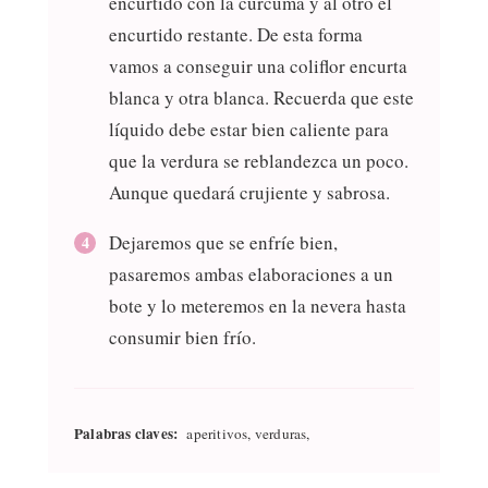
encurtido con la cúrcuma y al otro el
encurtido restante. De esta forma
vamos a conseguir una coliflor encurta
blanca y otra blanca. Recuerda que este
líquido debe estar bien caliente para
que la verdura se reblandezca un poco.
Aunque quedará crujiente y sabrosa.
Dejaremos que se enfríe bien,
pasaremos ambas elaboraciones a un
bote y lo meteremos en la nevera hasta
consumir bien frío.
Palabras claves:
aperitivos, verduras,