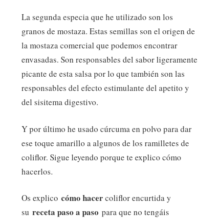
La segunda especia que he utilizado son los
granos de mostaza. Estas semillas son el origen de
la mostaza comercial que podemos encontrar
envasadas. Son responsables del sabor ligeramente
picante de esta salsa por lo que también son las
responsables del efecto estimulante del apetito y
del sisitema digestivo.
Y por último he usado cúrcuma en polvo para dar
ese toque amarillo a algunos de los ramilletes de
coliflor. Sigue leyendo porque te explico cómo
hacerlos.
cómo hacer
Os explico
coliflor encurtida y
receta paso a paso
su
para que no tengáis