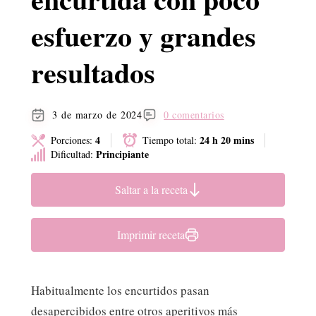
esfuerzo y grandes
resultados
3 de marzo de 2024
0 comentarios
4
24 h 20 mins
Porciones:
Tiempo total:
Principiante
Dificultad:
Saltar a la receta
Imprimir receta
Habitualmente los encurtidos pasan
desapercibidos entre otros aperitivos más