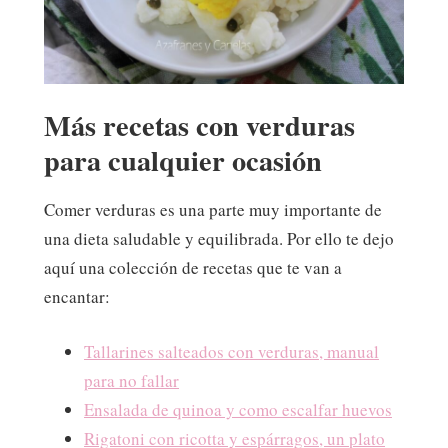
Más recetas con verduras
para cualquier ocasión
Comer verduras es una parte muy importante de
una dieta saludable y equilibrada. Por ello te dejo
aquí una colección de recetas que te van a
encantar:
Tallarines salteados con verduras, manual
para no fallar
Ensalada de quinoa y como escalfar huevos
Rigatoni con ricotta y espárragos, un plato