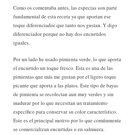
Como os comentaba antes, las especias son parte
fundamental de esta receta ya que aportan ese
toque diferenciador que tanto nos gustan. Y digo
diferenciador porque no hay dos encurtidos
iguales.
Por un lado he usado pimienta verde, lo que aporta
el encurtido un toque fresco. Esta es una de las
pimientas que más me gustan por el ligero toque
picante que aporta a las platos. Este tipo de bayas
de pimienta se recolectan aun muy verdes y sin
madurar por lo que necesitan un tratamiento
específico para conservar su color característico.
Este es el principal motivo por lo que comúnmente
se comercializan encurtidas o en salmuera.