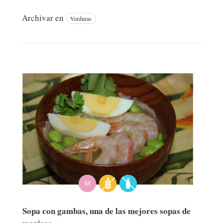
Archivar en
Verduras
M
Sopa con gambas, una de las mejores sopas de