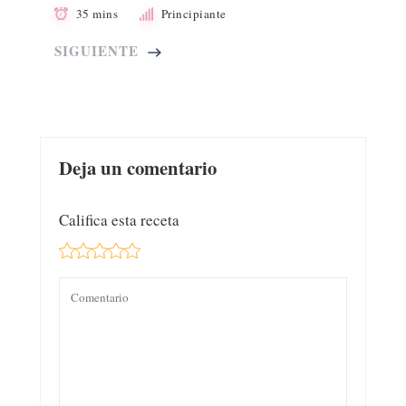
35 mins
Principiante
SIGUIENTE
Deja un comentario
Califica esta receta