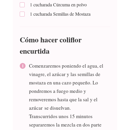
1
cucharada
Cúrcuma en polvo
1
cucharada
Semillas de Mostaza
Cómo hacer coliflor
encurtida
Comenzaremos poniendo el agua, el
vinagre, el azúcar y las semillas de
mostaza en una cazo pequeño. Lo
pondremos a fuego medio y
removeremos hasta que la sal y el
azúcar se disuelvan.
Transcurridos unos 15 minutos
separaremos la mezcla en dos parte