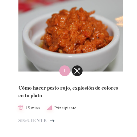
I
Cómo hacer pesto rojo, explosión de colores
en tu plato
15 mins
Principiante
SIGUIENTE