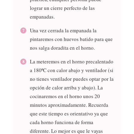
lograr un cierre perfecto de las
empanadas.
Una vez cerrada la empanada la
pintaremos con huevos batido para que
nos salga doradita en el horno.
La meteremos en el horno precalentado
a 180ºC con calor abajo y ventilador (si
no tienes ventilador puedes optar por la
opción de calor arriba y abajo). La
cocinaremos en el horno unos 20
minutos aproximadamente. Recuerda
que este tiempo es orientativo ya que
cada horno funciona de forma
diferente. Lo mejor es que le vayas