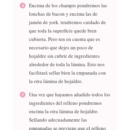
Encima de los champis pondremos las
lonchas de bacon y encima las de
jamón de york. tendremos cuidado de
que toda la superficie quede bien
cubierta. Pero ten en cuenta que es
necesario que dejes un poco de
hojaldre sin cubrir de ingredientes
alrededor de toda la lámina. Esto nos
facilitará sellar bien la empanada con
la otra lámina de hojaldre.
Una vez que hayamos añadido todos los
ingredientes del relleno pondremos
encima la otra lámina de hojaldre.
Sellando adecuadamente las
empanadas se previene que el relleno