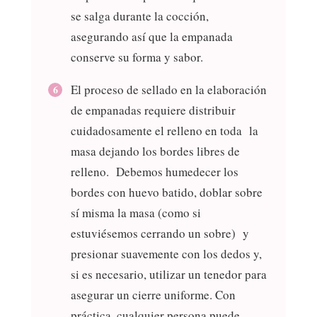
se salga durante la cocción,
asegurando así que la empanada
conserve su forma y sabor.
El proceso de sellado en la elaboración
de empanadas requiere distribuir
cuidadosamente el relleno en toda la
masa dejando los bordes libres de
relleno. Debemos humedecer los
bordes con huevo batido, doblar sobre
sí misma la masa (como si
estuviésemos cerrando un sobre) y
presionar suavemente con los dedos y,
si es necesario, utilizar un tenedor para
asegurar un cierre uniforme. Con
práctica, cualquier persona puede