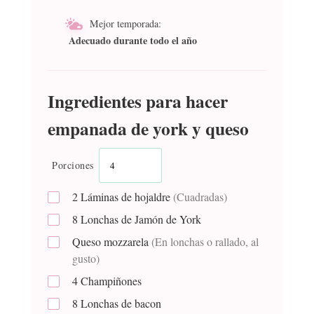
Mejor temporada:
Adecuado durante todo el año
Ingredientes para hacer
empanada de york y queso
Porciones
2
Láminas de hojaldre
(Cuadradas)
8
Lonchas de Jamón de York
Queso mozzarela
(En lonchas o rallado, al
gusto)
4
Champiñones
8
Lonchas de bacon