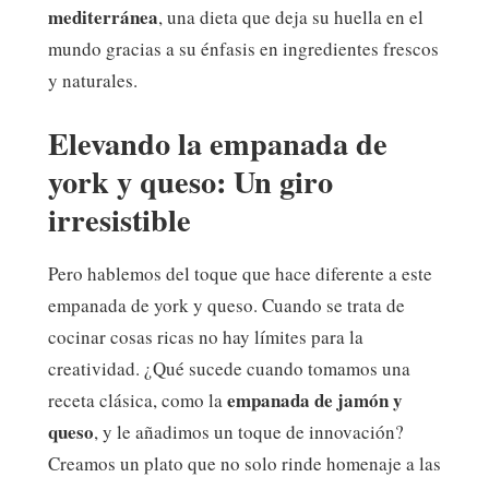
mediterránea
, una dieta que deja su huella en el
mundo gracias a su énfasis en ingredientes frescos
y naturales.
Elevando la empanada de
york y queso: Un giro
irresistible
Pero hablemos del toque que hace diferente a este
empanada de york y queso. Cuando se trata de
cocinar cosas ricas no hay límites para la
creatividad. ¿Qué sucede cuando tomamos una
empanada de jamón y
receta clásica, como la
queso
, y le añadimos un toque de innovación?
Creamos un plato que no solo rinde homenaje a las