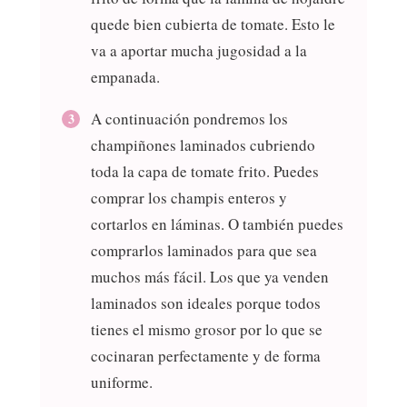
quede bien cubierta de tomate. Esto le
va a aportar mucha jugosidad a la
empanada.
A continuación pondremos los
champiñones laminados cubriendo
toda la capa de tomate frito. Puedes
comprar los champis enteros y
cortarlos en láminas. O también puedes
comprarlos laminados para que sea
muchos más fácil. Los que ya venden
laminados son ideales porque todos
tienes el mismo grosor por lo que se
cocinaran perfectamente y de forma
uniforme.