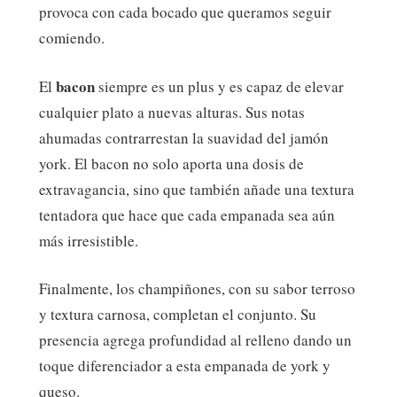
provoca con cada bocado que queramos seguir
comiendo.
bacon
El
siempre es un plus y es capaz de elevar
cualquier plato a nuevas alturas. Sus notas
ahumadas contrarrestan la suavidad del jamón
york. El bacon no solo aporta una dosis de
extravagancia, sino que también añade una textura
tentadora que hace que cada empanada sea aún
más irresistible.
Finalmente, los champiñones, con su sabor terroso
y textura carnosa, completan el conjunto. Su
presencia agrega profundidad al relleno dando un
toque diferenciador a esta empanada de york y
queso.