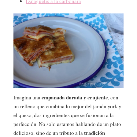
Espaguetis a la carbonara
empanada dorada y crujiente
Imagina una
, con
un relleno que combina lo mejor del jamón york y
el queso, dos ingredientes que se fusionan a la
perfección. No solo estamos hablando de un plato
tradición
delicioso, sino de un tributo a la