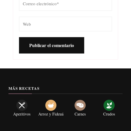
MÁS RECETAS
Aperitivos
Arroz y Fideuá
Carnes
Crudos