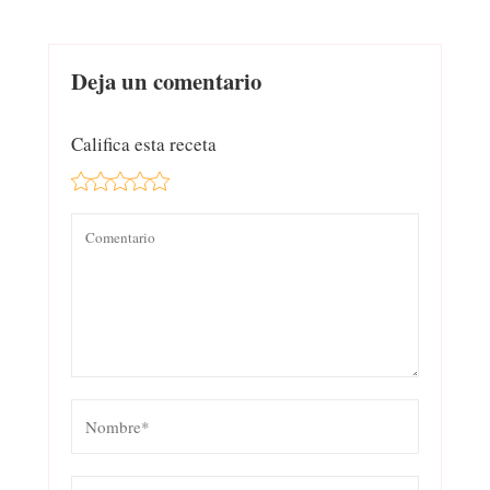
Deja un comentario
Califica esta receta