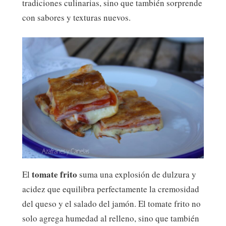
tradiciones culinarias, sino que también sorprende
con sabores y texturas nuevos.
tomate frito
El
suma una explosión de dulzura y
acidez que equilibra perfectamente la cremosidad
del queso y el salado del jamón. El tomate frito no
solo agrega humedad al relleno, sino que también