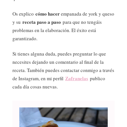
cómo hacer
Os explico
empanada de york y queso
receta paso a paso
y su
para que no tengáis
problemas en la elaboración. El éxito está
garantizado.
Si tienes alguna duda, puedes preguntar lo que
necesites dejando un comentario al final de la
receta. También puedes contactar conmigo a través
Zafranelas
de Instagram, en mi perfil
publico
cada día cosas nuevas.