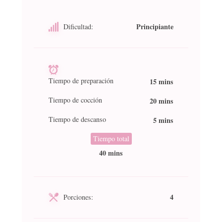
Principiante
Dificultad:
Tiempo de preparación
15 mins
Tiempo de cocción
20 mins
Tiempo de descanso
5 mins
Tiempo total
40 mins
4
Porciones: