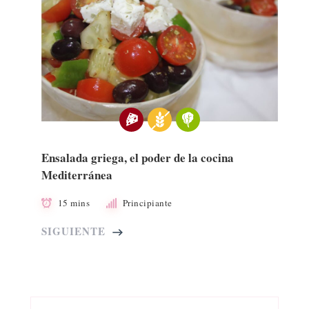
Ensalada griega, el poder de la cocina
Mediterránea
15 mins
Principiante
SIGUIENTE