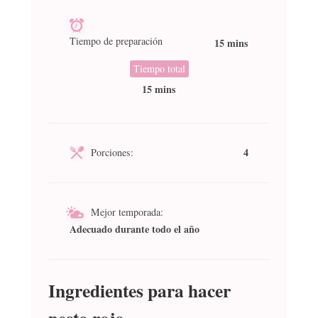
Tiempo de preparación
15 mins
Tiempo total
15 mins
4
Porciones:
Mejor temporada:
Adecuado durante todo el año
Ingredientes para hacer