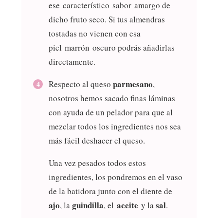
ese característico sabor amargo de
dicho fruto seco. Si tus almendras
tostadas no vienen con esa
piel marrón oscuro podrás añadirlas
directamente.
parmesano
Respecto al queso
,
nosotros hemos sacado finas láminas
con ayuda de un pelador para que al
mezclar todos los ingredientes nos sea
más fácil deshacer el queso.
Una vez pesados todos estos
ingredientes, los pondremos en el vaso
de la batidora junto con el diente de
ajo
guindilla
aceite
sal
, la
, el
y la
.