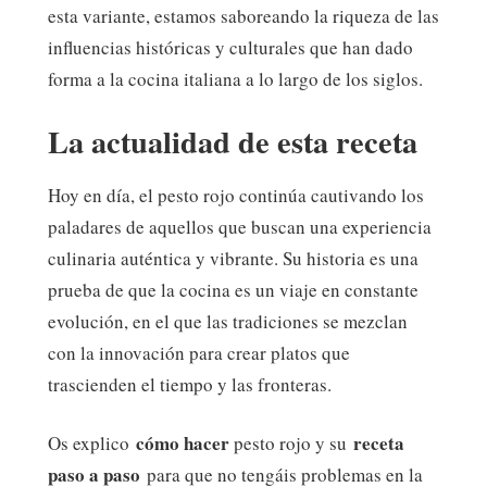
esta variante, estamos saboreando la riqueza de las
influencias históricas y culturales que han dado
forma a la cocina italiana a lo largo de los siglos.
La actualidad de esta receta
Hoy en día, el pesto rojo continúa cautivando los
paladares de aquellos que buscan una experiencia
culinaria auténtica y vibrante. Su historia es una
prueba de que la cocina es un viaje en constante
evolución, en el que las tradiciones se mezclan
con la innovación para crear platos que
trascienden el tiempo y las fronteras.
cómo hacer
receta
Os explico
pesto rojo y su
paso a paso
para que no tengáis problemas en la