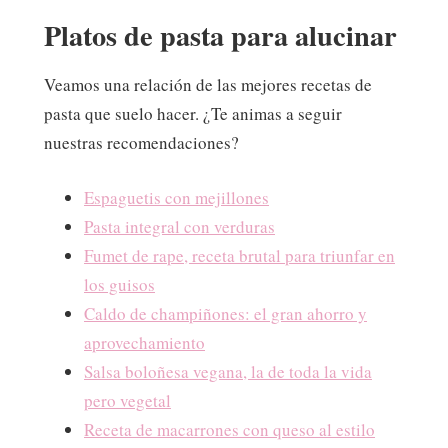
Platos de pasta para alucinar
Veamos una relación de las mejores recetas de
pasta que suelo hacer. ¿Te animas a seguir
nuestras recomendaciones?
Espaguetis con mejillones
Pasta integral con verduras
Fumet de rape, receta brutal para triunfar en
los guisos
Caldo de champiñones: el gran ahorro y
aprovechamiento
Salsa boloñesa vegana, la de toda la vida
pero vegetal
Receta de macarrones con queso al estilo