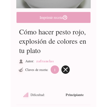
Imprimir receta
Cómo hacer pesto rojo,
explosión de colores en
tu plato
zafranelas
Autor:
Claves de receta:
I
Principiante
Dificultad: