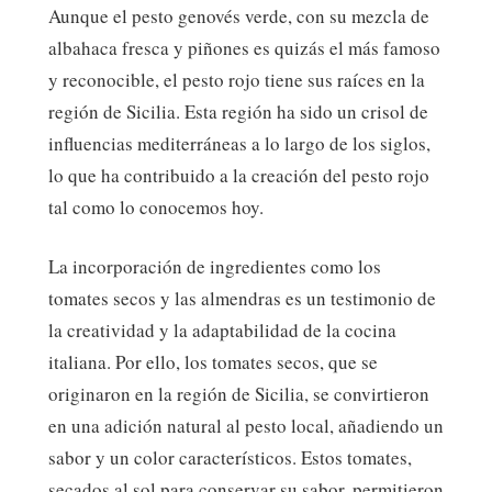
Aunque el pesto genovés verde, con su mezcla de
albahaca fresca y piñones es quizás el más famoso
y reconocible, el pesto rojo tiene sus raíces en la
región de Sicilia. Esta región ha sido un crisol de
influencias mediterráneas a lo largo de los siglos,
lo que ha contribuido a la creación del pesto rojo
tal como lo conocemos hoy.
La incorporación de ingredientes como los
tomates secos y las almendras es un testimonio de
la creatividad y la adaptabilidad de la cocina
italiana. Por ello, los tomates secos, que se
originaron en la región de Sicilia, se convirtieron
en una adición natural al pesto local, añadiendo un
sabor y un color característicos. Estos tomates,
secados al sol para conservar su sabor, permitieron