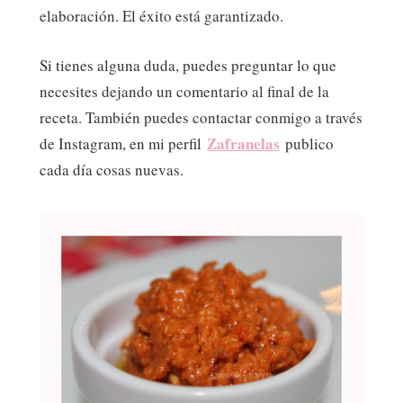
elaboración. El éxito está garantizado.
Si tienes alguna duda, puedes preguntar lo que
necesites dejando un comentario al final de la
receta. También puedes contactar conmigo a través
Zafranelas
de Instagram, en mi perfil
publico
cada día cosas nuevas.