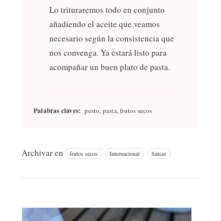
Lo trituraremos todo en conjunto
añadiendo el aceite que veamos
necesario según la consistencia que
nos convenga. Ya estará listo para
acompañar un buen plato de pasta.
Palabras claves:
pesto, pasta, frutos secos
Archivar en
frutos secos
Internacional
Salsas