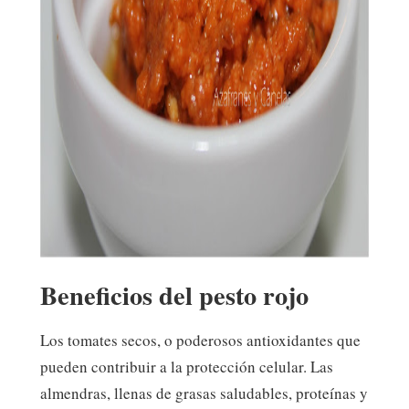
Beneficios del pesto rojo
Los tomates secos, o poderosos antioxidantes que
pueden contribuir a la protección celular. Las
almendras, llenas de grasas saludables, proteínas y