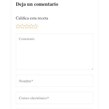
Deja un comentario
Califica esta receta