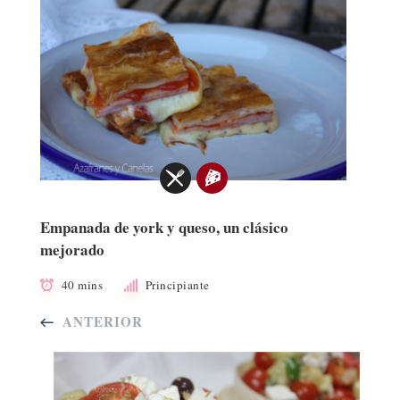
Empanada de york y queso, un clásico
mejorado
40 mins
Principiante
ANTERIOR