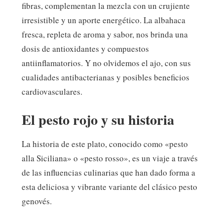
fibras, complementan la mezcla con un crujiente
irresistible y un aporte energético. La albahaca
fresca, repleta de aroma y sabor, nos brinda una
dosis de antioxidantes y compuestos
antiinflamatorios. Y no olvidemos el ajo, con sus
cualidades antibacterianas y posibles beneficios
cardiovasculares.
El pesto rojo y su historia
La historia de este plato, conocido como «pesto
alla Siciliana» o «pesto rosso», es un viaje a través
de las influencias culinarias que han dado forma a
esta deliciosa y vibrante variante del clásico pesto
genovés.