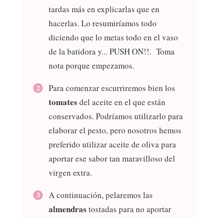
tardas más en explicarlas que en
hacerlas. Lo resumiríamos todo
diciendo que lo metas todo en el vaso
de la batidora y... PUSH ON!!. Toma
nota porque empezamos.
Para comenzar escurriremos bien los
tomates
del aceite en el que están
conservados. Podríamos utilizarlo para
elaborar el pesto, pero nosotros hemos
preferido utilizar aceite de oliva para
aportar ese sabor tan maravilloso del
virgen extra.
A continuación, pelaremos las
almendras
tostadas para no aportar