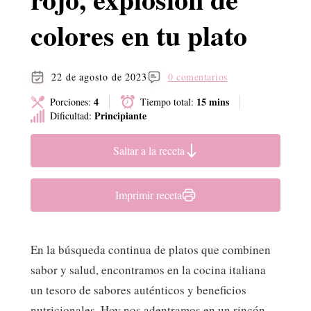
colores en tu plato
22 de agosto de 2023
0 comentarios
4
15 mins
Porciones:
Tiempo total:
Principiante
Dificultad:
Saltar a la receta
Imprimir receta
En la búsqueda continua de platos que combinen
sabor y salud, encontramos en la cocina italiana
un tesoro de sabores auténticos y beneficios
nutricionales. Hoy nos adentramos en un rincón