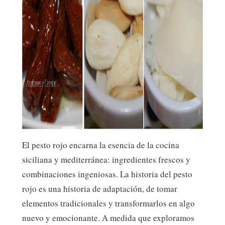
El pesto rojo encarna la esencia de la cocina
siciliana y mediterránea: ingredientes frescos y
combinaciones ingeniosas. La historia del pesto
rojo es una historia de adaptación, de tomar
elementos tradicionales y transformarlos en algo
nuevo y emocionante. A medida que exploramos