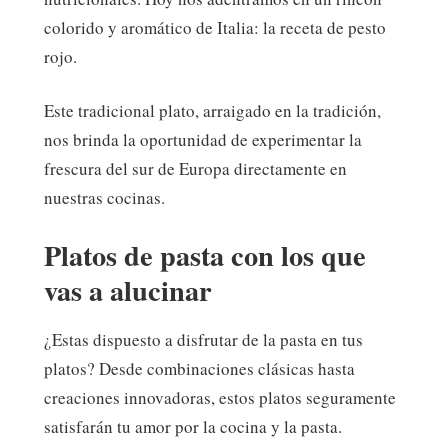
colorido y aromático de Italia: la receta de pesto
rojo.
Este tradicional plato, arraigado en la tradición,
nos brinda la oportunidad de experimentar la
frescura del sur de Europa directamente en
nuestras cocinas.
Platos de pasta con los que
vas a alucinar
¿Estas dispuesto a disfrutar de la pasta en tus
platos? Desde combinaciones clásicas hasta
creaciones innovadoras, estos platos seguramente
satisfarán tu amor por la cocina y la pasta.