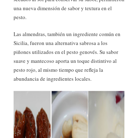
una nueva dimensión de sabor y textura en el
pesto.
Las almendras, también un ingrediente común en
Sicilia, fueron una alternativa sabrosa a los
piñones utilizados en el pesto genovés. Su sabor
suave y mantecoso aporta un toque distintivo al
pesto rojo, al mismo tiempo que refleja la
abundancia de ingredientes locales.