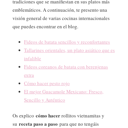
tradiciones que se manifiestan en sus platos más
emblemáticos. A continuación, te presento una
visión general de varias cocinas internacionales
que puedes encontrar en el blog.
Fideos de batata sencillos y reconfortantes
Tallarines orientales, un plato asiático que es
infalible
Fideos coreanos de batata con berenjenas
extra
Cómo hacer pesto rojo
El mejor Guacamole Mexicano: Fresco,
Sencillo y Auténtico
cómo hacer
Os explico
rollitos vietnamitas y
receta paso a paso
su
para que no tengáis