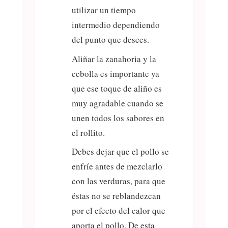
utilizar un tiempo
intermedio dependiendo
del punto que desees.
Aliñar la zanahoria y la
cebolla es importante ya
que ese toque de aliño es
muy agradable cuando se
unen todos los sabores en
el rollito.
Debes dejar que el pollo se
enfríe antes de mezclarlo
con las verduras, para que
éstas no se reblandezcan
por el efecto del calor que
aporta el pollo. De esta