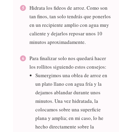
Hidrata los fideos de arroz. Como son
tan finos, tan solo tendrás que ponerlos
en un recipiente amplio con agua muy
caliente y dejarlos reposar unos 10
minutos aproximadamente.
Para finalizar solo nos quedará hacer
los rollitos siguiendo estos consejos:
Sumergimos una oblea de arroz en
un plato llano con agua fría y la
dejamos ablandar durante unos
minutos. Una vez hidratada, la
colocamos sobre una superficie
plana y amplia; en mi caso, lo he
hecho directamente sobre la