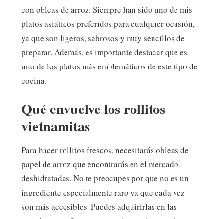
con obleas de arroz. Siempre han sido uno de mis
platos asiáticos preferidos para cualquier ocasión,
ya que son ligeros, sabrosos y muy sencillos de
preparar. Además, es importante destacar que es
uno de los platos más emblemáticos de este tipo de
cocina.
Qué envuelve los rollitos
vietnamitas
Para hacer rollitos frescos, necesitarás obleas de
papel de arroz que encontrarás en el mercado
deshidratadas. No te preocupes por que no es un
ingrediente especialmente raro ya que cada vez
son más accesibles. Puedes adquirirlas en las