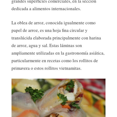
grandes superficies comerciales, en la sección
dedicada a alimentos internacionales.
La oblea de arroz, conocida igualmente como
papel de arroz, es una hoja fina circular y
translúcida elaborada principalmente con harina
de arroz, agua y sal. Estas láminas son
ampliamente utilizadas en la gastronomía asiática,
particularmente en recetas como los rollitos de
primavera o estos rollitos vietnamitas.