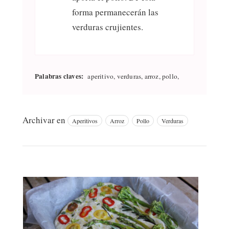
forma permanecerán las
verduras crujientes.
Palabras claves:
aperitivo, verduras, arroz, pollo,
Archivar en
Aperitivos
Arroz
Pollo
Verduras