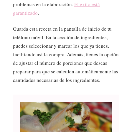
problemas en la elaboración.
El éxito está
garantizado
.
Guarda esta receta en la pantalla de inicio de tu
teléfono móvil. En la sección de ingredientes,
puedes seleccionar y marcar los que ya tienes,
facilitando así la compra. Además, tienes la opción
de ajustar el número de porciones que deseas
preparar para que se calculen automáticamente las
cantidades necesarias de los ingredientes.