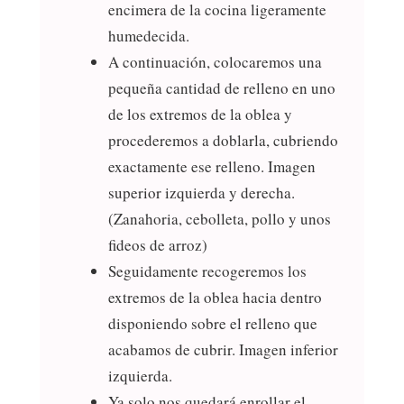
encimera de la cocina ligeramente
humedecida.
A continuación, colocaremos una
pequeña cantidad de relleno en uno
de los extremos de la oblea y
procederemos a doblarla, cubriendo
exactamente ese relleno. Imagen
superior izquierda y derecha.
(Zanahoria, cebolleta, pollo y unos
fideos de arroz)
Seguidamente recogeremos los
extremos de la oblea hacia dentro
disponiendo sobre el relleno que
acabamos de cubrir. Imagen inferior
izquierda.
Ya solo nos quedará enrollar el