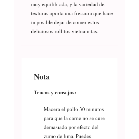
muy equilibrada, y la variedad de
texturas aporta una frescura que hace
imposible dejar de comer estos
deliciosos rollitos vietnamitas.
Nota
Trucos y consejos:
Macera el pollo 30 minutos
para que la carne no se cure
demasiado por efecto del
zumo de lima. Puedes