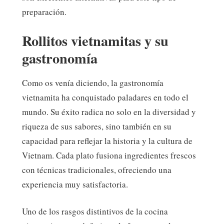
preparación.
Rollitos vietnamitas y su
gastronomía
Como os venía diciendo, la gastronomía
vietnamita ha conquistado paladares en todo el
mundo. Su éxito radica no solo en la diversidad y
riqueza de sus sabores, sino también en su
capacidad para reflejar la historia y la cultura de
Vietnam. Cada plato fusiona ingredientes frescos
con técnicas tradicionales, ofreciendo una
experiencia muy satisfactoria.
Uno de los rasgos distintivos de la cocina