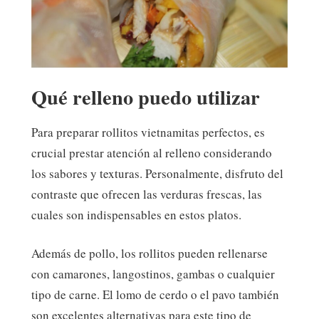
Qué relleno puedo utilizar
Para preparar rollitos vietnamitas perfectos, es
crucial prestar atención al relleno considerando
los sabores y texturas. Personalmente, disfruto del
contraste que ofrecen las verduras frescas, las
cuales son indispensables en estos platos.
Además de pollo, los rollitos pueden rellenarse
con camarones, langostinos, gambas o cualquier
tipo de carne. El lomo de cerdo o el pavo también
son excelentes alternativas para este tipo de