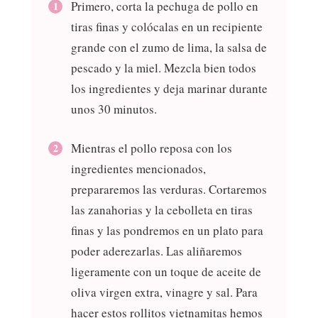
Primero, corta la pechuga de pollo en
tiras finas y colócalas en un recipiente
grande con el zumo de lima, la salsa de
pescado y la miel. Mezcla bien todos
los ingredientes y deja marinar durante
unos 30 minutos.
Mientras el pollo reposa con los
ingredientes mencionados,
prepararemos las verduras. Cortaremos
las zanahorias y la cebolleta en tiras
finas y las pondremos en un plato para
poder aderezarlas. Las aliñaremos
ligeramente con un toque de aceite de
oliva virgen extra, vinagre y sal. Para
hacer estos rollitos vietnamitas hemos