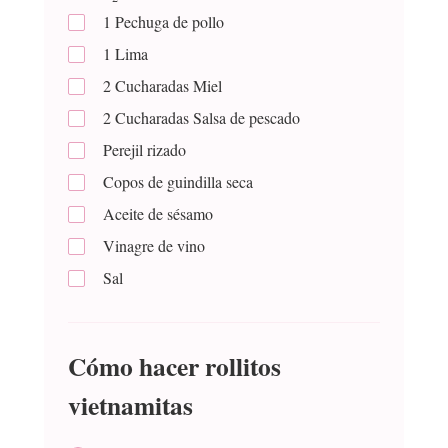
1
Pechuga de pollo
1
Lima
2
Cucharadas
Miel
2
Cucharadas
Salsa de pescado
Perejil rizado
Copos de guindilla seca
Aceite de sésamo
Vinagre de vino
Sal
Cómo hacer rollitos
vietnamitas