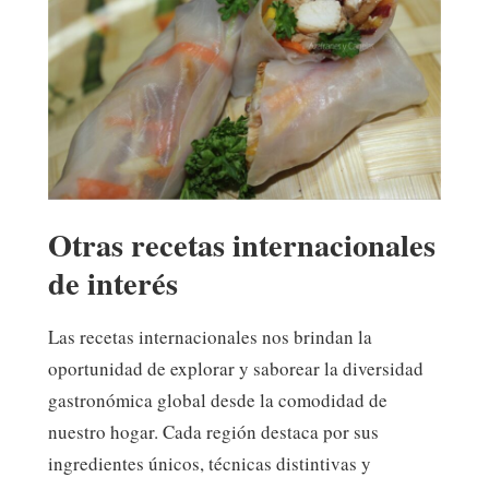
Otras recetas internacionales
de interés
Las recetas internacionales nos brindan la
oportunidad de explorar y saborear la diversidad
gastronómica global desde la comodidad de
nuestro hogar. Cada región destaca por sus
ingredientes únicos, técnicas distintivas y