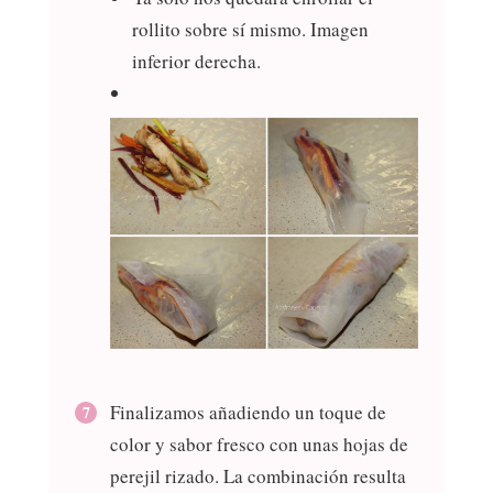
rollito sobre sí mismo. Imagen
inferior derecha.
Finalizamos añadiendo un toque de
color y sabor fresco con unas hojas de
perejil rizado. La combinación resulta