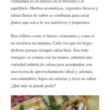
vietnamita es su énfasis en la frescura y el
equilibrio. Hierbas aromáticas, vegetales frescos y
salsas llenas de sabor se combinan para crear
platos que son a la vez nutritivos y exquisitos.
Haz rollitos como si fueras vietnamita y como si
no existiera un mañana. Cada vez que los hago,
disfruto porque siempre salen bien. Son todo
ventajas: se comen con las manos, admiten una
variedad infinita de salsas para acompañar, son
una receta de aprovechamiento ideal y, además,
son saludables, bajos en calorías y ricos en sabor.
¿Qué más se puede pedir?