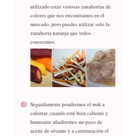
utilizado estas vistosas zanahorias de
colores que nos encontramos en el
mercado, pero puedes utilizar solo la
zanahoria naranja que todos
conocemos.
Seguidamente pondremos el wok a
calentar, cuando esté bien caliente y
humeante añadiremos un poco de
aceite de sésamo y a continuación el