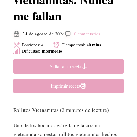
me fallan
24 de agosto de 2024
0 comentarios
4
40 mins
Porciones:
Tiempo total:
Intermedio
Dificultad:
Saltar a la receta
Imprimir receta
Rollitos Vietnamitas (2 minutos de lectura)
Uno de los bocados estrella de la cocina
vietnamita son estos rollitos vietnamitas hechos