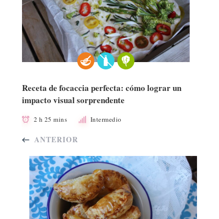
Receta de focaccia perfecta: cómo lograr un
impacto visual sorprendente
2 h 25 mins
Intermedio
ANTERIOR