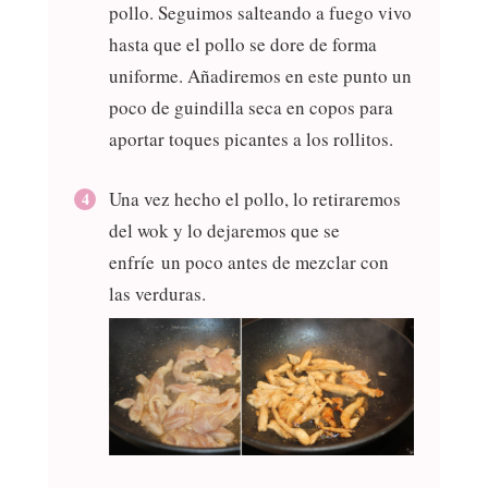
pollo. Seguimos salteando a fuego vivo
hasta que el pollo se dore de forma
uniforme. Añadiremos en este punto un
poco de guindilla seca en copos para
aportar toques picantes a los rollitos.
Una vez hecho el pollo, lo retiraremos
del wok y lo dejaremos que se
enfríe un poco antes de mezclar con
las verduras.