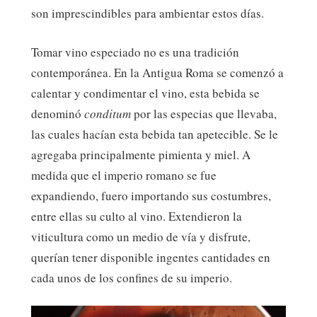
son imprescindibles para ambientar estos días.
Tomar vino especiado no es una tradición
contemporánea. En la Antigua Roma se comenzó a
calentar y condimentar el vino, esta bebida se
denominó
conditum
por las especias que llevaba,
las cuales hacían esta bebida tan apetecible. Se le
agregaba principalmente pimienta y miel. A
medida que el imperio romano se fue
expandiendo, fuero importando sus costumbres,
entre ellas su culto al vino. Extendieron la
viticultura como un medio de vía y disfrute,
querían tener disponible ingentes cantidades en
cada unos de los confines de su imperio.​