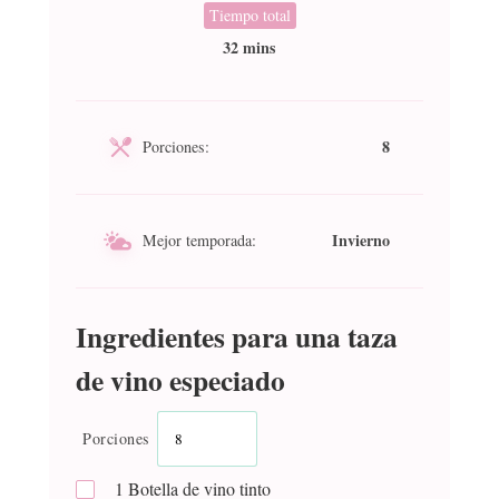
Tiempo total
32 mins
8
Porciones:
Invierno
Mejor temporada:
Ingredientes para una taza
de vino especiado
Porciones
1
Botella de vino tinto