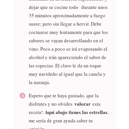
dejar que se cocine todo durante unos
35 minutos aproximadamente a fuego
suave; pero sin llegar a hervir. Debe
cocinarse muy lentamente para que los
sabores se vayan desarrollando en el
vino. Poco a poco se irá evaporando el
alcohol e irán apareciendo el sabor de
las especias. El clavo le da un toque
muy navideño al igual que la canela y
la naranja.
Espero que te haya gustado, que la
valorar
disfrutes y no olvides
esta
Aquí abajo tienes las estrellas
receta!
,
me sería de gran ayuda saber tu
opinión.