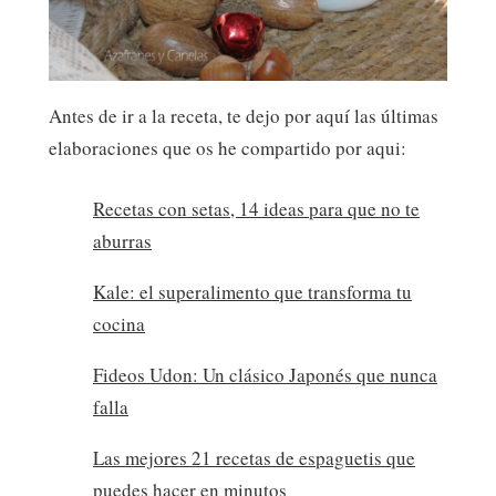
Antes de ir a la receta, te dejo por aquí las últimas
elaboraciones que os he compartido por aqui:
Recetas con setas, 14 ideas para que no te
aburras
Kale: el superalimento que transforma tu
cocina
Fideos Udon: Un clásico Japonés que nunca
falla
Las mejores 21 recetas de espaguetis que
puedes hacer en minutos