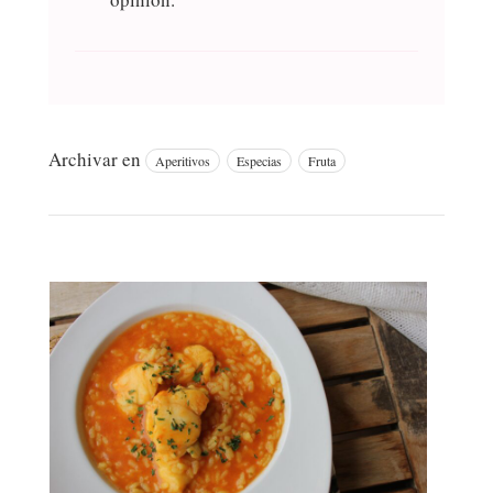
Archivar en
Aperitivos
Especias
Fruta