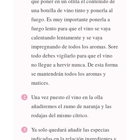
que poner en un ollita el contenido de
una botella de vino tinto y ponerla al
fuego. Es muy importante ponerla a
fuego lento para que el vino se vaya
calentando lentamente y se vaya
impregnando de todos los aromas. Sore
todo debes vigilarlo para que el vino
no llegue a hervir nunca. De esta forma
se mantendrán todos los aromas y
matices.
Una vez puesto el vino en la olla
añadiremos el zumo de naranja y las
rodajas del mismo cítrico.
Ya solo quedará añadir las especias
indicadas en la relación ingredientes y