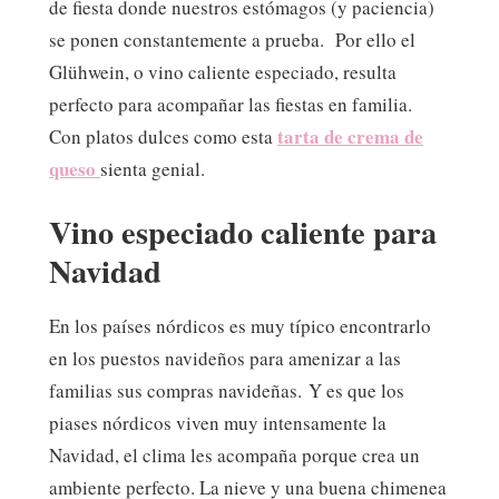
de fiesta donde nuestros estómagos (y paciencia)
se ponen constantemente a prueba. Por ello el
Glühwein, o vino caliente especiado, resulta
perfecto para acompañar las fiestas en familia.
tarta de crema de
Con platos dulces como esta
queso
sienta genial.
Vino especiado caliente para
Navidad
En los países nórdicos es muy típico encontrarlo
en los puestos navideños para amenizar a las
familias sus compras navideñas. Y es que los
piases nórdicos viven muy intensamente la
Navidad, el clima les acompaña porque crea un
ambiente perfecto. La nieve y una buena chimenea