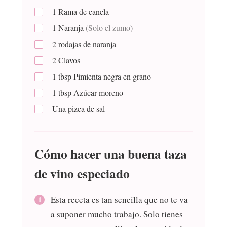
1
Rama de canela
1
Naranja
(Solo el zumo)
2
rodajas de naranja
2
Clavos
1
tbsp
Pimienta negra en grano
1
tbsp
Azúcar moreno
Una pizca de sal
Cómo hacer una buena taza
de vino especiado
Esta receta es tan sencilla que no te va
a suponer mucho trabajo. Solo tienes