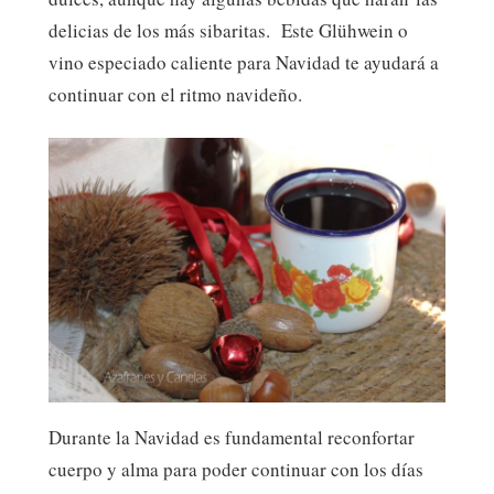
delicias de los más sibaritas. Este Glühwein o
vino especiado caliente para Navidad te ayudará a
continuar con el ritmo navideño.
Durante la Navidad es fundamental reconfortar
cuerpo y alma para poder continuar con los días