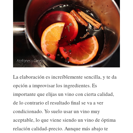
​La elaboración es increíblemente sencilla, y te da
opción a improvisar los ingredientes. Es
importante que elijas un vino con cierta calidad,
de lo contrario el resultado final se va a ver
condicionado. Yo suelo usar un vino muy
aceptable, lo que viene siendo un vino de óptima
relación calidad-precio. Aunque más abajo te