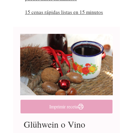
15 cenas rápidas listas en 15 minutos
Imprimir receta
Glühwein o Vino