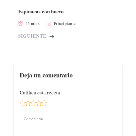
Espinacas con huevo
45 mins
Principiante
SIGUIENTE
Deja un comentario
Califica esta receta