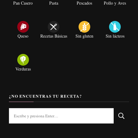
Pan Casero
Pasta
Pescados
Pollo y Aves
Queso
Recetas Básicas
Sin gluten
Sin lácteos
Verduras
¿NO ENCUENTRAS TU RECETA?
¿Buscas
algo?