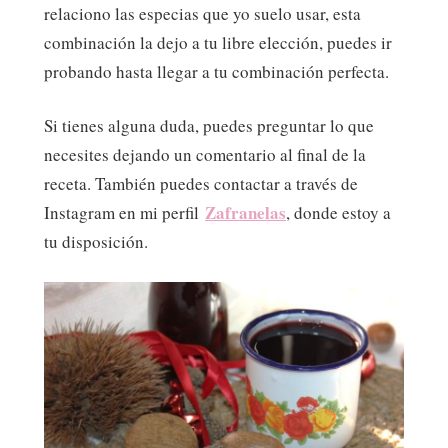
relaciono las especias que yo suelo usar, esta
combinación la dejo a tu libre elección, puedes ir
probando hasta llegar a tu combinación perfecta.
Si tienes alguna duda, puedes preguntar lo que
necesites dejando un comentario al final de la
receta. También puedes contactar a través de
Zafranelas
Instagram en mi perfil
, donde estoy a
tu disposición.