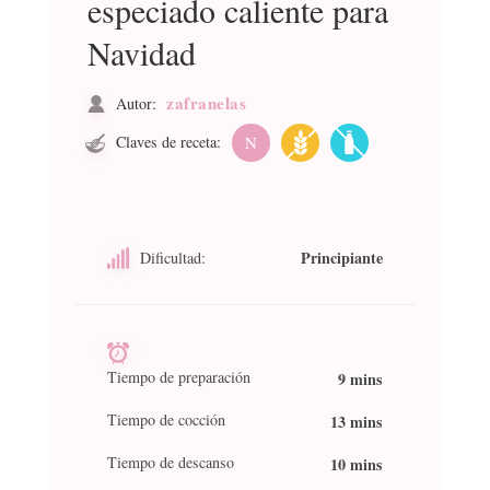
especiado caliente para
Navidad
zafranelas
Autor:
Claves de receta:
N
Principiante
Dificultad:
Tiempo de preparación
9 mins
Tiempo de cocción
13 mins
Tiempo de descanso
10 mins