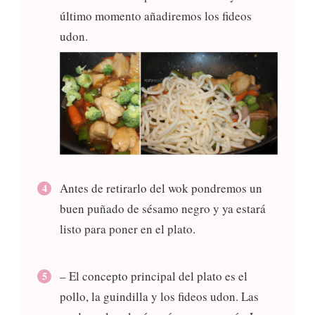
último momento añadiremos los fideos
udon.
Antes de retirarlo del wok pondremos un
buen puñado de sésamo negro y ya estará
listo para poner en el plato.
– El concepto principal del plato es el
pollo, la guindilla y los fideos udon. Las