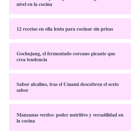
nivel en la cocina
12 recetas en olla lenta para cocinar sin prisas
Gochujang, el fermentado coreano picante que
crea tendencia
Sabor alcalino, tras el Umami descubren el sexto
sabor
Manzanas verdes: poder nutritivo y versatilidad en
la cocina