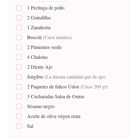
1
Pechuga de pollo
2
Guindillas
1
Zanahoria
Brocoli
(Unos ramitos)
2
Pimientos verde
4
Chalotas
2
Diente
Ajo
Jengibre
(La misma cantidad que de ajo)
2
Paquetes de fideos Udon
(Unos 200 gr)
3
Cucharadas
Salsa de Ostras
Sésamo negro
Aceite de oliva virgen extra
Sal