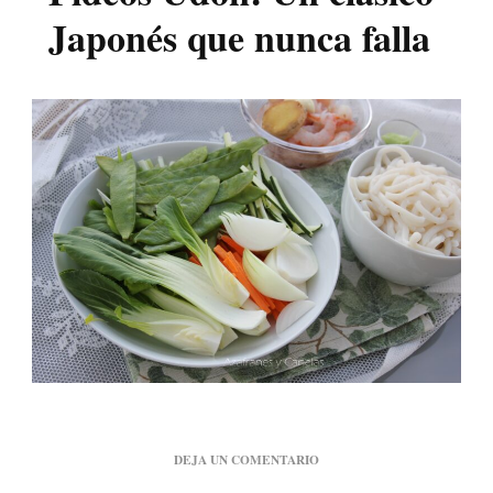
Japonés que nunca falla
EN
DEJA UN COMENTARIO
FIDEOS