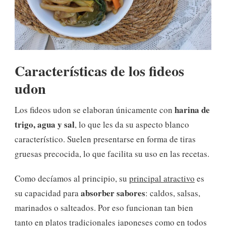
Características de los fideos
udon
harina de
Los fideos udon se elaboran únicamente con
trigo, agua y sal
, lo que les da su aspecto blanco
característico. Suelen presentarse en forma de tiras
gruesas precocida, lo que facilita su uso en las recetas.
Como decíamos al principio, su
principal atractivo
es
absorber sabores
su capacidad para
: caldos, salsas,
marinados o salteados. Por eso funcionan tan bien
tanto en platos tradicionales japoneses como en todos