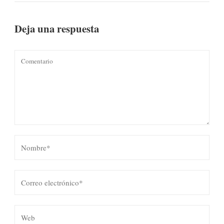
Deja una respuesta