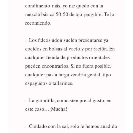
condimento más, yo me quedo con la
mezcla básica 50-50 de ajo-jengibre. Te lo
recomiendo.
– Los fideos udon suelen presentarse ya
cocidos en bolsas al vacío y por ración. En
cualquier tienda de productos orientales
pueden encontrarlos. Si no fuera posible,
cualquier pasta larga vendría genial, tipo
espaguetis o tallarines.
– La guindilla, como siempre al gusto, en
este caso…¡Mucha!
– Cuidado con la sal, solo le hemos añadido