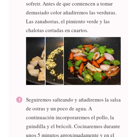
sofreir. Antes de que comiencen a tomar
demasiado color añadiremos las verduras.
Las zanahorias, el pimiento verde y las
chalotas cortadas en cuartos.
Seguiremos salteando y añadiremos la salsa
de ostras y un poco de agua. A
continuación incorporaremos el pollo, la
guindilla y el brócoli. Cocinaremos durante
unos 5 minutos aproximadamente y en el