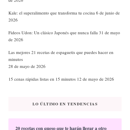
Kale: el superalimento que transforma tu cocina
6 de junio de
2026
Fideos Udon: Un clásico Japonés que nunca falla
31 de mayo
de 2026
Las mejores 21 recetas de espaguetis que puedes hacer en
minutos
28 de mayo de 2026
15 cenas rápidas listas en 15 minutos
12 de mayo de 2026
LO ÚLTIMO EN TENDENCIAS
20 recetas con queso que te harán llegar a otro