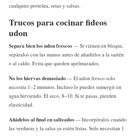
cualquier proteína, setas y salsas.
Trucos para cocinar
fideos
udon
Separa bien los udon frescos
— Si vienen en bloque,
sepáralos con las manos antes de añadirlos a la sartén
o al caldo. Evita que queden apelmazados.
No los hiervas demasiado
— El udon fresco solo
necesita 1–2 minutos. Incluso lo puedes sumergir en
agua hirviendo. El seco, 8–10. Si te pasas, pierden
elasticidad.
Añádelos al final en salteados
— Incorpóralos cuando
las verduras y la salsa ya estén listas. Solo necesitan 1