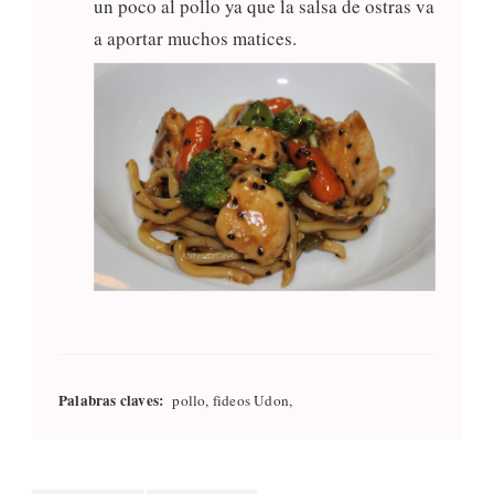
un poco al pollo ya que la salsa de ostras va
a aportar muchos matices.
Palabras claves:
pollo, fideos Udon,