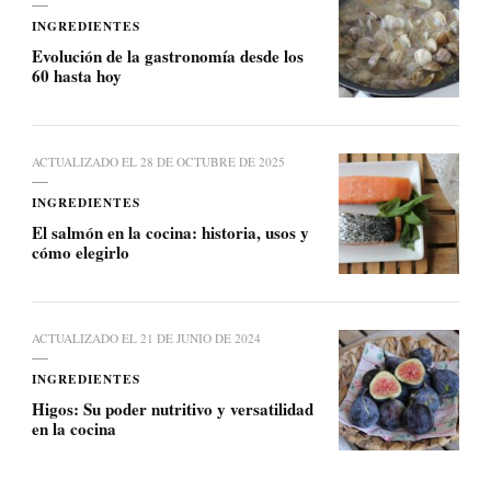
INGREDIENTES
Evolución de la gastronomía desde los
60 hasta hoy
ACTUALIZADO EL
28 DE OCTUBRE DE 2025
INGREDIENTES
El salmón en la cocina: historia, usos y
cómo elegirlo
ACTUALIZADO EL
21 DE JUNIO DE 2024
INGREDIENTES
Higos: Su poder nutritivo y versatilidad
en la cocina