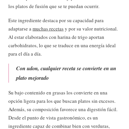
los platos de fusión que se te puedan ocurrir.
Este ingrediente destaca por su capacidad para
adaptarse a
muchas recetas
y por su valor nutricional.
Al estar elaborados con harina de trigo aportan
carbohidratos, lo que se traduce en una energía ideal
para el día a día.
Con udon, cualquier receta se convierte en un
plato mejorado
Su bajo contenido en grasas los convierte en una
opción ligera para los que buscan platos sin excesos.
Además, su composición favorece una digestión fácil.
Desde el punto de vista gastronómico, es un
ingrediente capaz de combinar bien con verduras,