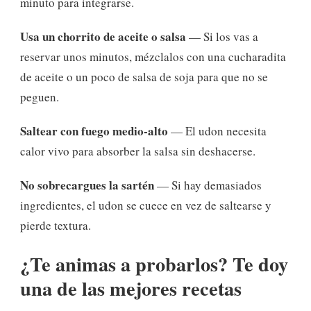
minuto para integrarse.
Usa un chorrito de aceite o salsa
— Si los vas a
reservar unos minutos, mézclalos con una cucharadita
de aceite o un poco de salsa de soja para que no se
peguen.
Saltear con fuego medio-alto
— El udon necesita
calor vivo para absorber la salsa sin deshacerse.
No sobrecargues la sartén
— Si hay demasiados
ingredientes, el udon se cuece en vez de saltearse y
pierde textura.
¿Te animas a probarlos? Te doy
una de las mejores recetas