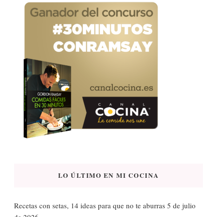
LO ÚLTIMO EN MI COCINA
Recetas con setas, 14 ideas para que no te aburras
5 de julio
de 2026