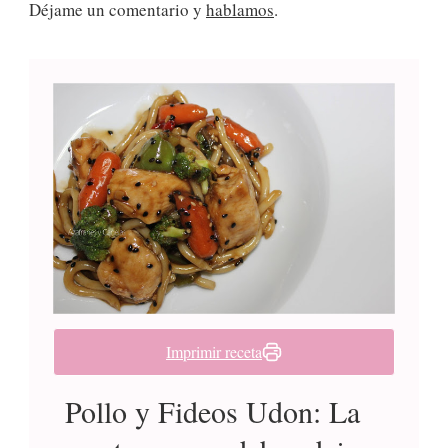
Déjame un comentario y
hablamos
.
Imprimir receta
Pollo y Fideos Udon: La