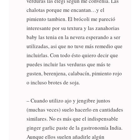
verduras las elegí según me convenía. Las
chalotas porque me encantan…y el
pimiento tambien. El brócoli me pareció
interesante por su textura y las zanahorias
baby las tenia en la nevera esperando a ser
utilizadas, asi que no tuve más remedio que
incluirlas. Con todo ésto quiero decir que
puedes incluir las verduras que más te
gusten, berenjena, calabacín, pimiento rojo
o incluso brotes de soja.
– Cuando utilizo ajo y jengibre juntos
(muchas veces) suelo hacerlo en cantidades
similares. No es más que el indispensable
ginger garlic paste de la gastronomía India.
Aunque ellos suelen añadirle algún