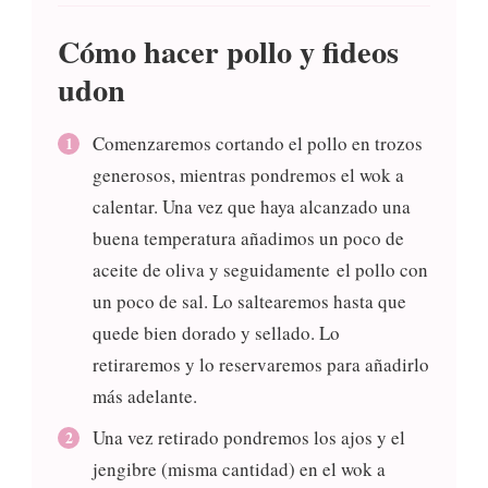
Cómo hacer pollo y fideos
udon
Comenzaremos cortando el pollo en trozos
generosos, mientras pondremos el wok a
calentar. Una vez que haya alcanzado una
buena temperatura añadimos un poco de
aceite de oliva y seguidamente el pollo con
un poco de sal. Lo saltearemos hasta que
quede bien dorado y sellado. Lo
retiraremos y lo reservaremos para añadirlo
más adelante.
Una vez retirado pondremos los ajos y el
jengibre (misma cantidad) en el wok a