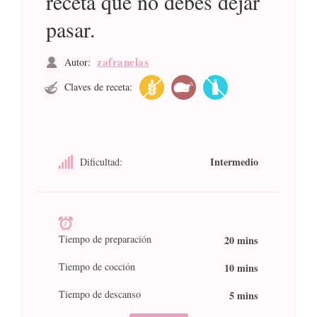
receta que no debes dejar
pasar.
zafranelas
Autor:
Claves de receta:
Intermedio
Dificultad:
Tiempo de preparación
20 mins
Tiempo de cocción
10 mins
Tiempo de descanso
5 mins