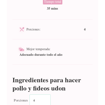
Tiempo total
35 mins
4
Porciones:
Mejor temporada:
Adecuado durante todo el año
Ingredientes para hacer
pollo y fideos udon
Porciones