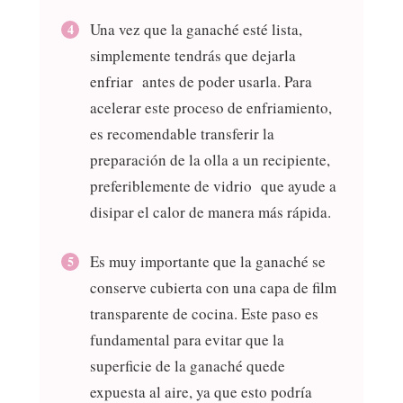
Una vez que la ganaché esté lista,
simplemente tendrás que dejarla
enfriar antes de poder usarla. Para
acelerar este proceso de enfriamiento,
es recomendable transferir la
preparación de la olla a un recipiente,
preferiblemente de vidrio que ayude a
disipar el calor de manera más rápida.
Es muy importante que la ganaché se
conserve cubierta con una capa de film
transparente de cocina. Este paso es
fundamental para evitar que la
superficie de la ganaché quede
expuesta al aire, ya que esto podría