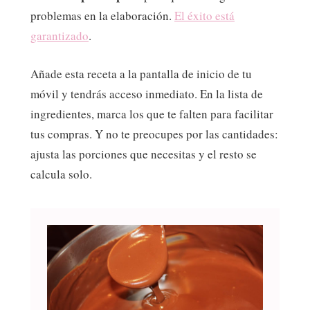
problemas en la elaboración.
El éxito está
garantizado
.
Añade esta receta a la pantalla de inicio de tu
móvil y tendrás acceso inmediato. En la lista de
ingredientes, marca los que te falten para facilitar
tus compras. Y no te preocupes por las cantidades:
ajusta las porciones que necesitas y el resto se
calcula solo.