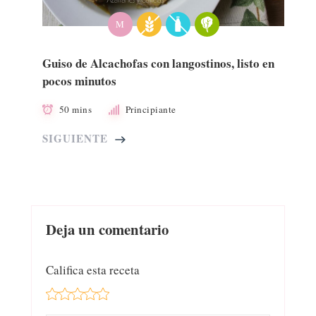
M
Guiso de Alcachofas con langostinos, listo en
pocos minutos
50 mins
Principiante
SIGUIENTE
Deja un comentario
Califica esta receta