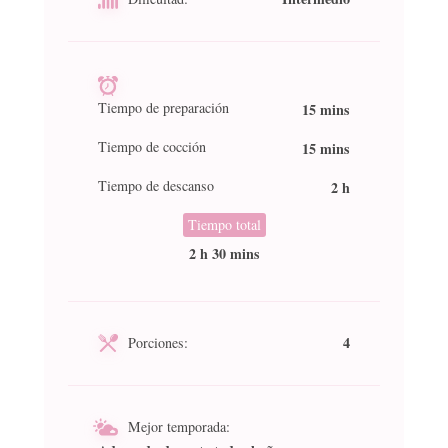
Tiempo de preparación
15 mins
Tiempo de cocción
15 mins
Tiempo de descanso
2 h
Tiempo total
2 h 30 mins
4
Porciones:
Mejor temporada: