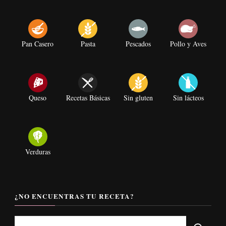
Pan Casero
Pasta
Pescados
Pollo y Aves
Queso
Recetas Básicas
Sin gluten
Sin lácteos
Verduras
¿NO ENCUENTRAS TU RECETA?
¿Buscas