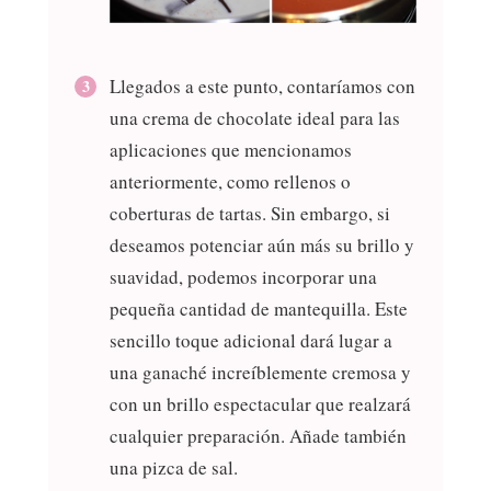
Llegados a este punto, contaríamos con
una crema de chocolate ideal para las
aplicaciones que mencionamos
anteriormente, como rellenos o
coberturas de tartas. Sin embargo, si
deseamos potenciar aún más su brillo y
suavidad, podemos incorporar una
pequeña cantidad de mantequilla. Este
sencillo toque adicional dará lugar a
una ganaché increíblemente cremosa y
con un brillo espectacular que realzará
cualquier preparación. Añade también
una pizca de sal.