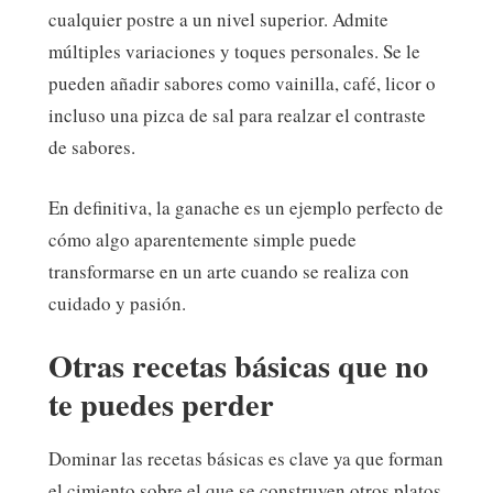
cualquier postre a un nivel superior. Admite
múltiples variaciones y toques personales. Se le
pueden añadir sabores como vainilla, café, licor o
incluso una pizca de sal para realzar el contraste
de sabores.
En definitiva, la ganache es un ejemplo perfecto de
cómo algo aparentemente simple puede
transformarse en un arte cuando se realiza con
cuidado y pasión.
Otras recetas básicas que no
te puedes perder
Dominar las recetas básicas es clave ya que forman
el cimiento sobre el que se construyen otros platos