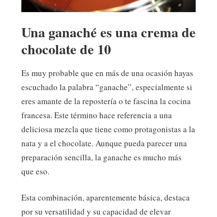
Una ganaché es una crema de
chocolate de 10
Es muy probable que en más de una ocasión hayas
escuchado la palabra “ganache”, especialmente si
eres amante de la repostería o te fascina la cocina
francesa. Este término hace referencia a una
deliciosa mezcla que tiene como protagonistas a la
nata y a el chocolate. Aunque pueda parecer una
preparación sencilla, la ganache es mucho más
que eso.
Esta combinación, aparentemente básica, destaca
por su versatilidad y su capacidad de elevar