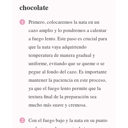
chocolate
Primero, colocaremos la nata en un
cazo amplio y lo pondremos a calentar
a fuego lento. Este paso es crucial para
que la nata vaya adquiriendo
temperatura de manera gradual y
uniforme, evitando que se queme o se
pegue al fondo del cazo. Es importante
mantener la paciencia en este proceso,
ya que el fuego lento permite que la
textura final de la preparación sea
mucho más suave y cremosa.
Con el fuego bajo y la nata en su punto