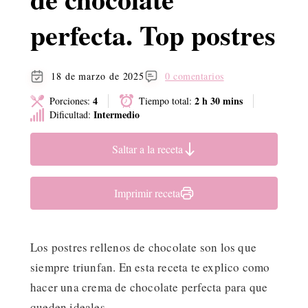
perfecta. Top postres
18 de marzo de 2025
0 comentarios
4
2 h 30 mins
Porciones:
Tiempo total:
Intermedio
Dificultad:
Saltar a la receta
Imprimir receta
Los postres rellenos de chocolate son los que
siempre triunfan. En esta receta te explico como
hacer una crema de chocolate perfecta para que
queden ideales.