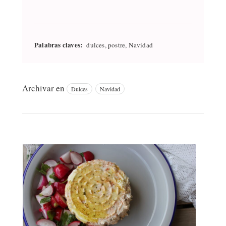
Palabras claves:
dulces, postre, Navidad
Archivar en
Dulces
Navidad