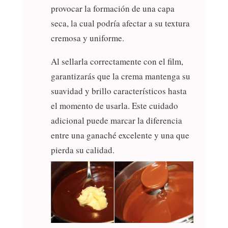
provocar la formación de una capa
seca, la cual podría afectar a su textura
cremosa y uniforme.
Al sellarla correctamente con el film,
garantizarás que la crema mantenga su
suavidad y brillo característicos hasta
el momento de usarla. Este cuidado
adicional puede marcar la diferencia
entre una ganaché excelente y una que
pierda su calidad.