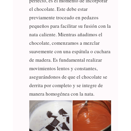
perfecto, es el momento de incorporar
el chocolate. Este debe estar
previamente troceado en pedazos
pequeños para facilitar su fusión con la
nata caliente. Mientras añadimos el
chocolate, comenzamos a mezclar
suavemente con una espátula o cuchara
de madera. Es fundamental realizar
movimientos lentos y constantes,
asegurándonos de que el chocolate se
derrita por completo y se integre de
manera homogénea con la nata.