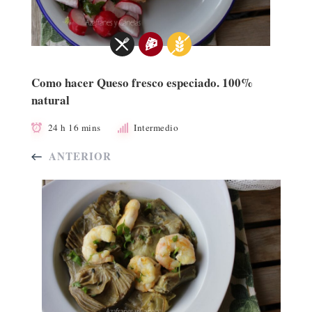
Como hacer Queso fresco especiado. 100%
natural
24 h 16 mins
Intermedio
ANTERIOR