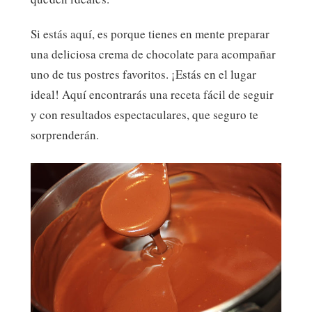
Si estás aquí, es porque tienes en mente preparar
una deliciosa crema de chocolate para acompañar
uno de tus postres favoritos. ¡Estás en el lugar
ideal! Aquí encontrarás una receta fácil de seguir
y con resultados espectaculares, que seguro te
sorprenderán.