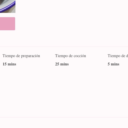
Tiempo de preparación
Tiempo de cocción
Tiempo de d
15 mins
25 mins
5 mins