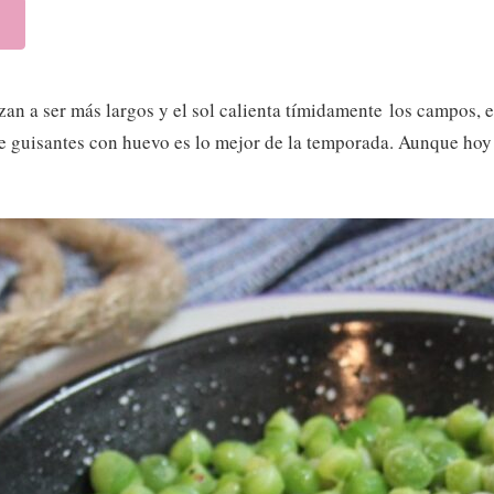
an a ser más largos y el sol calienta tímidamente los campos, 
e guisantes con huevo es lo mejor de la temporada. Aunque hoy