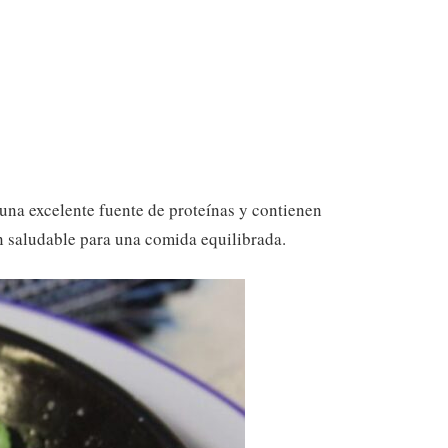
 una excelente fuente de proteínas y contienen
 saludable para una comida equilibrada.