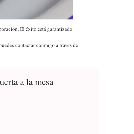
oración. El éxito está garantizado.
 puedes contactar conmigo a través de
uerta a la mesa