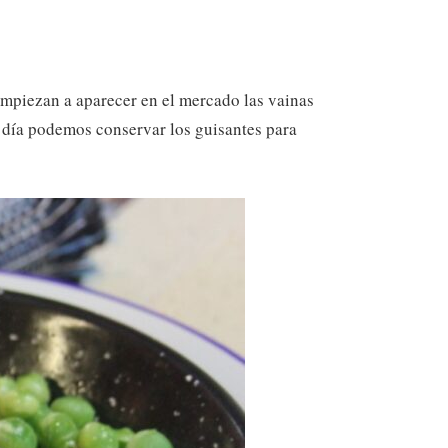
empiezan a aparecer en el mercado las vainas
 día podemos conservar los guisantes para