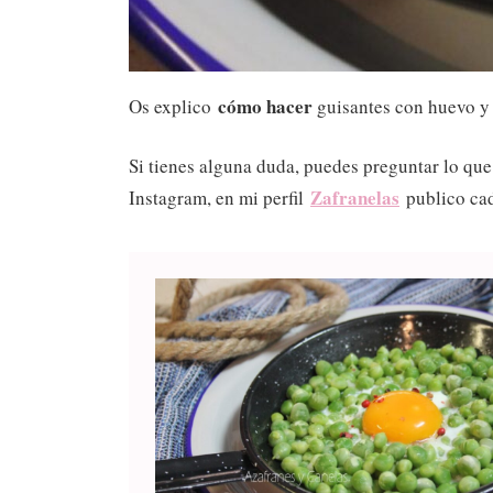
cómo hacer
Os explico
guisantes con huevo 
Si tienes alguna duda, puedes preguntar lo que
Zafranelas
Instagram, en mi perfil
publico cad