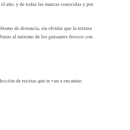
 el año, y de todas las marcas conocidas y por
bismo de distancia, sin olvidar que la textura
sfrutas al máximo de los guisantes frescos con
lección de recetas que te van a encantar: