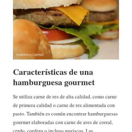
Características de una
hamburguesa gourmet
Se utiliza carne de res de alta calidad, como carne
de primera calidad o carne de res alimentada con
pasto. También es común encontrar hamburguesas
gourmet elaboradas con carne de aves de corral,
cerdo, cordero o incluso mariscos. Las