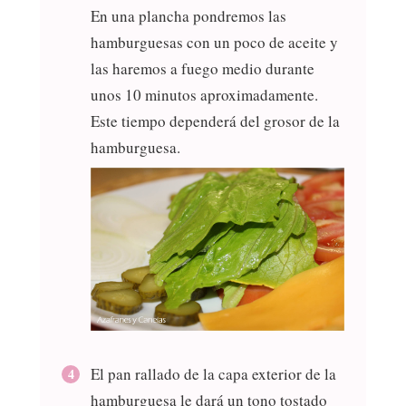
En una plancha pondremos las
hamburguesas con un poco de aceite y
las haremos a fuego medio durante
unos 10 minutos aproximadamente.
Este tiempo dependerá del grosor de la
hamburguesa.
El pan rallado de la capa exterior de la
hamburguesa le dará un tono tostado