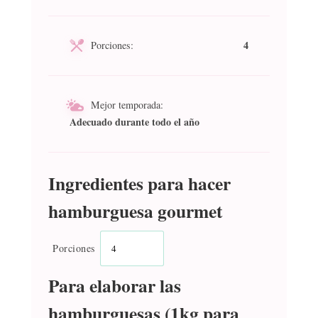
4
Porciones:
Mejor temporada:
Adecuado durante todo el año
Ingredientes para hacer
hamburguesa gourmet
Porciones
Para elaborar las
hamburguesas (1kg para