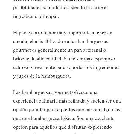
posibilidades son infinitas, siendo la carne el
ingrediente principal.
El pan es otro factor muy importante a tener en
cuenta, el más utilizado en las hamburguesas
gourmet es generalmente un pan artesanal o
brioche de alta calidad. Suele ser más esponjoso,
sabroso y resistente para soportar los ingredientes
y jugos de la hamburguesa.
Las hamburguesas gourmet ofrecen una
experiencia culinaria más refinada y suelen ser una
opción popular para aquellos que buscan algo más
que una hamburguesa básica. Son una excelente
opción para aquellos que disfrutan explorando