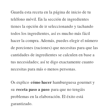
Guarda esta receta en la página de inicio de tu
teléfono móvil. En la sección de ingredientes
tienes la opción de ir seleccionando y tachando
todos los ingredientes, así es mucho más fácil
hacer la compra. Además, puedes elegir el número
de porciones (raciones) que necesitas para que las
cantidades de ingredientes se calculen en base a
tus necesidades; así te digo exactamente cuanto
necesitas para más o menos personas.
cómo hacer
Os explico
hamburguesa gourmet y
receta paso a paso
su
para que no tengáis
problemas en la elaboración. El éxito está
garantizado.