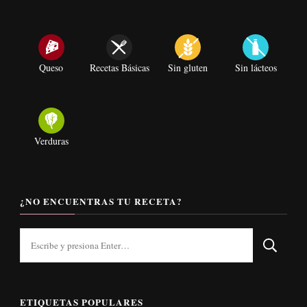
Queso
Recetas Básicas
Sin gluten
Sin lácteos
Verduras
¿NO ENCUENTRAS TU RECETA?
¿Buscas
algo?
ETIQUETAS POPULARES