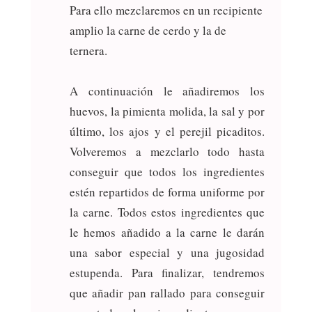
Para ello mezclaremos en un recipiente
amplio la carne de cerdo y la de
ternera.
A continuación le añadiremos los
huevos, la pimienta molida, la sal y por
último, los ajos y el perejil picaditos.
Volveremos a mezclarlo todo hasta
conseguir que todos los ingredientes
estén repartidos de forma uniforme por
la carne. Todos estos ingredientes que
le hemos añadido a la carne le darán
una sabor especial y una jugosidad
estupenda. Para finalizar, tendremos
que añadir pan rallado para conseguir