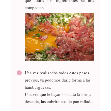
que todos los ingredientes se nos
compacten.
Una vez realizados todos estos pasos
previos, ya podemos darle forma a las
hamburguesas.
Una vez que le hayamos dado la forma
deseada, las cubriremos de pan rallado.