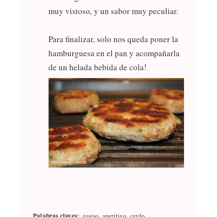
muy vistoso, y un sabor muy peculiar.
Para finalizar, solo nos queda poner la
hamburguesa en el pan y acompañarla
de un helada bebida de cola!
Palabras claves:
queso, aperitivo, cerdo