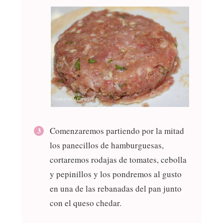
Comenzaremos partiendo por la mitad
los panecillos de hamburguesas,
cortaremos rodajas de tomates, cebolla
y pepinillos y los pondremos al gusto
en una de las rebanadas del pan junto
con el queso chedar.