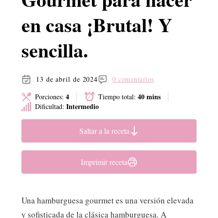
en casa ¡Brutal! Y
sencilla.
13 de abril de 2024
0 comentarios
4
40 mins
Porciones:
Tiempo total:
Intermedio
Dificultad:
Saltar a la receta
Imprimir receta
Una hamburguesa gourmet es una versión elevada
y sofisticada de la clásica hamburguesa. A