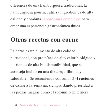
diferencia de una hamburguesa tradicional, la
hamburguesa gourmet utiliza ingredientes de alta
calidad y combina
sabores más complejos
para
crear una experiencia gastronómica única.
Otras recetas con carne
La carne es un alimento de alta calidad
nutricional, con proteínas de alto valor biológico y
nutrientes de alta biodisponibilidad, que se
aconseja incluir en una dieta equilibrada y
3-4 raciones
saludable. Se recomienda consumir
de carne a la semana
, siempre dando prioridad a
las piezas magras como el solomillo de ternera.
Sopa de ternera con piñones