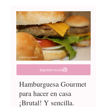
Imprimir receta
Hamburguesa Gourmet
para hacer en casa
¡Brutal! Y sencilla.