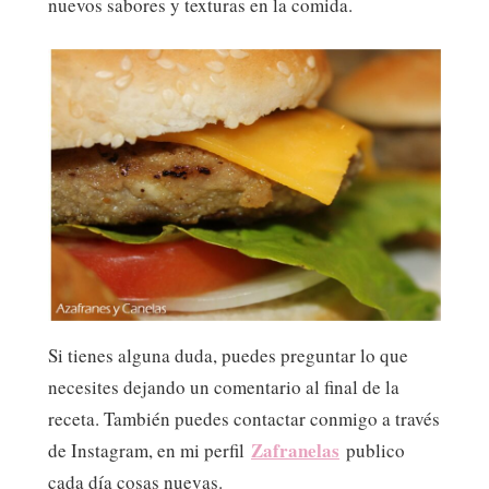
nuevos sabores y texturas en la comida.
Si tienes alguna duda, puedes preguntar lo que
necesites dejando un comentario al final de la
receta. También puedes contactar conmigo a través
Zafranelas
de Instagram, en mi perfil
publico
cada día cosas nuevas.