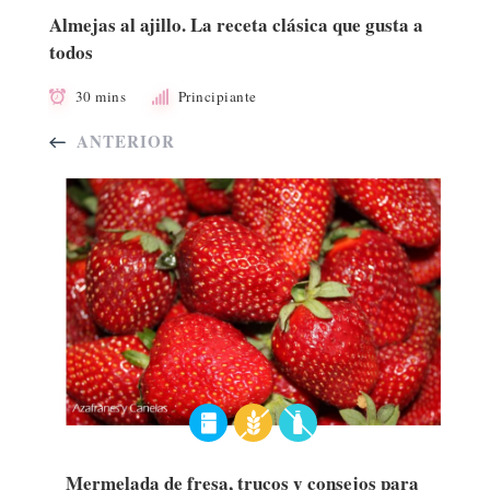
Almejas al ajillo. La receta clásica que gusta a
todos
30 mins
Principiante
ANTERIOR
Mermelada de fresa, trucos y consejos para