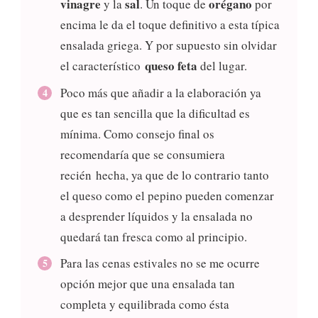
vinagre
sal
orégano
y la
. Un toque de
por
encima le da el toque definitivo a esta típica
ensalada griega. Y por supuesto sin olvidar
queso feta
el característico
del lugar.
Poco más que añadir a la elaboración ya
que es tan sencilla que la dificultad es
mínima. Como consejo final os
recomendaría que se consumiera
recién hecha, ya que de lo contrario tanto
el queso como el pepino pueden comenzar
a desprender líquidos y la ensalada no
quedará tan fresca como al principio.
Para las cenas estivales no se me ocurre
opción mejor que una ensalada tan
completa y equilibrada como ésta