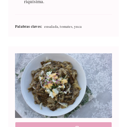
riquísima.
Palabras claves:
ensalada, tomates, yuca