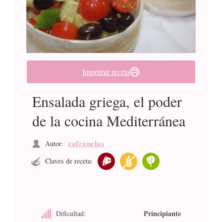
Imprimir receta
Ensalada griega, el poder
de la cocina Mediterránea
zafranelas
Autor:
Claves de receta:
Principiante
Dificultad: