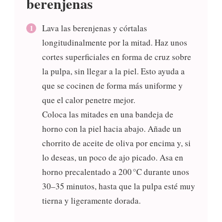
berenjenas
Lava las berenjenas y córtalas
longitudinalmente por la mitad. Haz unos
cortes superficiales en forma de cruz sobre
la pulpa, sin llegar a la piel. Esto ayuda a
que se cocinen de forma más uniforme y
que el calor penetre mejor.
Coloca las mitades en una bandeja de
horno con la piel hacia abajo. Añade un
chorrito de aceite de oliva por encima y, si
lo deseas, un poco de ajo picado. Asa en
horno precalentado a 200 °C durante unos
30–35 minutos, hasta que la pulpa esté muy
tierna y ligeramente dorada.