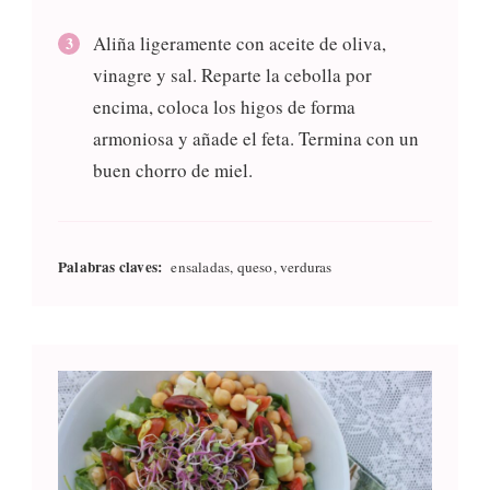
Aliña ligeramente con aceite de oliva,
vinagre y sal. Reparte la cebolla por
encima, coloca los higos de forma
armoniosa y añade el feta. Termina con un
buen chorro de miel.
Palabras claves:
ensaladas, queso, verduras