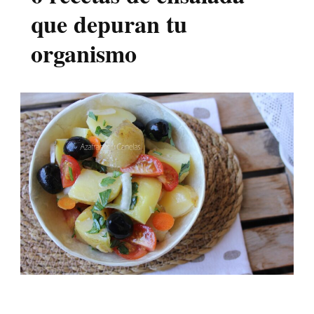
que depuran tu
organismo