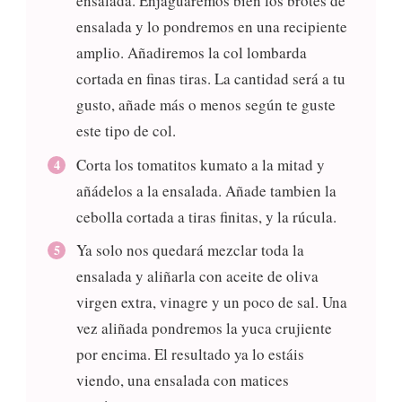
ensalada. Enjaguaremos bien los brotes de
ensalada y lo pondremos en una recipiente
amplio. Añadiremos la col lombarda
cortada en finas tiras. La cantidad será a tu
gusto, añade más o menos según te guste
este tipo de col.
Corta los tomatitos kumato a la mitad y
añádelos a la ensalada. Añade tambien la
cebolla cortada a tiras finitas, y la rúcula.
Ya solo nos quedará mezclar toda la
ensalada y aliñarla con aceite de oliva
virgen extra, vinagre y un poco de sal. Una
vez aliñada pondremos la yuca crujiente
por encima. El resultado ya lo estáis
viendo, una ensalada con matices