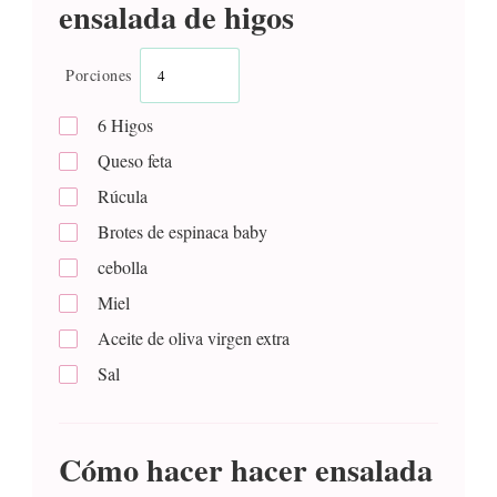
ensalada de higos
Porciones
6
Higos
Queso feta
Rúcula
Brotes de espinaca baby
cebolla
Miel
Aceite de oliva virgen extra
Sal
Cómo hacer hacer ensalada