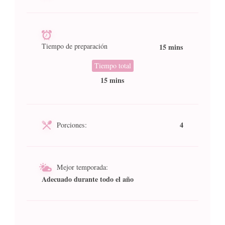
Tiempo de preparación
15 mins
Tiempo total
15 mins
4
Porciones:
Mejor temporada:
Adecuado durante todo el año