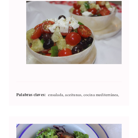
Palabras claves:
ensalada, aceitunas, cocina mediterránea,