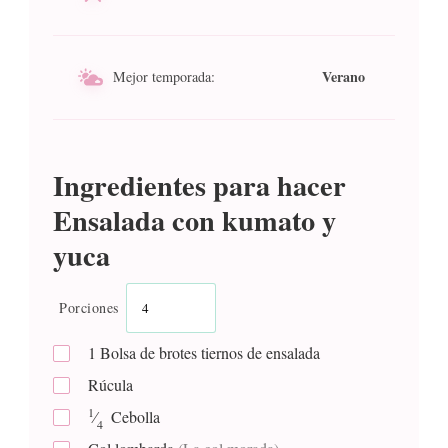
Verano
Mejor temporada:
Ingredientes para hacer
Ensalada con kumato y
yuca
Porciones
1
Bolsa de brotes tiernos de ensalada
Rúcula
1
⁄
Cebolla
4