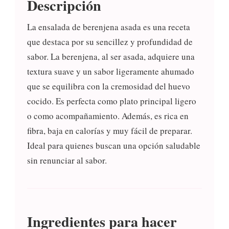
Descripción
La ensalada de berenjena asada es una receta
que destaca por su sencillez y profundidad de
sabor. La berenjena, al ser asada, adquiere una
textura suave y un sabor ligeramente ahumado
que se equilibra con la cremosidad del huevo
cocido. Es perfecta como plato principal ligero
o como acompañamiento. Además, es rica en
fibra, baja en calorías y muy fácil de preparar.
Ideal para quienes buscan una opción saludable
sin renunciar al sabor.
Ingredientes para hacer