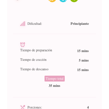
Principiante
Dificultad:
Tiempo de preparación
15 mins
Tiempo de cocción
5 mins
Tiempo de descanso
15 mins
Tiempo total
35 mins
4
Porciones: