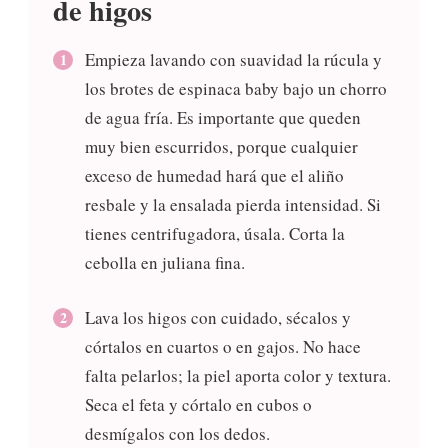
de higos
Empieza lavando con suavidad la rúcula y
los brotes de espinaca baby bajo un chorro
de agua fría. Es importante que queden
muy bien escurridos, porque cualquier
exceso de humedad hará que el aliño
resbale y la ensalada pierda intensidad. Si
tienes centrifugadora, úsala. Corta la
cebolla en juliana fina.
Lava los higos con cuidado, sécalos y
córtalos en cuartos o en gajos. No hace
falta pelarlos; la piel aporta color y textura.
Seca el feta y córtalo en cubos o
desmígalos con los dedos.