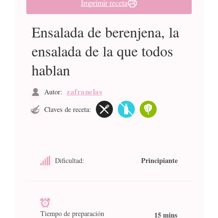
Imprimir receta
Ensalada de berenjena, la
ensalada de la que todos
hablan
zafranelas
Autor:
Claves de receta:
Principiante
Dificultad:
Tiempo de preparación
15 mins