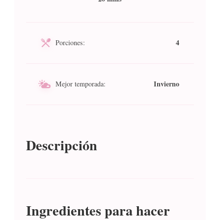
4
Porciones:
Invierno
Mejor temporada:
Descripción
Ingredientes para hacer