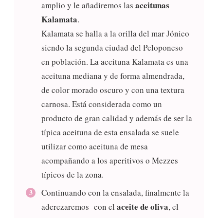
aceitunas
amplio y le añadiremos las
Kalamata
.
Kalamata se halla a la orilla del mar Jónico
siendo la segunda ciudad del Peloponeso
en población. La aceituna Kalamata es una
aceituna mediana y de forma almendrada,
de color morado oscuro y con una textura
carnosa. Está considerada como un
producto de gran calidad y además de ser la
típica aceituna de esta ensalada se suele
utilizar como aceituna de mesa
acompañando a los aperitivos o Mezzes
típicos de la zona.
Continuando con la ensalada, finalmente la
aceite de oliva
aderezaremos con el
, el