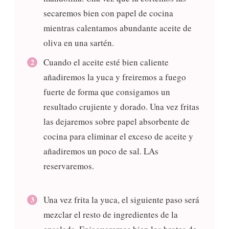
secaremos bien con papel de cocina
mientras calentamos abundante aceite de
oliva en una sartén.
Cuando el aceite esté bien caliente
añadiremos la yuca y freiremos a fuego
fuerte de forma que consigamos un
resultado crujiente y dorado. Una vez fritas
las dejaremos sobre papel absorbente de
cocina para eliminar el exceso de aceite y
añadiremos un poco de sal. LAs
reservaremos.
Una vez frita la yuca, el siguiente paso será
mezclar el resto de ingredientes de la