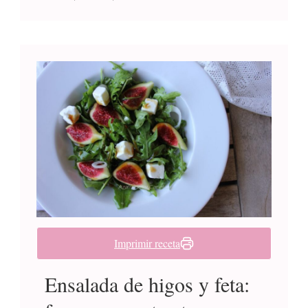
Imprimir receta
Ensalada de higos y feta: