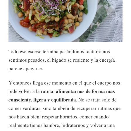
Todo ese exceso termina pasándonos factura: nos
sentimos pesados, el
hígado
se resiente y la
energía
parece apagarse.
Y entonces llega ese momento en el que el cuerpo nos
alimentarnos de forma más
pide volver a la rutina:
consciente, ligera y equilibrada
. No se trata solo de
comer verduras, sino también de recuperar rutinas que
nos hacen bien: respetar horarios, comer cuando
realmente tienes hambre, hidratarnos y volver a una