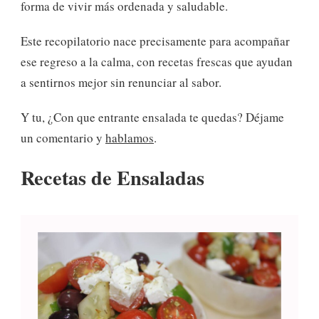
forma de vivir más ordenada y saludable.
Este recopilatorio nace precisamente para acompañar
ese regreso a la calma, con recetas frescas que ayudan
a sentirnos mejor sin renunciar al sabor.
Y tu, ¿Con que entrante ensalada te quedas? Déjame
un comentario y
hablamos
.
Recetas de Ensaladas