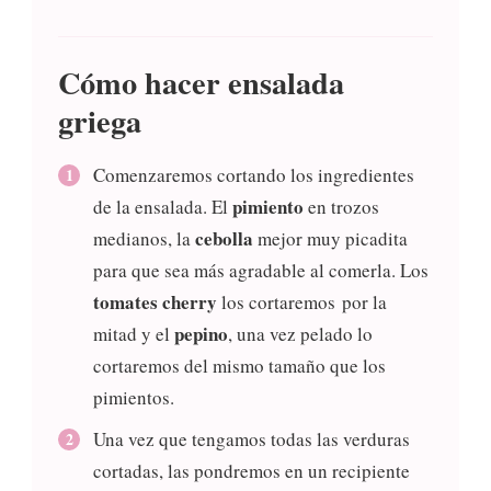
Cómo hacer ensalada
griega
Comenzaremos cortando los ingredientes
pimiento
de la ensalada. El
en trozos
cebolla
medianos, la
mejor muy picadita
para que sea más agradable al comerla. Los
tomates cherry
los cortaremos por la
pepino
mitad y el
, una vez pelado lo
cortaremos del mismo tamaño que los
pimientos.
Una vez que tengamos todas las verduras
cortadas, las pondremos en un recipiente