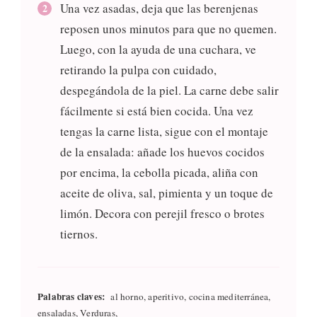
Una vez asadas, deja que las berenjenas
reposen unos minutos para que no quemen.
Luego, con la ayuda de una cuchara, ve
retirando la pulpa con cuidado,
despegándola de la piel. La carne debe salir
fácilmente si está bien cocida. Una vez
tengas la carne lista, sigue con el montaje
de la ensalada: añade los huevos cocidos
por encima, la cebolla picada, aliña con
aceite de oliva, sal, pimienta y un toque de
limón. Decora con perejil fresco o brotes
tiernos.
Palabras claves:
al horno, aperitivo, cocina mediterránea,
ensaladas, Verduras,