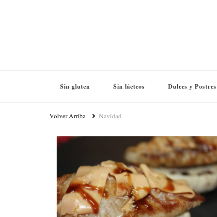
Sin gluten
Sin lácteos
Dulces y Postres
Volver Arriba
Navidad