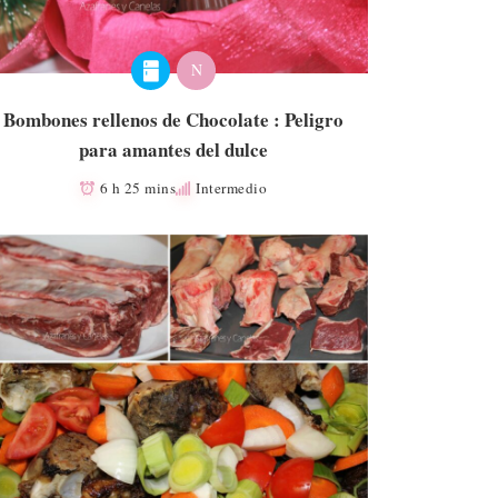
N
Bombones rellenos de Chocolate : Peligro
para amantes del dulce
6 h 25 mins
Intermedio