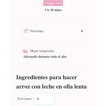
Tiempo total
3 h 30 mins
8
Porciones:
Mejor temporada:
Adecuado durante todo el año
Ingredientes para hacer
arroz con leche en olla lenta
Porciones