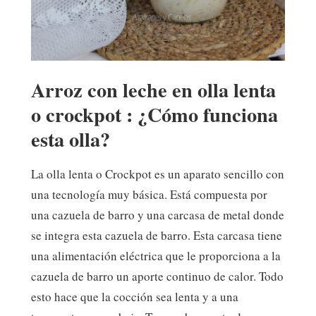
Arroz con leche en olla lenta
o crockpot : ¿Cómo funciona
esta olla?
La olla lenta o Crockpot es un aparato sencillo con
una tecnología muy básica. Está compuesta por
una cazuela de barro y una carcasa de metal donde
se integra esta cazuela de barro. Esta carcasa tiene
una alimentación eléctrica que le proporciona a la
cazuela de barro un aporte continuo de calor. Todo
esto hace que la cocción sea lenta y a una