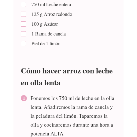
750
ml
Leche entera
125
g
Arroz redondo
100
g
Azúcar
1
Rama de canela
Piel de 1 limón
Cómo hacer arroz con leche
en olla lenta
Ponemos los 750 ml de leche en la olla
lenta. Añadiremos la rama de canela y
la peladura del limón. Taparemos la
olla y cocinaremos durante una hora a
potencia ALTA.