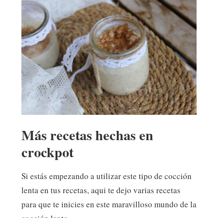
Más recetas hechas en
crockpot
Si estás empezando a utilizar este tipo de cocción
lenta en tus recetas, aqui te dejo varias recetas
para que te inicies en este maravilloso mundo de la