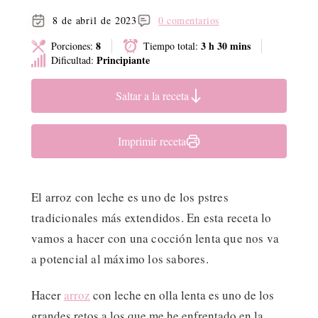
8 de abril de 2023
0 comentarios
8
3 h 30 mins
Porciones:
Tiempo total:
Principiante
Dificultad:
Saltar a la receta
Imprimir receta
El arroz con leche es uno de los pstres
tradicionales más extendidos. En esta receta lo
vamos a hacer con una cocción lenta que nos va
a potencial al máximo los sabores.
Hacer
arroz
con leche en olla lenta es uno de los
grandes retos a los que me he enfrentado en la