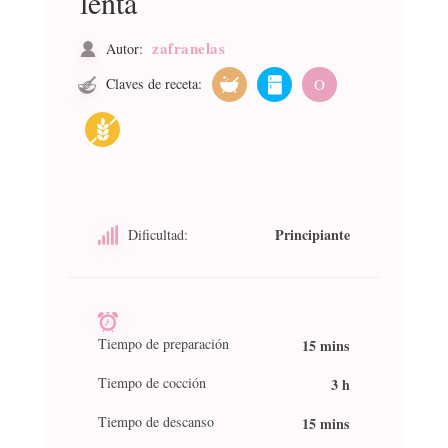
lenta
zafranelas
Autor:
Claves de receta:
O
Principiante
Dificultad:
Tiempo de preparación
15 mins
Tiempo de cocción
3 h
Tiempo de descanso
15 mins