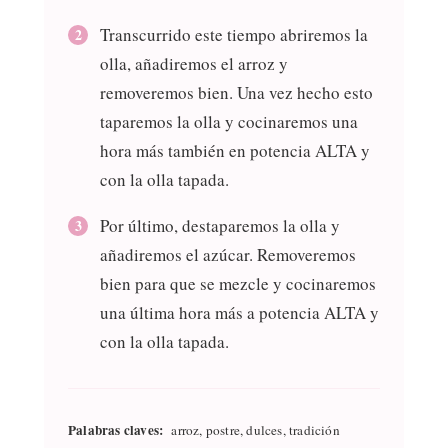
Transcurrido este tiempo abriremos la
olla, añadiremos el arroz y
removeremos bien. Una vez hecho esto
taparemos la olla y cocinaremos una
hora más también en potencia ALTA y
con la olla tapada.
Por último, destaparemos la olla y
añadiremos el azúcar. Removeremos
bien para que se mezcle y cocinaremos
una última hora más a potencia ALTA y
con la olla tapada.
Palabras claves:
arroz, postre, dulces, tradición