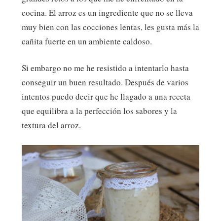
cocina. El arroz es un ingrediente que no se lleva
muy bien con las cocciones lentas, les gusta más la
cañita fuerte en un ambiente caldoso.
Si embargo no me he resistido a intentarlo hasta
conseguir un buen resultado. Después de varios
intentos puedo decir que he llagado a una receta
que equilibra a la perfección los sabores y la
textura del arroz.