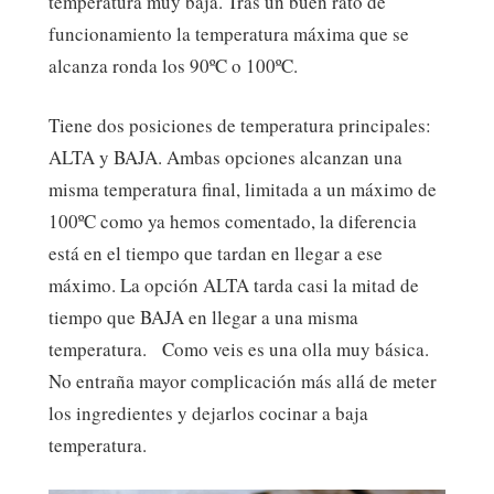
temperatura muy baja. Tras un buen rato de
funcionamiento la temperatura máxima que se
alcanza ronda los 90ºC o 100ºC.
Tiene dos posiciones de temperatura principales:
ALTA y BAJA. Ambas opciones alcanzan una
misma temperatura final, limitada a un máximo de
100ºC como ya hemos comentado, la diferencia
está en el tiempo que tardan en llegar a ese
máximo. La opción ALTA tarda casi la mitad de
tiempo que BAJA en llegar a una misma
temperatura. Como veis es una olla muy básica.
No entraña mayor complicación más allá de meter
los ingredientes y dejarlos cocinar a baja
temperatura.