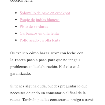
cocción lenta.
Solomillo de pavo en crockpot
Potaje de judías blancas
Pisto de verduras
Garbanzos en olla lenta
Pollo asado en olla lenta
cómo hacer
Os explico
arroz con leche con
receta paso a paso
la
para que no tengáis
problemas en la elaboración. El éxito está
garantizado.
Si tienes alguna duda, puedes preguntar lo que
necesites dejando un comentario al final de la
receta. También puedes contactar conmigo a través