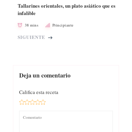
Tallarines orientales, un plato asiático que es
infalible
38 mins
Principiante
SIGUIENTE
Deja un comentario
Califica esta receta