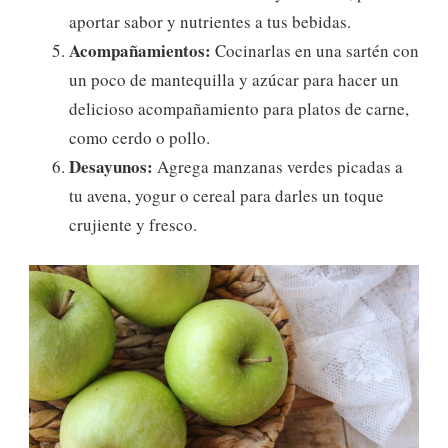
aportar sabor y nutrientes a tus bebidas.
Acompañamientos:
Cocinarlas en una sartén con
un poco de mantequilla y azúcar para hacer un
delicioso acompañamiento para platos de carne,
como cerdo o pollo.
Desayunos:
Agrega manzanas verdes picadas a
tu avena, yogur o cereal para darles un toque
crujiente y fresco.