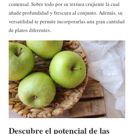
comensal. Sobre todo por su textura crujiente la cual
añade profundidad y frescura al conjunto. Además, su
versatilidad te permite incorporarlas una gran cantidad
de platos diferentes.
Descubre el potencial de las