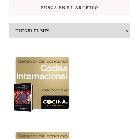
BUSCA EN EL ARCHIVO
BUSCA
EN
EL
ARCHIVO