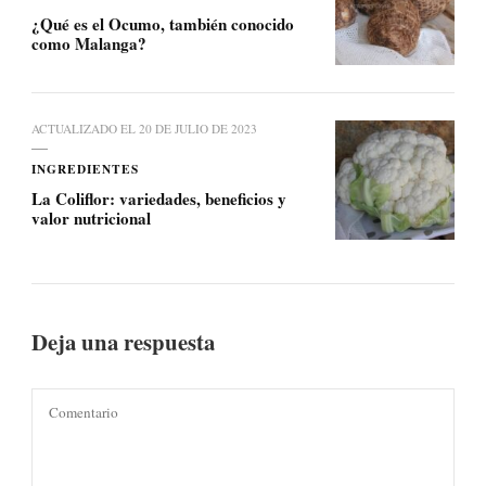
¿Qué es el Ocumo, también conocido
como Malanga?
ACTUALIZADO EL
20 DE JULIO DE 2023
INGREDIENTES
La Coliflor: variedades, beneficios y
valor nutricional
Deja una respuesta