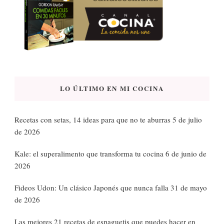
LO ÚLTIMO EN MI COCINA
Recetas con setas, 14 ideas para que no te aburras
5 de julio
de 2026
Kale: el superalimento que transforma tu cocina
6 de junio de
2026
Fideos Udon: Un clásico Japonés que nunca falla
31 de mayo
de 2026
Las mejores 21 recetas de espaguetis que puedes hacer en