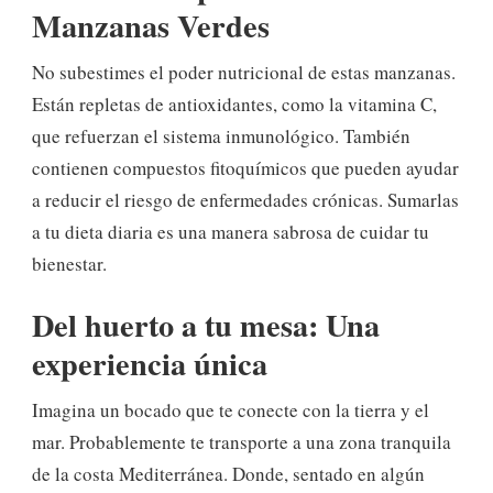
Manzanas Verdes
No subestimes el poder nutricional de estas manzanas.
Están repletas de antioxidantes, como la vitamina C,
que refuerzan el sistema inmunológico. También
contienen compuestos fitoquímicos que pueden ayudar
a reducir el riesgo de enfermedades crónicas. Sumarlas
a tu dieta diaria es una manera sabrosa de cuidar tu
bienestar.
Del huerto a tu mesa: Una
experiencia única
Imagina un bocado que te conecte con la tierra y el
mar. Probablemente te transporte a una zona tranquila
de la costa Mediterránea. Donde, sentado en algún