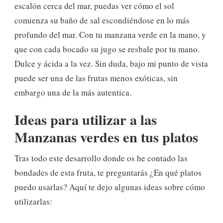
escalón cerca del mar, puedas ver cómo el sol
comienza su baño de sal escondiéndose en lo más
profundo del mar. Con tu manzana verde en la mano, y
que con cada bocado su jugo se resbale por tu mano.
Dulce y ácida a la vez. Sin duda, bajo mi punto de vista
puede ser una de las frutas menos exóticas, sin
embargo una de la más autentica.
Ideas para utilizar a las
Manzanas verdes en tus platos
Tras todo este desarrollo donde os he contado las
bondades de esta fruta, te preguntarás ¿En qué platos
puedo usarlas? Aquí te dejo algunas ideas sobre cómo
utilizarlas: