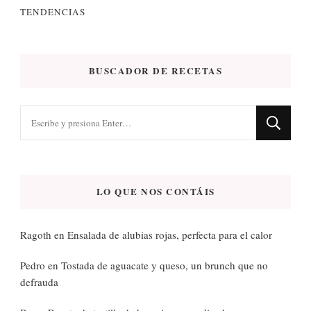
TENDENCIAS
BUSCADOR DE RECETAS
¿Buscas
algo?
LO QUE NOS CONTÁIS
Ragoth
en
Ensalada de alubias rojas, perfecta para el calor
Pedro
en
Tostada de aguacate y queso, un brunch que no
defrauda