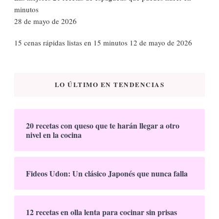
minutos
28 de mayo de 2026
15 cenas rápidas listas en 15 minutos
12 de mayo de 2026
LO ÚLTIMO EN TENDENCIAS
20 recetas con queso que te harán llegar a otro
nivel en la cocina
Fideos Udon: Un clásico Japonés que nunca falla
12 recetas en olla lenta para cocinar sin prisas