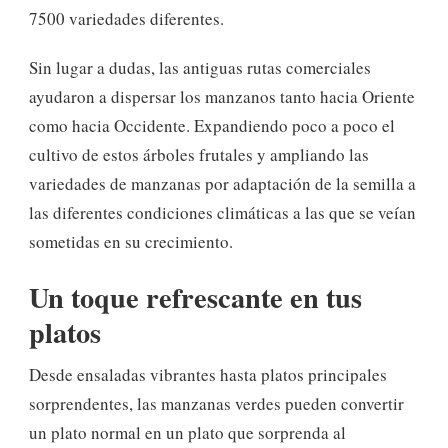
7500 variedades diferentes.
Sin lugar a dudas, las antiguas rutas comerciales
ayudaron a dispersar los manzanos tanto hacia Oriente
como hacia Occidente. Expandiendo poco a poco el
cultivo de estos árboles frutales y ampliando las
variedades de manzanas por adaptación de la semilla a
las diferentes condiciones climáticas a las que se veían
sometidas en su crecimiento.
Un toque refrescante en tus
platos
Desde ensaladas vibrantes hasta platos principales
sorprendentes, las manzanas verdes pueden convertir
un plato normal en un plato que sorprenda al