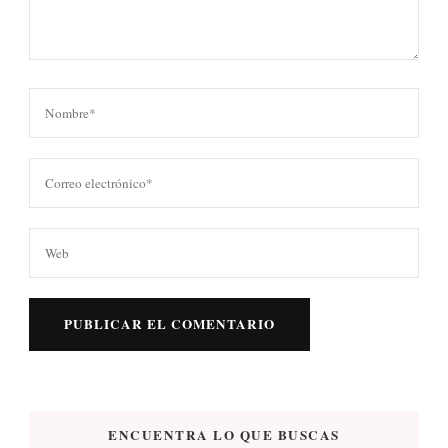
ENCUENTRA LO QUE BUSCAS