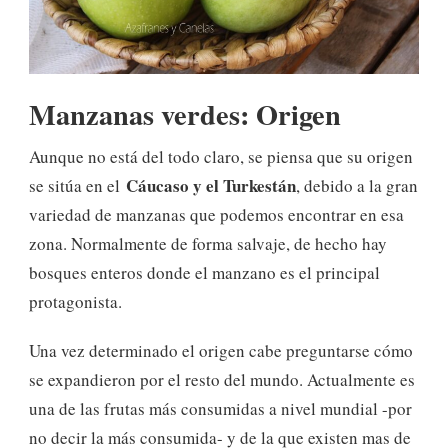
Manzanas verdes: Origen
Aunque no está del todo claro, se piensa que su origen
Cáucaso y el Turkestán
se sitúa en el
, debido a la gran
variedad de manzanas que podemos encontrar en esa
zona. Normalmente de forma salvaje, de hecho hay
bosques enteros donde el manzano es el principal
protagonista.
Una vez determinado el origen cabe preguntarse cómo
se expandieron por el resto del mundo. Actualmente es
una de las frutas más consumidas a nivel mundial -por
no decir la más consumida- y de la que existen mas de