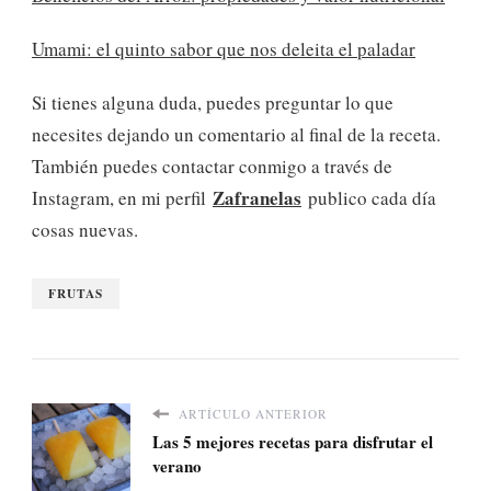
Umami: el quinto sabor que nos deleita el paladar
Si tienes alguna duda, puedes preguntar lo que
necesites dejando un comentario al final de la receta.
También puedes contactar conmigo a través de
Zafranelas
Instagram, en mi perfil
publico cada día
cosas nuevas.
FRUTAS
ARTÍCULO ANTERIOR
Las 5 mejores recetas para disfrutar el
verano