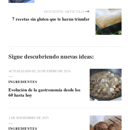
SIGUIENTE ARTÍCULO
7 recetas sin gluten que te harán triunfar
Sigue descubriendo nuevas ideas:
ACTUALIZADO EL
20 DE ENERO DE 2026
INGREDIENTES
Evolución de la gastronomía desde los
60 hasta hoy
3 DE NOVIEMBRE DE 2025
INGREDIENTES