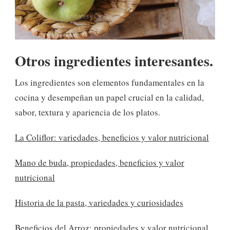
Otros ingredientes interesantes.
Los ingredientes son elementos fundamentales en la
cocina y desempeñan un papel crucial en la calidad,
sabor, textura y apariencia de los platos.
La Coliflor: variedades, beneficios y valor nutricional
Mano de buda, propiedades, beneficios y valor
nutricional
Historia de la pasta, variedades y curiosidades
Beneficios del Arroz: propiedades y valor nutricional