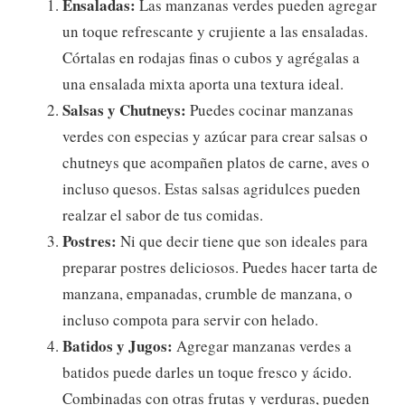
Ensaladas:
Las manzanas verdes pueden agregar
un toque refrescante y crujiente a las ensaladas.
Córtalas en rodajas finas o cubos y agrégalas a
una ensalada mixta aporta una textura ideal.
Salsas y Chutneys:
Puedes cocinar manzanas
verdes con especias y azúcar para crear salsas o
chutneys que acompañen platos de carne, aves o
incluso quesos. Estas salsas agridulces pueden
realzar el sabor de tus comidas.
Postres:
Ni que decir tiene que son ideales para
preparar postres deliciosos. Puedes hacer tarta de
manzana, empanadas, crumble de manzana, o
incluso compota para servir con helado.
Batidos y Jugos:
Agregar manzanas verdes a
batidos puede darles un toque fresco y ácido.
Combinadas con otras frutas y verduras, pueden