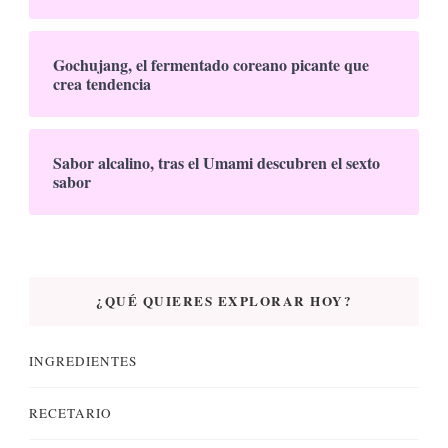
Gochujang, el fermentado coreano picante que
crea tendencia
Sabor alcalino, tras el Umami descubren el sexto
sabor
¿QUÉ QUIERES EXPLORAR HOY?
INGREDIENTES
RECETARIO