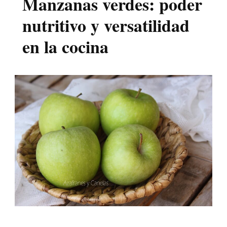
Manzanas verdes: poder
nutritivo y versatilidad
en la cocina