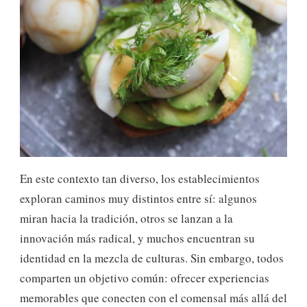
En este contexto tan diverso, los establecimientos
exploran caminos muy distintos entre sí: algunos
miran hacia la tradición, otros se lanzan a la
innovación más radical, y muchos encuentran su
identidad en la mezcla de culturas. Sin embargo, todos
comparten un objetivo común: ofrecer experiencias
memorables que conecten con el comensal más allá del