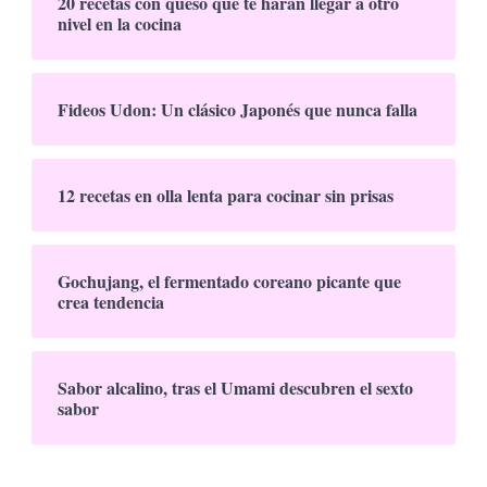
20 recetas con queso que te harán llegar a otro
nivel en la cocina
Fideos Udon: Un clásico Japonés que nunca falla
12 recetas en olla lenta para cocinar sin prisas
Gochujang, el fermentado coreano picante que
crea tendencia
Sabor alcalino, tras el Umami descubren el sexto
sabor