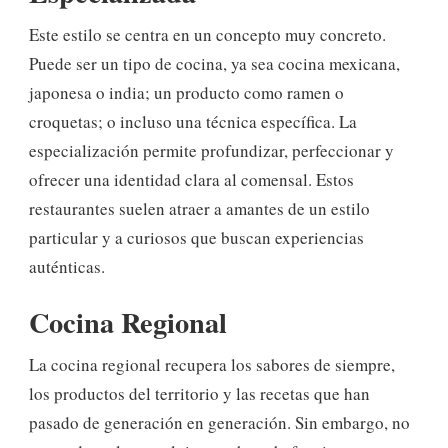
Este estilo se centra en un concepto muy concreto.
Puede ser un tipo de cocina, ya sea cocina mexicana,
japonesa o india; un producto como ramen o
croquetas; o incluso una técnica específica. La
especialización permite profundizar, perfeccionar y
ofrecer una identidad clara al comensal. Estos
restaurantes suelen atraer a amantes de un estilo
particular y a curiosos que buscan experiencias
auténticas.
Cocina Regional
La cocina regional recupera los sabores de siempre,
los productos del territorio y las recetas que han
pasado de generación en generación. Sin embargo, no