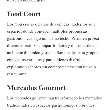
Food Court
Los
food courts
o patios de comidas modernos son
espacios donde conviven múltiples propuestas
gastronómicas bajo un mismo techo. Permiten probar
diferentes estilos, compartir platos y disfrutar de un
ambiente dinámico y social. Son ideales para grupos
con gustos variados y para quienes disfrutan
explorando sabores sin comprometerse con un solo
restaurante.
Mercados Gourmet
Los mercados gourmet han transformado los mercados
tradicionales en espacios gastronómicos vibrantes.