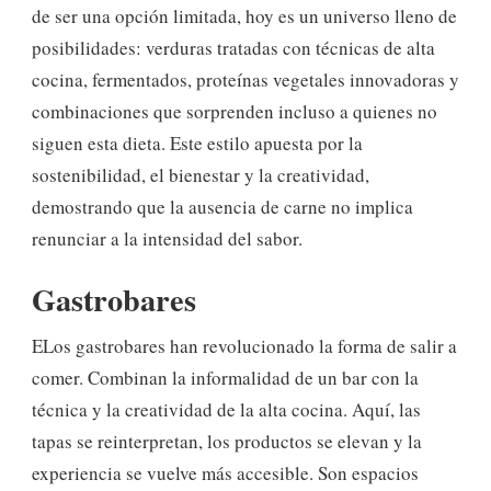
de ser una opción limitada, hoy es un universo lleno de
posibilidades: verduras tratadas con técnicas de alta
cocina, fermentados, proteínas vegetales innovadoras y
combinaciones que sorprenden incluso a quienes no
siguen esta dieta. Este estilo apuesta por la
sostenibilidad, el bienestar y la creatividad,
demostrando que la ausencia de carne no implica
renunciar a la intensidad del sabor.
Gastrobares
ELos gastrobares han revolucionado la forma de salir a
comer. Combinan la informalidad de un bar con la
técnica y la creatividad de la alta cocina. Aquí, las
tapas se reinterpretan, los productos se elevan y la
experiencia se vuelve más accesible. Son espacios