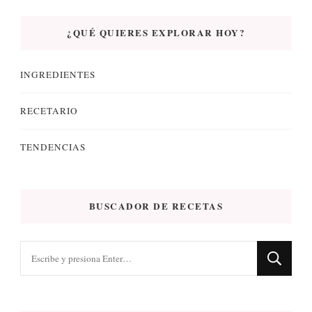
¿QUÉ QUIERES EXPLORAR HOY?
INGREDIENTES
RECETARIO
TENDENCIAS
BUSCADOR DE RECETAS
¿Buscas
algo?