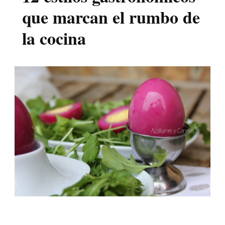
que marcan el rumbo de
la cocina