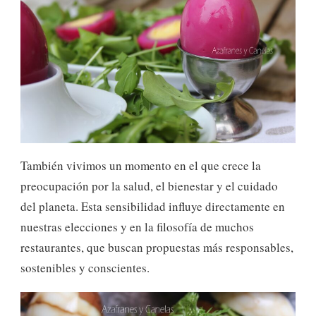
También vivimos un momento en el que crece la
preocupación por la salud, el bienestar y el cuidado
del planeta. Esta sensibilidad influye directamente en
nuestras elecciones y en la filosofía de muchos
restaurantes, que buscan propuestas más responsables,
sostenibles y conscientes.