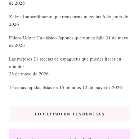
de 2026
Kale: el superalimento que transforma tu cocina
6 de junio de
2026
Fideos Udon: Un clásico Japonés que nunca falla
31 de mayo
de 2026
Las mejores 21 recetas de espaguetis que puedes hacer en
minutos
28 de mayo de 2026
15 cenas rápidas listas en 15 minutos
12 de mayo de 2026
LO ÚLTIMO EN TENDENCIAS