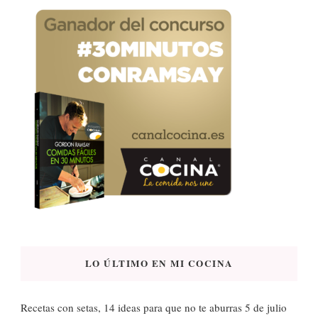
LO ÚLTIMO EN MI COCINA
Recetas con setas, 14 ideas para que no te aburras
5 de julio