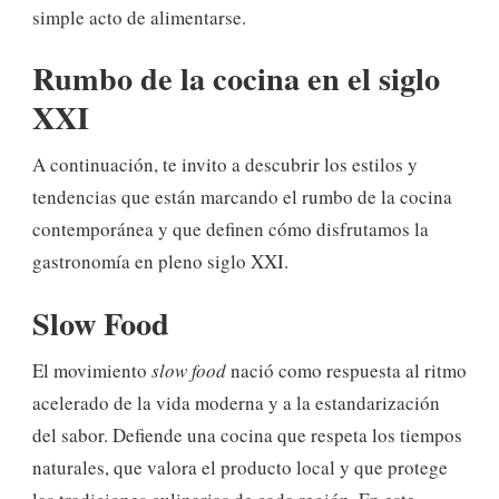
simple acto de alimentarse.
Rumbo de la cocina en el siglo
XXI
A continuación, te invito a descubrir los estilos y
tendencias que están marcando el rumbo de la cocina
contemporánea y que definen cómo disfrutamos la
gastronomía en pleno siglo XXI.
Slow Food
El movimiento
slow food
nació como respuesta al ritmo
acelerado de la vida moderna y a la estandarización
del sabor. Defiende una cocina que respeta los tiempos
naturales, que valora el producto local y que protege