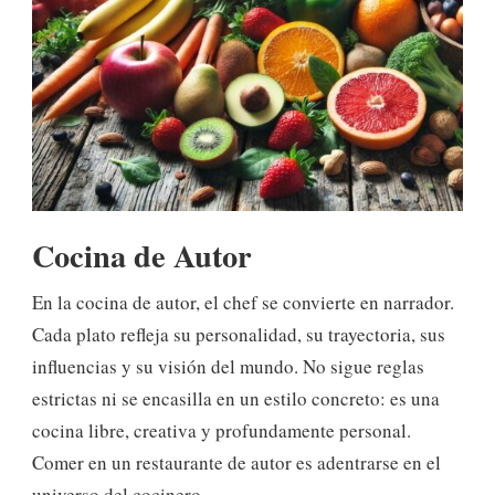
Cocina de Autor
En la cocina de autor, el chef se convierte en narrador.
Cada plato refleja su personalidad, su trayectoria, sus
influencias y su visión del mundo. No sigue reglas
estrictas ni se encasilla en un estilo concreto: es una
cocina libre, creativa y profundamente personal.
Comer en un restaurante de autor es adentrarse en el
universo del cocinero.