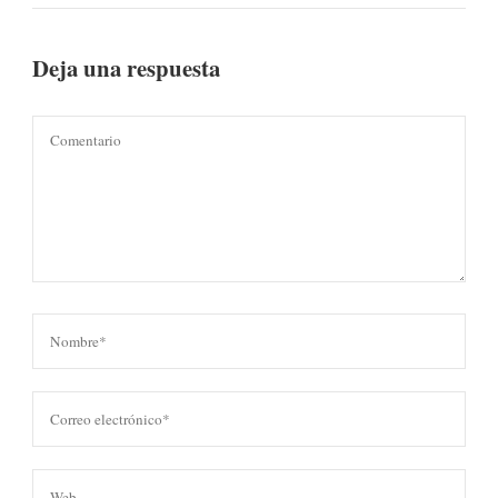
Deja una respuesta