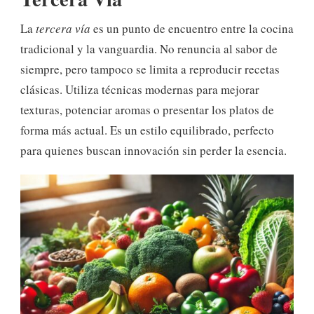
La
tercera vía
es un punto de encuentro entre la cocina
tradicional y la vanguardia. No renuncia al sabor de
siempre, pero tampoco se limita a reproducir recetas
clásicas. Utiliza técnicas modernas para mejorar
texturas, potenciar aromas o presentar los platos de
forma más actual. Es un estilo equilibrado, perfecto
para quienes buscan innovación sin perder la esencia.