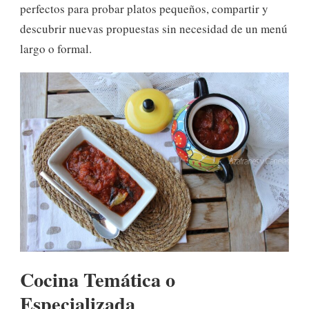
perfectos para probar platos pequeños, compartir y
descubrir nuevas propuestas sin necesidad de un menú
largo o formal.
Cocina Temática o
Especializada