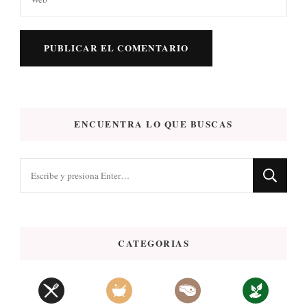
ENCUENTRA LO QUE BUSCAS
¿Buscas
algo?
CATEGORIAS