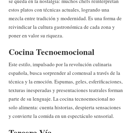
se queda en la nostalgia: muchos chefs reinterpretan
estos platos con técnicas actuales, logrando una
mezcla entre tradición y modernidad. Es una forma de
reivindicar la cultura gastronómica de cada zona y
poner en valor su riqueza.
Cocina Tecnoemocional
Este estilo, impulsado por la revolución culinaria
española, busca sorprender al comensal a través de la
técnica y la emoción. Espumas, geles, esferificaciones,
texturas inesperadas y presentaciones teatrales forman
parte de su lenguaje. La cocina tecnoemocional no
solo alimenta: cuenta historias, despierta sensaciones
y convierte la comida en un espectáculo sensorial.
Tercera Vía