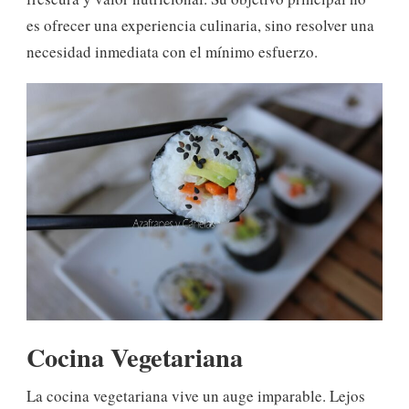
es ofrecer una experiencia culinaria, sino resolver una
necesidad inmediata con el mínimo esfuerzo.
Cocina Vegetariana
La cocina vegetariana vive un auge imparable. Lejos