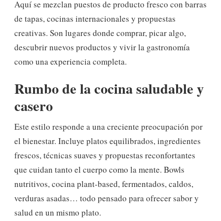
Aquí se mezclan puestos de producto fresco con barras
de tapas, cocinas internacionales y propuestas
creativas. Son lugares donde comprar, picar algo,
descubrir nuevos productos y vivir la gastronomía
como una experiencia completa.
Rumbo de la cocina saludable y
caser
o
Este estilo responde a una creciente preocupación por
el bienestar. Incluye platos equilibrados, ingredientes
frescos, técnicas suaves y propuestas reconfortantes
que cuidan tanto el cuerpo como la mente. Bowls
nutritivos, cocina plant-based, fermentados, caldos,
verduras asadas… todo pensado para ofrecer sabor y
salud en un mismo plato.