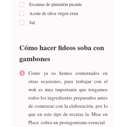
Escamas de pimentón picante
Aceite de oliva virgen extra
Sal
Cómo hacer fideos soba con
gambones
Como ya os hemos comentados en
otras ocasiones, para trabajar con el
wok es muy importante que tengamos
todos los ingredientes preparados antes
de comenzar con la elaboración, por lo
que en este tipo de recetas la Mise en
Place cobra un protagonismo esencial.