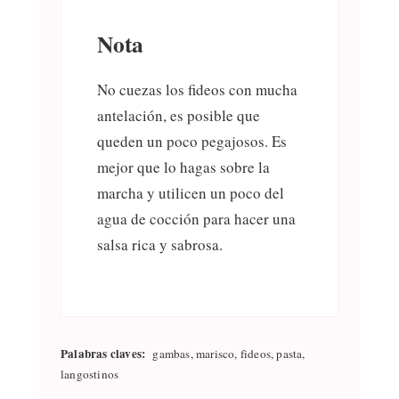
Nota
No cuezas los fideos con mucha
antelación, es posible que
queden un poco pegajosos. Es
mejor que lo hagas sobre la
marcha y utilicen un poco del
agua de cocción para hacer una
salsa rica y sabrosa.
Palabras claves:
gambas, marisco, fideos, pasta,
langostinos