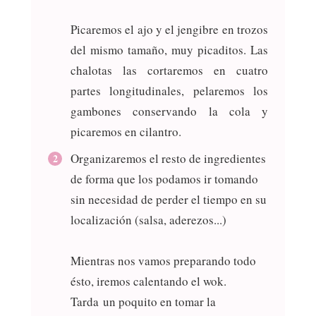
Picaremos el ajo y el jengibre en trozos
del mismo tamaño, muy picaditos. Las
chalotas las cortaremos en cuatro
partes longitudinales, pelaremos los
gambones conservando la cola y
picaremos en cilantro.
Organizaremos el resto de ingredientes
de forma que los podamos ir tomando
sin necesidad de perder el tiempo en su
localización (salsa, aderezos...)
Mientras nos vamos preparando todo
ésto, iremos calentando el wok.
Tarda un poquito en tomar la