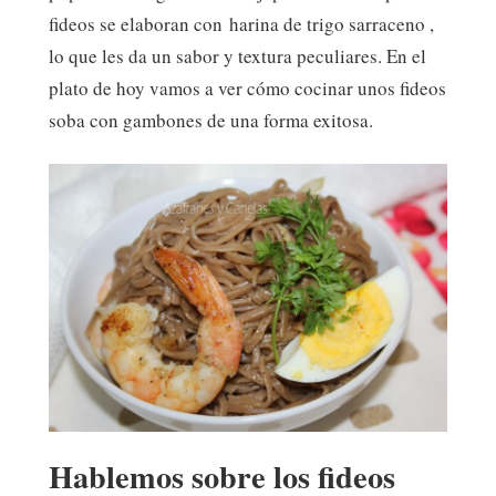
fideos se elaboran con harina de trigo sarraceno ,
lo que les da un sabor y textura peculiares. En el
plato de hoy vamos a ver cómo cocinar unos fideos
soba con gambones de una forma exitosa.
Hablemos sobre los fideos