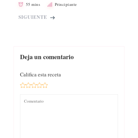
55 mins
Principiante
SIGUIENTE
Deja un comentario
Califica esta receta