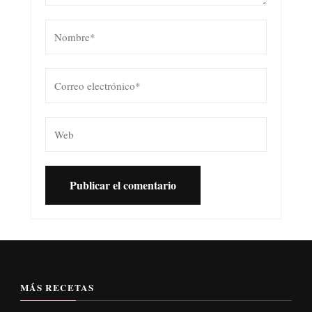
MÁS RECETAS