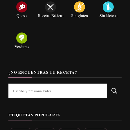
Queso
Recetas Básicas
Sin gluten
Sin lácteos
Verduras
¿NO ENCUENTRAS TU RECETA?
¿Buscas
algo?
ETIQUETAS POPULARES