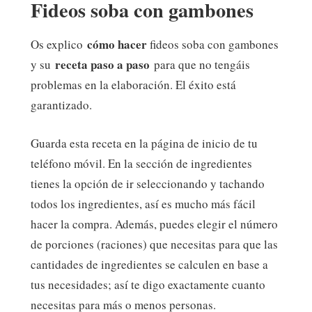
Fideos soba con gambones
cómo hacer
Os explico
fideos soba con gambones
receta paso a paso
y su
para que no tengáis
problemas en la elaboración. El éxito está
garantizado.
Guarda esta receta en la página de inicio de tu
teléfono móvil. En la sección de ingredientes
tienes la opción de ir seleccionando y tachando
todos los ingredientes, así es mucho más fácil
hacer la compra. Además, puedes elegir el número
de porciones (raciones) que necesitas para que las
cantidades de ingredientes se calculen en base a
tus necesidades; así te digo exactamente cuanto
necesitas para más o menos personas.