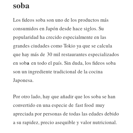
soba
Los fideos soba son uno de los productos más
consumidos en Japón desde hace siglos. Su
popularidad ha crecido especialmente en las
grandes ciudades como Tokio ya que se calcula
que hay más de 30 mil restaurantes especializados
a
en sob
en todo el país. Sin duda, los fideos soba
son un ingrediente tradicional de la cocina
Japonesa.
Por otro lado, hay que añadir que los soba se han
convertido en una especie de fast food muy
apreciada por personas de todas las edades debido
a su rapidez, precio asequible y valor nutricional.