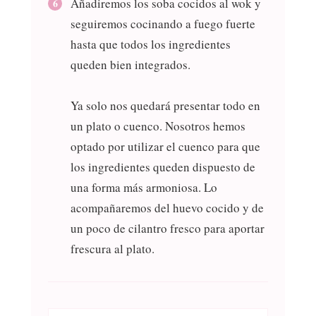
Añadiremos los soba cocidos al wok y
seguiremos cocinando a fuego fuerte
hasta que todos los ingredientes
queden bien integrados.
Ya solo nos quedará presentar todo en
un plato o cuenco. Nosotros hemos
optado por utilizar el cuenco para que
los ingredientes queden dispuesto de
una forma más armoniosa. Lo
acompañaremos del huevo cocido y de
un poco de cilantro fresco para aportar
frescura al plato.