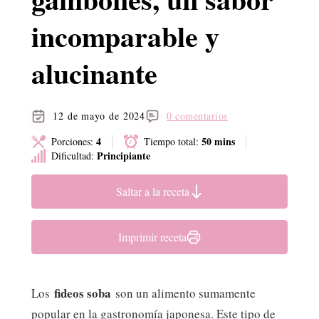
incomparable y
alucinante
12 de mayo de 2024
0 comentarios
4
50 mins
Porciones:
Tiempo total:
Principiante
Dificultad:
Saltar a la receta
Imprimir receta
fideos soba
Los
son un alimento sumamente
popular en la gastronomía japonesa. Este tipo de