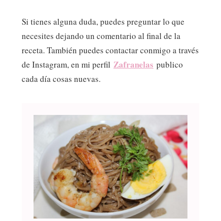
Si tienes alguna duda, puedes preguntar lo que
necesites dejando un comentario al final de la
receta. También puedes contactar conmigo a través
Zafranelas
de Instagram, en mi perfil
publico
cada día cosas nuevas.