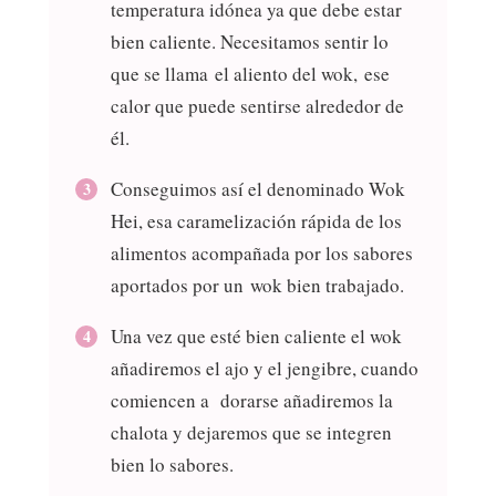
temperatura idónea ya que debe estar
bien caliente. Necesitamos sentir lo
que se llama el aliento del wok, ese
calor que puede sentirse alrededor de
él.
Conseguimos así el denominado Wok
Hei, esa caramelización rápida de los
alimentos acompañada por los sabores
aportados por un wok bien trabajado.
Una vez que esté bien caliente el wok
añadiremos el ajo y el jengibre, cuando
comiencen a dorarse añadiremos la
chalota y dejaremos que se integren
bien lo sabores.