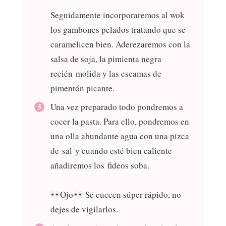
Seguidamente incorporaremos al wok
los gambones pelados tratando que se
caramelicen bien. Aderezaremos con la
salsa de soja, la pimienta negra
recién molida y las escamas de
pimentón picante.
Una vez preparado todo pondremos a
cocer la pasta. Para ello, pondremos en
una olla abundante agua con una pizca
de sal y cuando esté bien caliente
añadiremos los fideos soba.
Ojo
Se cuecen súper rápido, no
dejes de vigilarlos.