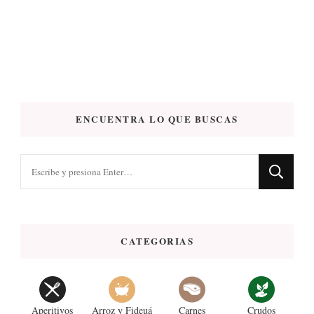
ENCUENTRA LO QUE BUSCAS
¿Buscas
algo?
CATEGORIAS
Aperitivos
Arroz y Fideuá
Carnes
Crudos