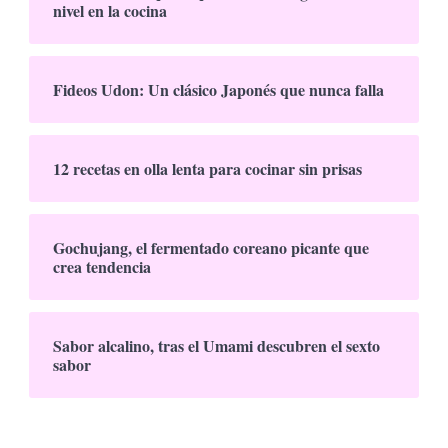
nivel en la cocina
Fideos Udon: Un clásico Japonés que nunca falla
12 recetas en olla lenta para cocinar sin prisas
Gochujang, el fermentado coreano picante que
crea tendencia
Sabor alcalino, tras el Umami descubren el sexto
sabor