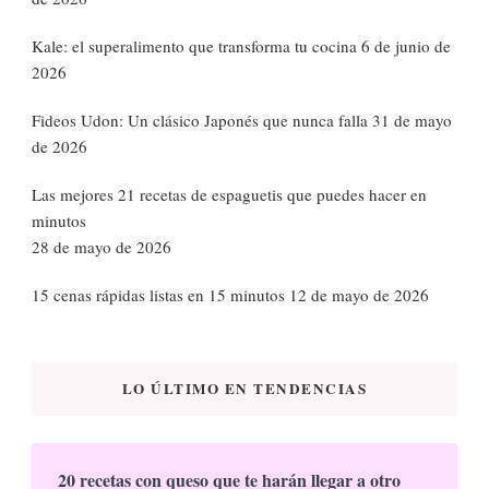
Kale: el superalimento que transforma tu cocina
6 de junio de
2026
Fideos Udon: Un clásico Japonés que nunca falla
31 de mayo
de 2026
Las mejores 21 recetas de espaguetis que puedes hacer en
minutos
28 de mayo de 2026
15 cenas rápidas listas en 15 minutos
12 de mayo de 2026
LO ÚLTIMO EN TENDENCIAS
20 recetas con queso que te harán llegar a otro