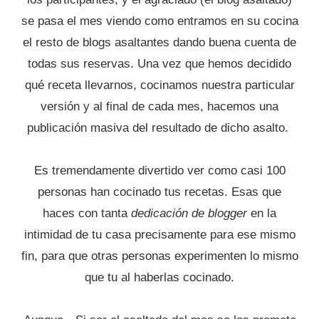
se pasa el mes viendo como entramos en su cocina
el resto de blogs asaltantes dando buena cuenta de
todas sus reservas. Una vez que hemos decidido
qué receta llevarnos, cocinamos nuestra particular
versión y al final de cada mes, hacemos una
publicación masiva del resultado de dicho asalto.
Es tremendamente divertido ver como casi 100
personas han cocinado tus recetas. Esas que
haces con tanta
dedicación de blogger
en la
intimidad de tu casa precisamente para ese mismo
fin, para que otras personas experimenten lo mismo
que tu al haberlas cocinado.