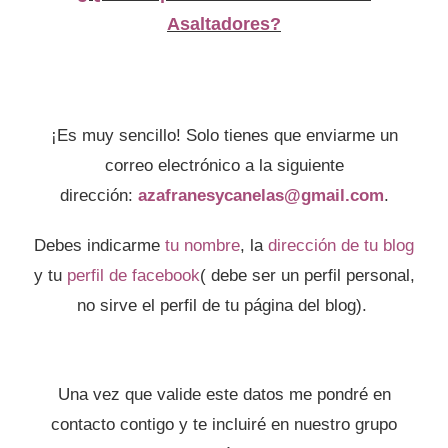
Asaltadores?
¡Es muy sencillo! Solo tienes que enviarme un
correo electrónico a la siguiente
dirección:
azafranesycanelas@gmail.com
.
Debes indicarme
tu nombre
, la
dirección de tu blog
y tu
perfil de facebook
( debe ser un perfil personal,
no sirve el perfil de tu página del blog).
Una vez que valide este datos me pondré en
contacto contigo y te incluiré en nuestro grupo