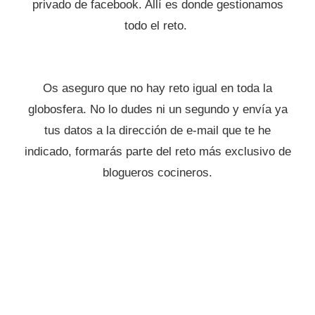
privado de facebook. Allí es donde gestionamos
todo el reto.
Os aseguro que no hay reto igual en toda la
globosfera. No lo dudes ni un segundo y envía ya
tus datos a la dirección de e-mail que te he
indicado, formarás parte del reto más exclusivo de
blogueros cocineros.