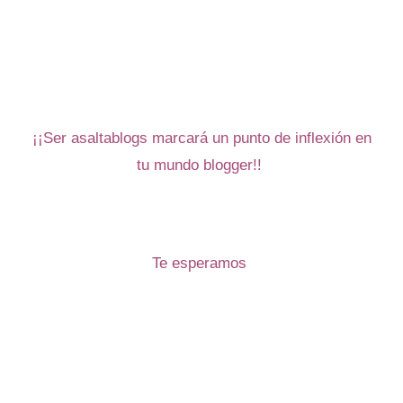
¡¡Ser asaltablogs marcará un punto de inflexión en
tu mundo blogger!!
Te esperamos