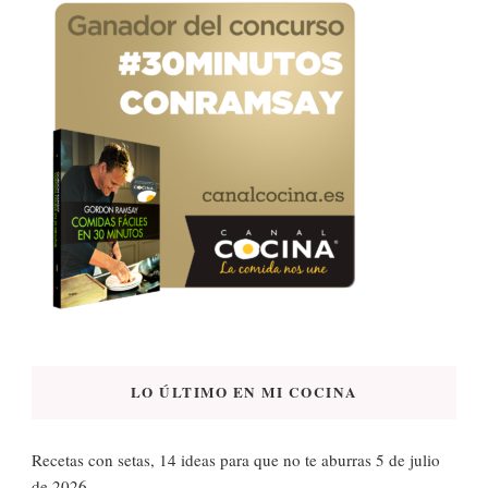
LO ÚLTIMO EN MI COCINA
Recetas con setas, 14 ideas para que no te aburras
5 de julio
de 2026