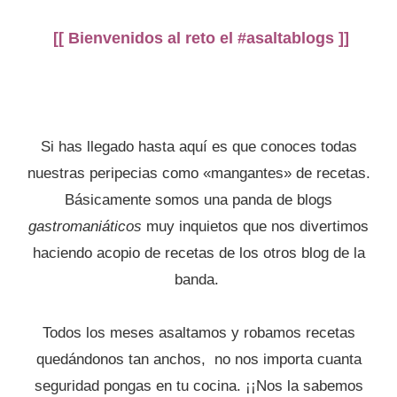
[[ Bienvenidos al reto el #asaltablogs ]]
Si has llegado hasta aquí es que conoces todas
nuestras peripecias como «mangantes» de recetas.
Básicamente somos una panda de blogs
gastromaniáticos
muy inquietos que nos divertimos
haciendo acopio de recetas de los otros blog de la
banda.
Todos los meses asaltamos y robamos recetas
quedándonos tan anchos, no nos importa cuanta
seguridad pongas en tu cocina. ¡¡Nos la sabemos