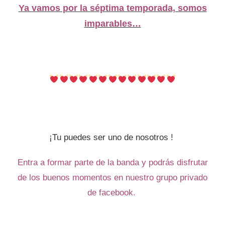
Ya vamos por la séptima temporada, somos
imparables…
¡Tu puedes ser uno de nosotros !
Entra a formar parte de la banda y podrás disfrutar
de los buenos momentos en nuestro grupo privado
de facebook.