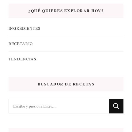
¿QUÉ QUIERES EXPLORAR HOY?
INGREDIENTES
RECETARIO
TENDENCIAS
BUSCADOR DE RECETAS
¿Buscas
algo?