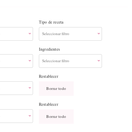
Tipo de receta
Ingredientes
Restablecer
Borrar todo
o
Restablecer
Borrar todo