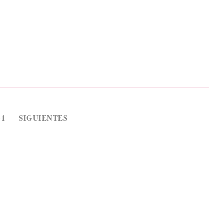
31
SIGUIENTES