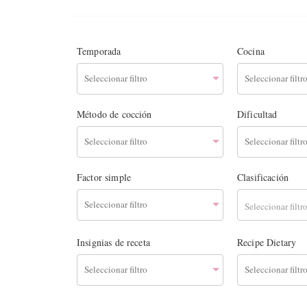
Temporada
Cocina
Método de cocción
Dificultad
Factor simple
Clasificación
Seleccionar filtr
Insignias de receta
Recipe Dietary