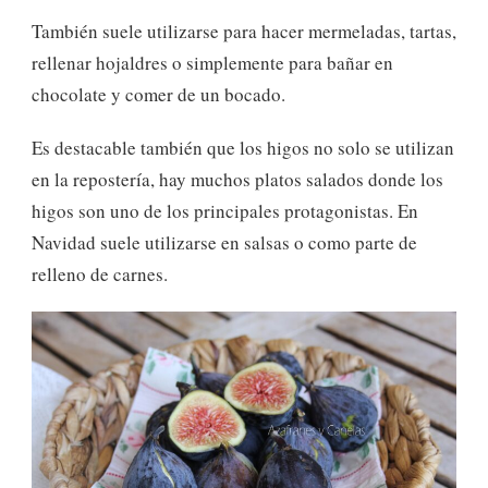
También suele utilizarse para hacer mermeladas, tartas,
rellenar hojaldres o simplemente para bañar en
chocolate y comer de un bocado.
Es destacable también que los higos no solo se utilizan
en la repostería, hay muchos platos salados donde los
higos son uno de los principales protagonistas. En
Navidad suele utilizarse en salsas o como parte de
relleno de carnes.