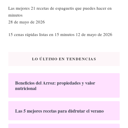
Las mejores 21 recetas de espaguetis que puedes hacer en
minutos
28 de mayo de 2026
15 cenas rápidas listas en 15 minutos
12 de mayo de 2026
LO ÚLTIMO EN TENDENCIAS
Beneficios del Arroz: propiedades y valor
nutricional
Las 5 mejores recetas para disfrutar el verano