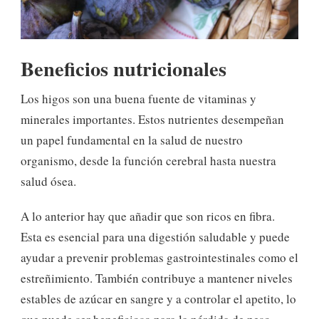
Beneficios nutricionales
Los higos son una buena fuente de vitaminas y
minerales importantes. Estos nutrientes desempeñan
un papel fundamental en la salud de nuestro
organismo, desde la función cerebral hasta nuestra
salud ósea.
A lo anterior hay que añadir que son ricos en fibra.
Esta es esencial para una digestión saludable y puede
ayudar a prevenir problemas gastrointestinales como el
estreñimiento. También contribuye a mantener niveles
estables de azúcar en sangre y a controlar el apetito, lo