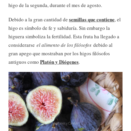
higo de la segunda, durante el mes de agosto.
semillas que contiene
Debido a la gran cantidad de
, el
higo es símbolo de fe y sabiduría. Sin embargo la
higuera simboliza la fertilidad. Esta fruta ha llegado a
considerarse
el alimento de los filósofos
debido al
gran apego que mostraban por los higos filósofos
Platón y Diógenes
antiguos como
.