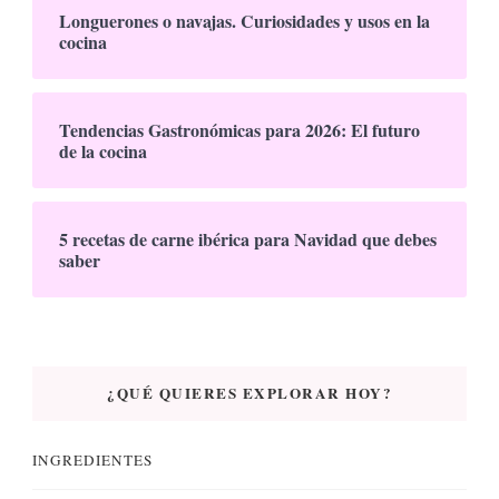
Longuerones o navajas. Curiosidades y usos en la
cocina
Tendencias Gastronómicas para 2026: El futuro
de la cocina
5 recetas de carne ibérica para Navidad que debes
saber
¿QUÉ QUIERES EXPLORAR HOY?
INGREDIENTES