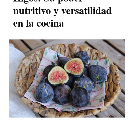
nutritivo y versatilidad
en la cocina