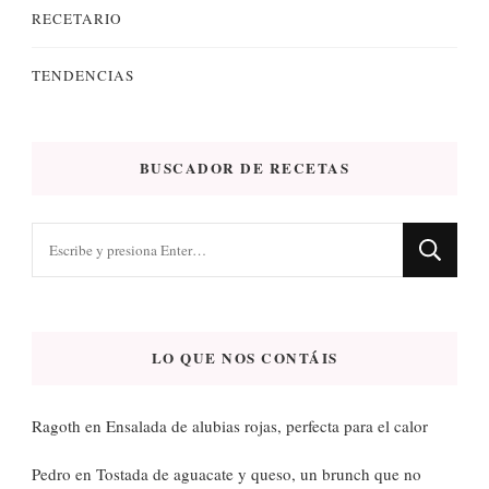
RECETARIO
TENDENCIAS
BUSCADOR DE RECETAS
¿Buscas
algo?
LO QUE NOS CONTÁIS
Ragoth
en
Ensalada de alubias rojas, perfecta para el calor
Pedro
en
Tostada de aguacate y queso, un brunch que no