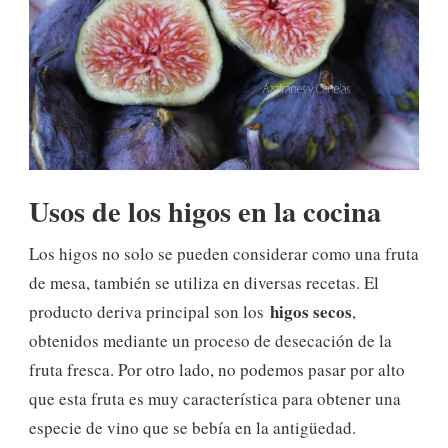
Usos de los higos en la cocina
Los higos no solo se pueden considerar como una fruta
de mesa, también se utiliza en diversas recetas. El
higos secos
producto deriva principal son los
,
obtenidos mediante un proceso de desecación de la
fruta fresca. Por otro lado, no podemos pasar por alto
que esta fruta es muy característica para obtener una
especie de vino que se bebía en la antigüedad.