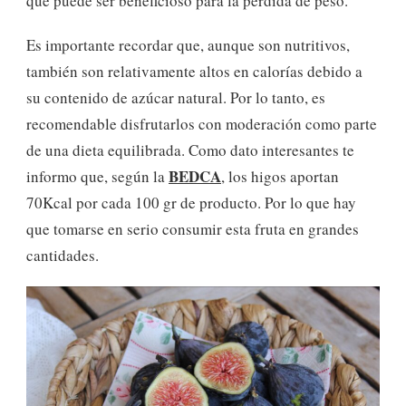
que puede ser beneficioso para la pérdida de peso.
Es importante recordar que, aunque son nutritivos,
también son relativamente altos en calorías debido a
su contenido de azúcar natural. Por lo tanto, es
recomendable disfrutarlos con moderación como parte
de una dieta equilibrada. Como dato interesantes te
BEDCA
informo que, según la
, los higos aportan
70Kcal por cada 100 gr de producto. Por lo que hay
que tomarse en serio consumir esta fruta en grandes
cantidades.