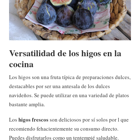
Versatilidad de los higos en la
cocina
Los higos son una fruta típica de preparaciones dulces,
destacables por ser una antesala de los dulces
navideños. Se puede utilizar en una variedad de platos
bastante amplia.
higos frescos
Los
son deliciosos por sí solos por l que
recomiendo fehacientemente su consumo directo.
Puedes disfrutarlos como un tentempié saludable.