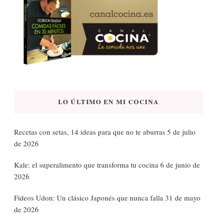
LO ÚLTIMO EN MI COCINA
Recetas con setas, 14 ideas para que no te aburras
5 de julio
de 2026
Kale: el superalimento que transforma tu cocina
6 de junio de
2026
Fideos Udon: Un clásico Japonés que nunca falla
31 de mayo
de 2026