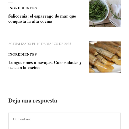
INGREDIENTES
Salicornia: el espárrago de mar que
conquista la alta cocina
ACTUALIZADO EL
10 DE MARZO DE 2025
INGREDIENTES
Longuerones o navajas. Curiosidades y
usos en la cocina
Deja una respuesta