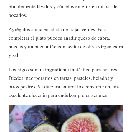
Simplemente lávalos y cómelos enteros en un par de
bocados.
Agrégalos a una ensalada de hojas verdes. Para
completar el plato puedes añadir queso de cabra,
nueces y un buen aliño con aceite de oliva virgen extra
y sal.
Los higos son un ingrediente fantástico para postres.
Puedes incorporarlos en tartas, pasteles, helados y
otros postres. Su dulzura natural los convierte en una
excelente elección para endulzar preparaciones.