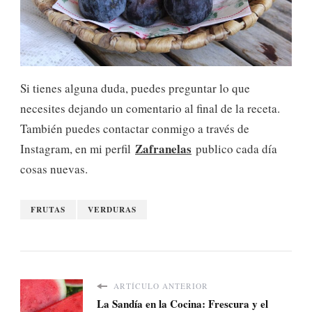
Si tienes alguna duda, puedes preguntar lo que
necesites dejando un comentario al final de la receta.
También puedes contactar conmigo a través de
Zafranelas
Instagram, en mi perfil
publico cada día
cosas nuevas.
FRUTAS
VERDURAS
ARTÍCULO ANTERIOR
La Sandía en la Cocina: Frescura y el