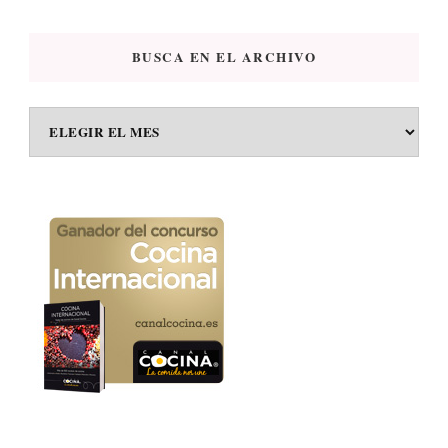
BUSCA EN EL ARCHIVO
BUSCA
EN
EL
ARCHIVO